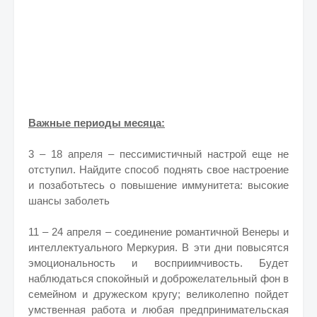
Важные периоды месяца:
3 – 18 апреля – пессимистичный настрой еще не
отступил. Найдите способ поднять свое настроение
и позаботьтесь о повышение иммунитета: высокие
шансы заболеть
11 – 24 апреля – соединение романтичной Венеры и
интеллектуального Меркурия. В эти дни повысятся
эмоциональность и восприимчивость. Будет
наблюдаться спокойный и доброжелательный фон в
семейном и дружеском кругу; великолепно пойдет
умственная работа и любая предпринимательская