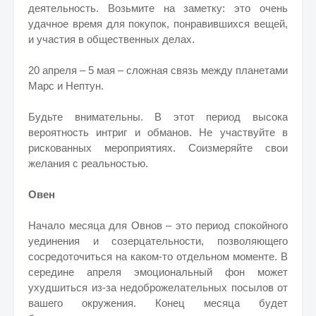
деятельность. Возьмите на заметку: это очень
удачное время для покупок, понравившихся вещей,
и участия в общественных делах.
20 апреля – 5 мая – сложная связь между планетами
Марс и Нептун.
Будьте внимательны. В этот период высока
вероятность интриг и обманов. Не участвуйте в
рискованных мероприятиях. Соизмеряйте свои
желания с реальностью.
Овен
Начало месяца для Овнов – это период спокойного
уединения и созерцательности, позволяющего
сосредоточиться на каком-то отдельном моменте. В
середине апреля эмоциональный фон может
ухудшиться из-за недоброжелательных посылов от
вашего окружения. Конец месяца будет