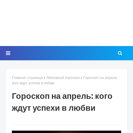
Главная страница
Любовный гороскоп
Гороскоп на апрель:
кого ждут успехи в любви
Гороскоп на апрель: кого
ждут успехи в любви