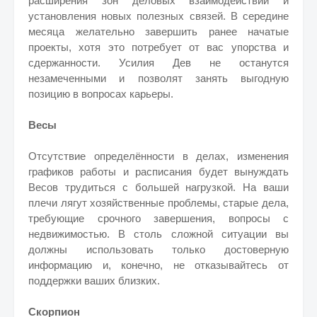
расширения зон деловых взаимодействий и
установления новых полезных связей. В середине
месяца желательно завершить ранее начатые
проекты, хотя это потребует от вас упорства и
сдержанности. Усилия Дев не останутся
незамеченными и позволят занять выгодную
позицию в вопросах карьеры.
Весы
Отсутствие определённости в делах, изменения
графиков работы и расписания будет вынуждать
Весов трудиться с большей нагрузкой. На ваши
плечи лягут хозяйственные проблемы, старые дела,
требующие срочного завершения, вопросы с
недвижимостью. В столь сложной ситуации вы
должны использовать только достоверную
информацию и, конечно, не отказывайтесь от
поддержки ваших близких.
Скорпион