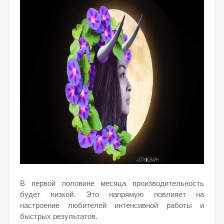
В первой половине месяца производительность
будет низкой. Это напрямую повлияет на
настроение любителей интенсивной работы и
быстрых результатов.