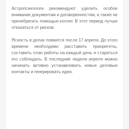
Астропсихологи рекомендуют уделить особое
внимание документам и договоренностям, а также не
пренебрегать помощью коллег. В этот период лучше
отказаться от рисков.
Ясность в делах появится после 17 апреля. До этого
времени необходимо расставить приоритеты,
составить план работы на каждый день и стараться
его соблюдать. В последние недели апреля можно
начинать активно устанавливать новые деловые
контакты и генерировать идеи.