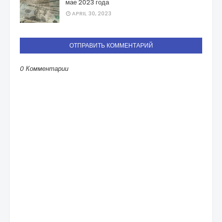
мае 2023 года
APRIL 30, 2023
ОТПРАВИТЬ КОММЕНТАРИЙ
0 Комментарии