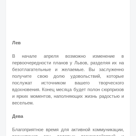
Лев
В начале апреля возможно изменение в
первоочередности планов у Львов, разделяя их на
безотлагательные и желаемые. Вы заслуженно
получите свою долю удовольствий, которые
послужат источником вашего творческого
вдохновения. Конец месяца будет полон сюрпризов
и ярких моментов, наполняющих жизнь радостью и
весельем.
Дева
Благоприятное время для активной коммуникации,