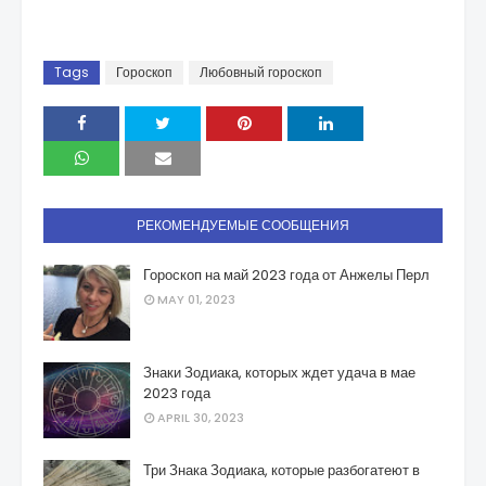
Tags
Гороскоп
Любовный гороскоп
РЕКОМЕНДУЕМЫЕ СООБЩЕНИЯ
Гороскоп на май 2023 года от Анжелы Перл
MAY 01, 2023
Знаки Зодиака, которых ждет удача в мае
2023 года
APRIL 30, 2023
Три Знака Зодиака, которые разбогатеют в