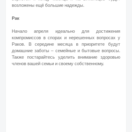
возложены ещё большие надежды.
Рак
Начало апреля идеально для достижения
компромиссов в спорах и нерешенных вопросах у
Раков. В середине месяца в приоритете будут
домашние заботы – семейные и бытовые вопросы.
Также постарайтесь уделить внимание здоровью
членов вашей семьи и своему собственному.