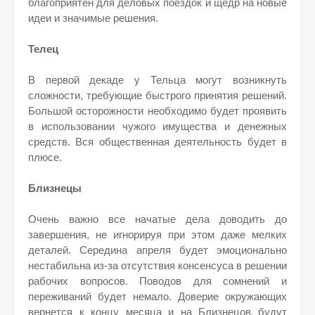
благоприятен для деловых поездок и щедр на новые
идеи и значимые решения.
Телец
В первой декаде у Тельца могут возникнуть
сложности, требующие быстрого принятия решений.
Большой осторожности необходимо будет проявить
в использовании чужого имущества и денежных
средств. Вся общественная деятельность будет в
плюсе.
Близнецы
Очень важно все начатые дела доводить до
завершения, не игнорируя при этом даже мелких
деталей. Середина апреля будет эмоционально
нестабильна из-за отсутствия консенсуса в решении
рабочих вопросов. Поводов для сомнений и
переживаний будет немало. Доверие окружающих
вернется к концу месяца и на Близнецов будут