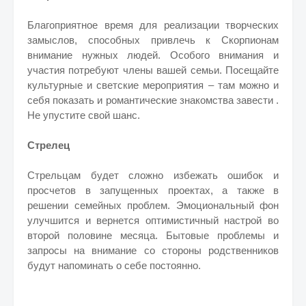
Благоприятное время для реализации творческих
замыслов, способных привлечь к Скорпионам
внимание нужных людей. Особого внимания и
участия потребуют члены вашей семьи. Посещайте
культурные и светские мероприятия – там можно и
себя показать и романтические знакомства завести .
Не упустите свой шанс.
Стрелец
Стрельцам будет сложно избежать ошибок и
просчетов в запущенных проектах, а также в
решении семейных проблем. Эмоциональный фон
улучшится и вернется оптимистичный настрой во
второй половине месяца. Бытовые проблемы и
запросы на внимание со стороны родственников
будут напоминать о себе постоянно.