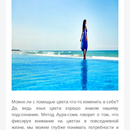
Можно ли с помощью цвета что-то изменить в себе?
Да, ведь язык цвета хорошо знаком нашему
подсознанию. Метод Аура-сома говорит о том, что
фиксируя внимание на цветах в повседневной
жизни, мы можем глубже понимать потребности и