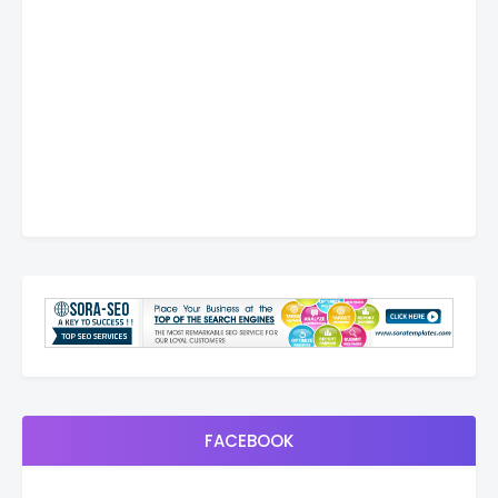
FACEBOOK