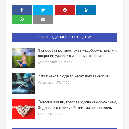
РЕКОМЕНДУЕМЫЕ СООБЩЕНИЯ
3 способа противостоять недоброжелателям,
сохранив удачу и жизненную энергию
OCTOBER 26, 2022
7 признаков людей с негативной энергией!
AUGUST 27, 2022
Энергия любви, которая нужна каждому знаку
Зодиака и какими действиями ее привлечь
JULY 01, 2022