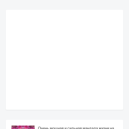
Очень мощная и сильная мандала жизни на