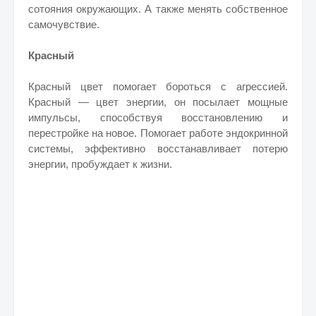
сотояния окружающих. А также менять собственное
самочувствие.
Красный
Красный цвет помогает бороться с агрессией.
Красный — цвет энергии, он посылает мощные
импульсы, способствуя восстановлению и
перестройке на новое. Помогает работе эндокринной
системы, эффективно восстанавливает потерю
энергии, пробуждает к жизни.