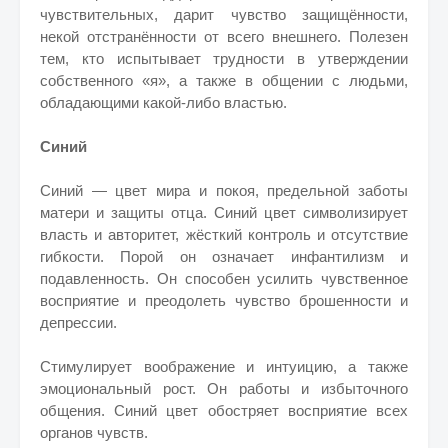
чувствительных, дарит чувство защищённости,
некой отстранённости от всего внешнего.
Полезен
тем, кто испытывает трудности в утверждении
собственного «я», а также в общении с людьми,
обладающими какой-либо властью.
Синий
Синий — цвет мира и покоя, предельной заботы
матери и защиты отца. Синий цвет символизирует
власть и авторитет, жёсткий контроль и отсутствие
гибкости. Порой он означает инфантилизм и
подавленность. Он способен усилить чувственное
восприятие и преодолеть чувство брошенности и
депрессии.
Стимулирует воображение и интуицию, а также
эмоциональный рост. Он работы и избыточного
общения. Синий цвет обостряет восприятие всех
органов чувств.