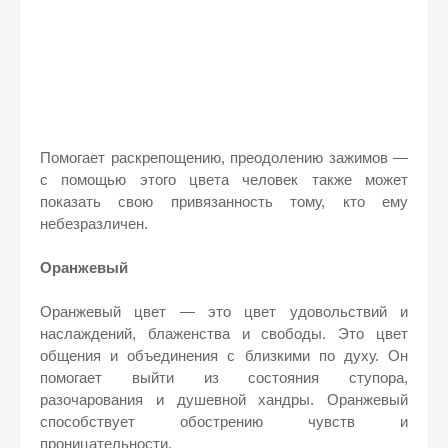
Помогает раскрепощению, преодолению зажимов —
с помощью этого цвета человек также может
показать свою привязанность тому, кто ему
небезразличен.
Оранжевый
Оранжевый цвет — это цвет удовольствий и
наслаждений, блаженства и свободы. Это цвет
общения и объединения с близкими по духу. Он
помогает выйти из состояния ступора,
разочарования и душевной хандры.
Оранжевый
способствует обострению чувств и
проницательности.