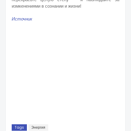
измкенениями в сознании и жизни!
Источник
Tags
Энергия