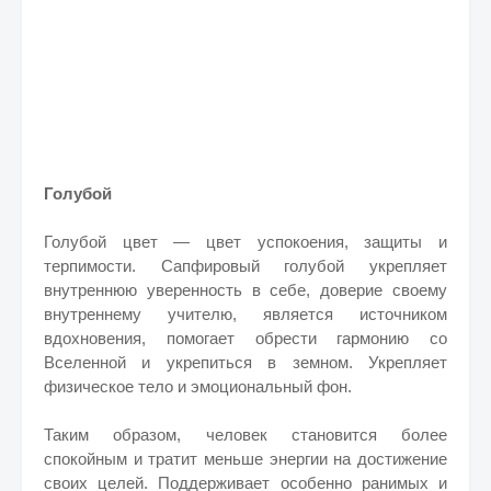
Голубой
Голубой цвет — цвет успокоения, защиты и
терпимости. Сапфировый голубой укрепляет
внутреннюю уверенность в себе, доверие своему
внутреннему учителю, является источником
вдохновения, помогает обрести гармонию со
Вселенной и укрепиться в земном. Укрепляет
физическое тело и эмоциональный фон.
Таким образом, человек становится более
спокойным и тратит меньше энергии на достижение
своих целей. Поддерживает особенно ранимых и