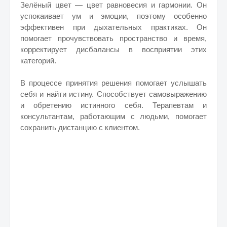
Зелёный цвет — цвет равновесия и гармонии. Он
успокаивает ум и эмоции, поэтому особенно
эффективен при дыхательных практиках. Он
помогает прочувствовать пространство и время,
корректирует дисбалансы в восприятии этих
категорий.
В процессе принятия решения помогает услышать
себя и найти истину. Способствует самовыражению
и обретению истинного себя. Терапевтам и
консультантам, работающим с людьми, помогает
сохранить дистанцию с клиентом.