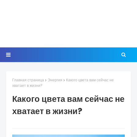
Главная страница
Энергия
Какого цвета вам сейчас не
хватает в жизни?
Какого цвета вам сейчас не
хватает в жизни?