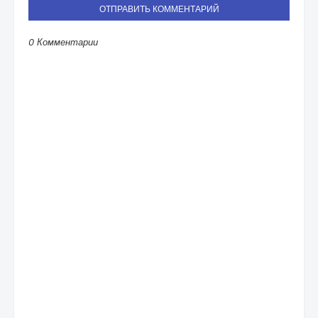
ОТПРАВИТЬ КОММЕНТАРИЙ
0 Комментарии