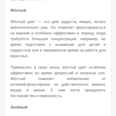
Жёлтый
Жёлтый цвет — это цвет радости, юмора, ясного
аналитического ума. Он помогает фокусироваться
на важном и особенно эффективен в период, когда
требуется большая концентрация, например, во
время подготовки к экзаменам для детей и
подростков или в напряжённое время на работе для
взрослых.
Привносить в свою жизнь жёлтый цвет особенно
эффективно во время депрессий и нехватки сил.
Жёлтый помогает избавлению от
иллюзий,фокусировке на действительно важных
вещах в жизни. С ним легче преодолеть
беспокойство и нервозность.
Зелёный