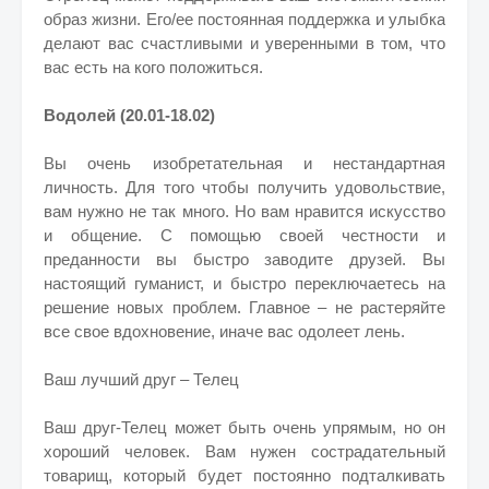
образ жизни. Его/ее постоянная поддержка и улыбка
делают вас счастливыми и уверенными в том, что
вас есть на кого положиться.
Водолей (20.01-18.02)
Вы очень изобретательная и нестандартная
личность. Для того чтобы получить удовольствие,
вам нужно не так много. Но вам нравится искусство
и общение. С помощью своей честности и
преданности вы быстро заводите друзей. Вы
настоящий гуманист, и быстро переключаетесь на
решение новых проблем. Главное – не растеряйте
все свое вдохновение, иначе вас одолеет лень.
Ваш лучший друг – Телец
Ваш друг-Телец может быть очень упрямым, но он
хороший человек. Вам нужен сострадательный
товарищ, который будет постоянно подталкивать