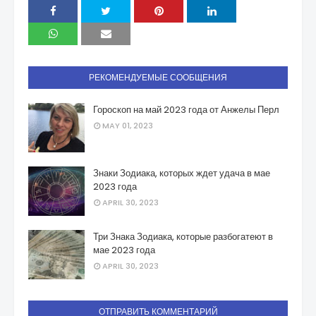
РЕКОМЕНДУЕМЫЕ СООБЩЕНИЯ
Гороскоп на май 2023 года от Анжелы Перл
MAY 01, 2023
Знаки Зодиака, которых ждет удача в мае
2023 года
APRIL 30, 2023
Три Знака Зодиака, которые разбогатеют в
мае 2023 года
APRIL 30, 2023
ОТПРАВИТЬ КОММЕНТАРИЙ