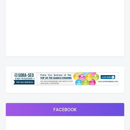
FACEBOOK