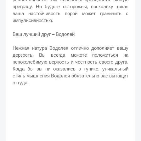
преграду. Но будьте осторожны, поскольку такая
ваша настойчивость порой может граничить с
импульсивностью.
Ваш лучший друг – Водолей
Нежная натура Водолея отлично дополняет вашу
дерзость. Вы всегда можете положиться на
непоколебимую верность и честность своего друга.
Когда бы вы ни оказались в тупике, уникальный
стиль мышления Водолея обязательно вас вытащит
оттуда.