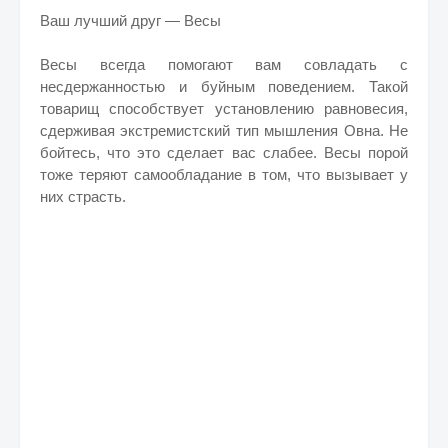
Ваш лучший друг — Весы
Весы всегда помогают вам совладать с
несдержанностью и буйным поведением. Такой
товарищ способствует установлению равновесия,
сдерживая экстремистский тип мышления Овна. Не
бойтесь, что это сделает вас слабее. Весы порой
тоже теряют самообладание в том, что вызывает у
них страсть.