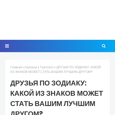
Главная страница
Гороскоп
ДРУЗЬЯ ПО ЗОДИАКУ: КАКОЙ
ИЗ ЗНАКОВ МОЖЕТ СТАТЬ ВАШИМ ЛУЧШИМ ДРУГОМ?
ДРУЗЬЯ ПО ЗОДИАКУ:
КАКОЙ ИЗ ЗНАКОВ МОЖЕТ
СТАТЬ ВАШИМ ЛУЧШИМ
ДРУГОМ?