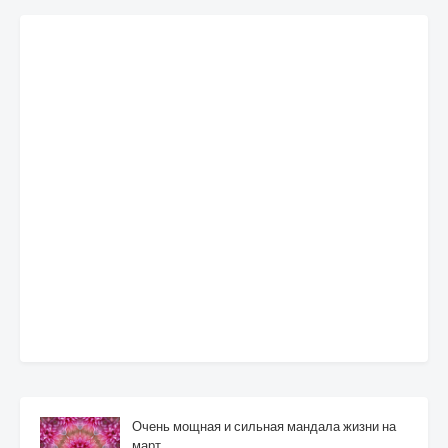
Очень мощная и сильная мандала жизни на
март