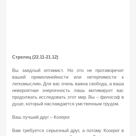
Стрелец (22.11-21.12)
Вы заядлый оптимист. Но это не противоречит
вашей прямолинейности или нетерпимости к
легкомыслию. Для вас очень важна свобода, а ваша
невероятная энергичность лишь мотивирует вас
продолжать исследовать этот мир. Вы – философ в
душе, который наслаждается умственным трудом.
Ваш лучший друг – Козерог
Вам требуется серьезный друг, а потому Козерог в