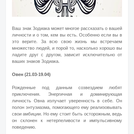
Ваш знак Зодиака может многое рассказать о вашей
личности и о том, кем вы есть. Особенно если вы в
это верите. За всю свою жизнь мы встречаем
множество людей, и порой то, насколько хорошо вы
ладите друг с другом, зависит исключительно от
ваших знаков Зодиака.
Овен (21.03-19.04)
Рожденные под данным созвездием любят
приключения. Энергичная и доминирующая
личность Овна излучает уверенность в себе. Он
полон энтузиазма, помогающего ему реализовывать
свои амбиции. Но ему стоит быть осторожным, ведь
он склонен к нетерпеливости и импульсивному
поведению.