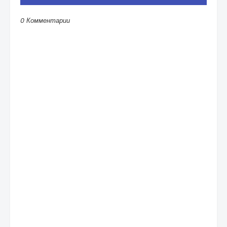
0 Комментарии