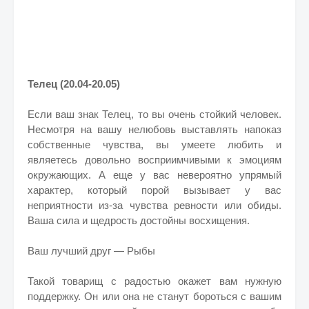
Телец (20.04-20.05)
Если ваш знак Телец, то вы очень стойкий человек.
Несмотря на вашу нелюбовь выставлять напоказ
собственные чувства, вы умеете любить и
являетесь довольно восприимчивыми к эмоциям
окружающих. А еще у вас невероятно упрямый
характер, который порой вызывает у вас
неприятности из-за чувства ревности или обиды.
Ваша сила и щедрость достойны восхищения.
Ваш лучший друг — Рыбы
Такой товарищ с радостью окажет вам нужную
поддержку. Он или она не станут бороться с вашим