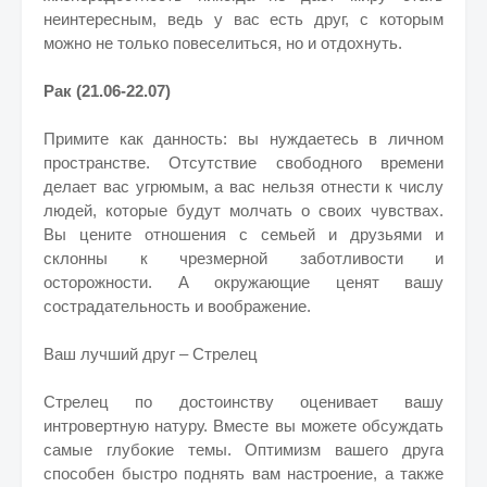
неинтересным, ведь у вас есть друг, с которым
можно не только повеселиться, но и отдохнуть.
Рак (21.06-22.07)
Примите как данность: вы нуждаетесь в личном
пространстве. Отсутствие свободного времени
делает вас угрюмым, а вас нельзя отнести к числу
людей, которые будут молчать о своих чувствах.
Вы цените отношения с семьей и друзьями и
склонны к чрезмерной заботливости и
осторожности. А окружающие ценят вашу
сострадательность и воображение.
Ваш лучший друг – Стрелец
Стрелец по достоинству оценивает вашу
интровертную натуру. Вместе вы можете обсуждать
самые глубокие темы. Оптимизм вашего друга
способен быстро поднять вам настроение, а также