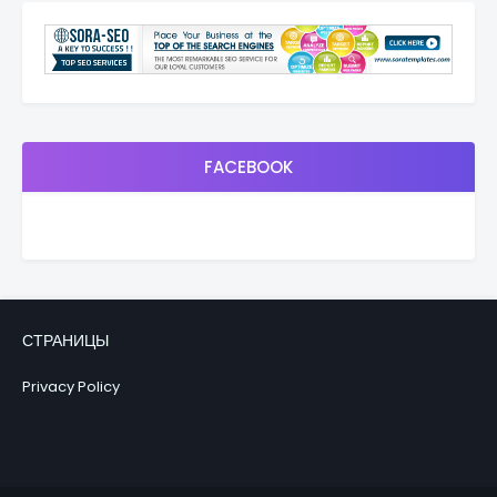
FACEBOOK
СТРАНИЦЫ
Privacy Policy