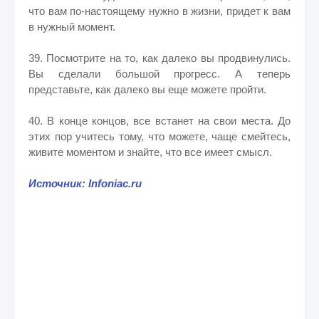
что вам по-настоящему нужно в жизни, придет к вам
в нужный момент.
39. Посмотрите на то, как далеко вы продвинулись.
Вы сделали большой прогресс. А теперь
представьте, как далеко вы еще можете пройти.
40. В конце концов, все встанет на свои места. До
этих пор учитесь тому, что можете, чаще смейтесь,
живите моментом и знайте, что все имеет смысл.
Источник: Infoniac.ru