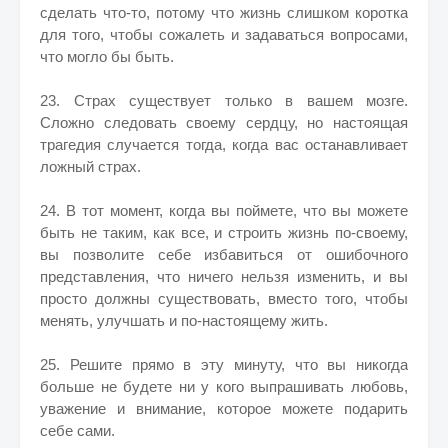
сделать что-то, потому что жизнь слишком коротка
для того, чтобы сожалеть и задаваться вопросами,
что могло бы быть.
23. Страх существует только в вашем мозге.
Сложно следовать своему сердцу, но настоящая
трагедия случается тогда, когда вас останавливает
ложный страх.
24. В тот момент, когда вы поймете, что вы можете
быть не таким, как все, и строить жизнь по-своему,
вы позволите себе избавиться от ошибочного
представления, что ничего нельзя изменить, и вы
просто должны существовать, вместо того, чтобы
менять, улучшать и по-настоящему жить.
25. Решите прямо в эту минуту, что вы никогда
больше не будете ни у кого выпрашивать любовь,
уважение и внимание, которое можете подарить
себе сами.