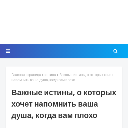
Главная страница
истина
Важные истины, о которых хочет
напомнить ваша душа, когда вам плохо
Важные истины, о которых
хочет напомнить ваша
душа, когда вам плохо