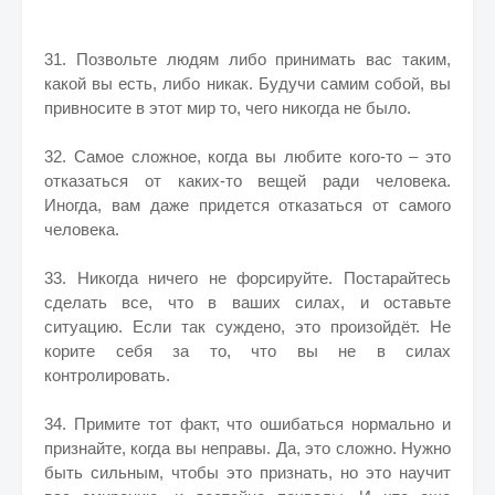
31. Позвольте людям либо принимать вас таким,
какой вы есть, либо никак. Будучи самим собой, вы
привносите в этот мир то, чего никогда не было.
32. Самое сложное, когда вы любите кого-то – это
отказаться от каких-то вещей ради человека.
Иногда, вам даже придется отказаться от самого
человека.
33. Никогда ничего не форсируйте. Постарайтесь
сделать все, что в ваших силах, и оставьте
ситуацию. Если так суждено, это произойдёт. Не
корите себя за то, что вы не в силах
контролировать.
34. Примите тот факт, что ошибаться нормально и
признайте, когда вы неправы. Да, это сложно. Нужно
быть сильным, чтобы это признать, но это научит