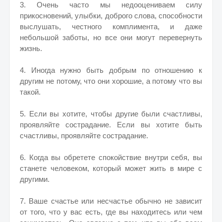
3. Очень часто мы недооцениваем силу
прикосновений, улыбки, доброго слова, способности
выслушать, честного комплимента, и даже
небольшой заботы, но все они могут перевернуть
жизнь.
4. Иногда нужно быть добрым по отношению к
другим не потому, что они хорошие, а потому что вы
такой.
5. Если вы хотите, чтобы другие были счастливы,
проявляйте сострадание. Если вы хотите быть
счастливы, проявляйте сострадание.
6. Когда вы обретете спокойствие внутри себя, вы
станете человеком, который может жить в мире с
другими.
7. Ваше счастье или несчастье обычно не зависит
от того, что у вас есть, где вы находитесь или чем