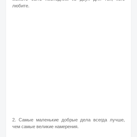
любите.
2. Самые маленькие добрые дела всегда лучше,
чем самые великие намерения.