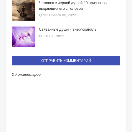
Человек с черной душой: 10 признаков,
выдающих его с головой
SEPTEMBER 08, 2022
Связанные души - энергоканалы
JULY 31, 2022
ОТПРАВИТЬ КОММЕНТАРИЙ
0 Комментарии