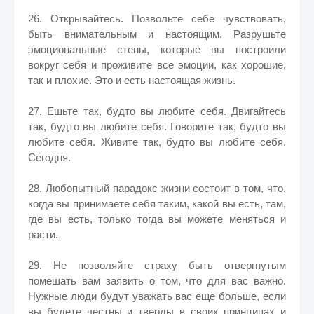
26. Открывайтесь. Позвольте себе чувствовать,
быть внимательным и настоящим. Разрушьте
эмоциональные стены, которые вы построили
вокруг себя и проживите все эмоции, как хорошие,
так и плохие. Это и есть настоящая жизнь.
27. Ешьте так, будто вы любите себя. Двигайтесь
так, будто вы любите себя. Говорите так, будто вы
любите себя. Живите так, будто вы любите себя.
Сегодня.
28. Любопытный парадокс жизни состоит в том, что,
когда вы принимаете себя таким, какой вы есть, там,
где вы есть, только тогда вы можете меняться и
расти.
29. Не позволяйте страху быть отвергнутым
помешать вам заявить о том, что для вас важно.
Нужные люди будут уважать вас еще больше, если
вы будете честны и тверды в своих принципах и