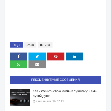
Tags
душа
истина
РЕКОМЕНДУЕМЫЕ СООБЩЕНИЯ
Как изменить свою жизнь к лучшему: Семь
лучей души
SEPTEMBER 20, 2022