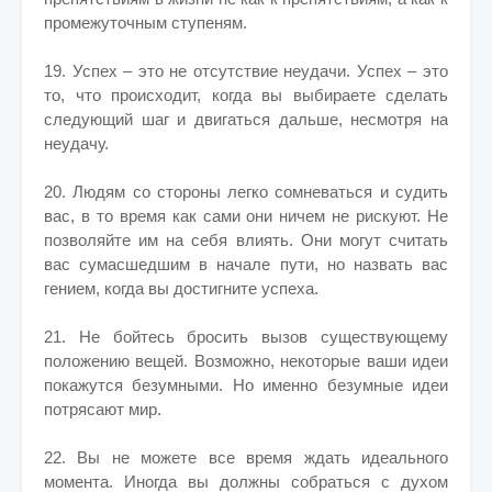
промежуточным ступеням.
19. Успех – это не отсутствие неудачи. Успех – это
то, что происходит, когда вы выбираете сделать
следующий шаг и двигаться дальше, несмотря на
неудачу.
20. Людям со стороны легко сомневаться и судить
вас, в то время как сами они ничем не рискуют. Не
позволяйте им на себя влиять. Они могут считать
вас сумасшедшим в начале пути, но назвать вас
гением, когда вы достигните успеха.
21. Не бойтесь бросить вызов существующему
положению вещей. Возможно, некоторые ваши идеи
покажутся безумными. Но именно безумные идеи
потрясают мир.
22. Вы не можете все время ждать идеального
момента. Иногда вы должны собраться с духом