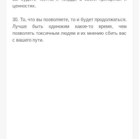
ценностях.
30. То, что вы позволяете, то и будет продолжаться.
Лучше быть одиноким какое-то время, чем
позволять токсичным людям и их мнению сбить вас
с вашего пути.