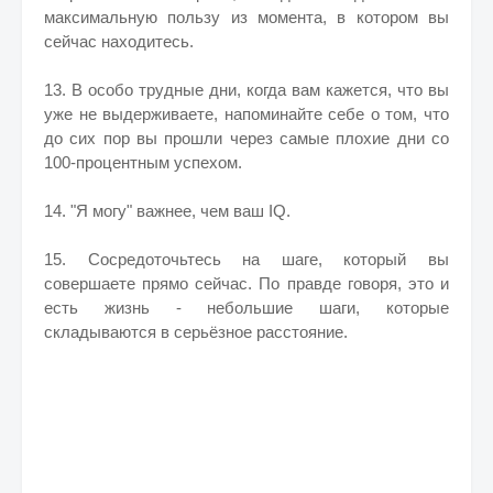
максимальную пользу из момента, в котором вы
сейчас находитесь.
13. В особо трудные дни, когда вам кажется, что вы
уже не выдерживаете, напоминайте себе о том, что
до сих пор вы прошли через самые плохие дни со
100-процентным успехом.
14. "Я могу" важнее, чем ваш IQ.
15. Сосредоточьтесь на шаге, который вы
совершаете прямо сейчас. По правде говоря, это и
есть жизнь - небольшие шаги, которые
складываются в серьёзное расстояние.