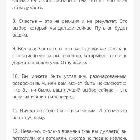
занимаетесь. Оно связано с тем, что вы обо всем
этом думаете.
8. Счастье – это не реакция и не результат. Это
выбор, который мы делаем сейчас. Путь он будет
вашим.
9. Большая часть того, что вас сдерживает, связано
с негативным опытом прошлого, который вы все еще
держите в своем уме. Отпускайте.
10. Вы можете быть уставшим, разочарованным,
раздраженным, или вам может быть некомфортно.
Что бы ни было, ваш лучший выбор сейчас – это
позитивно двигаться вперед.
11. Ничего не стоит быть позитивным. И это меняет
все к лучшему.
12. Неважно, сколько времени (как вы думаете) вы
потратили или потеряли, никогда не поздно извлечь