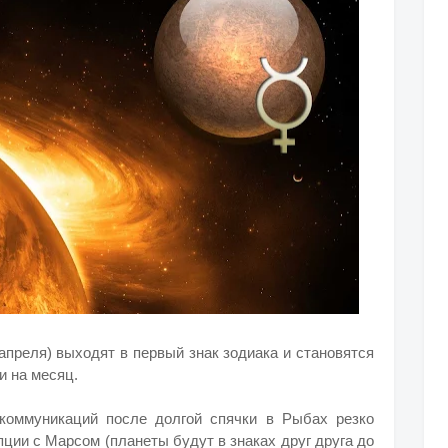
 апреля) выходят в первый знак зодиака и становятся
и на месяц.
коммуникаций после долгой спячки в Рыбах резко
ции с Марсом (планеты будут в знаках друг друга до