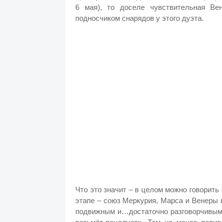
6 мая), то доселе чувствительная Ве
подносчиком снарядов у этого дуэта.
Что это значит – в целом можно говорить
этапе – союз Меркурия, Марса и Венеры
подвижным и…достаточно разговорчивым,