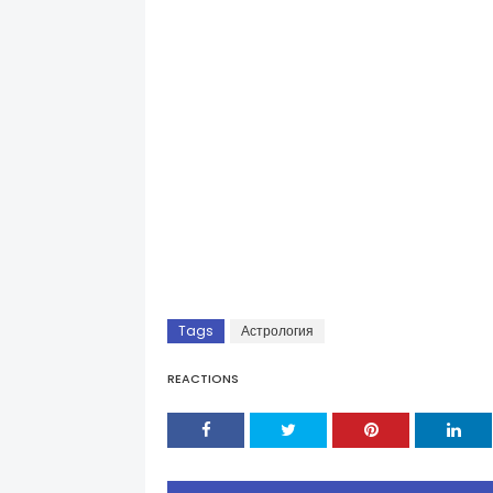
Tags
Астрология
REACTIONS