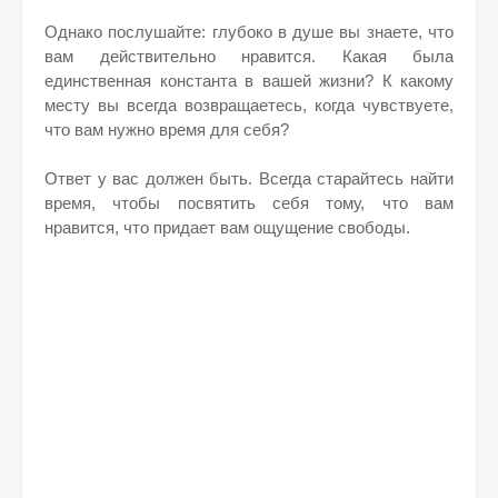
Однако послушайте: глубоко в душе вы знаете, что
вам действительно нравится. Какая была
единственная константа в вашей жизни? К какому
месту вы всегда возвращаетесь, когда чувствуете,
что вам нужно время для себя?
Ответ у вас должен быть. Всегда старайтесь найти
время, чтобы посвятить себя тому, что вам
нравится, что придает вам ощущение свободы.