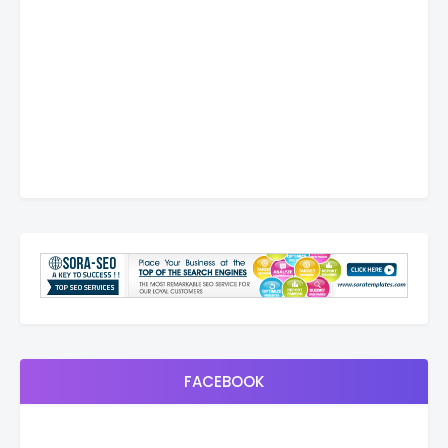
FACEBOOK