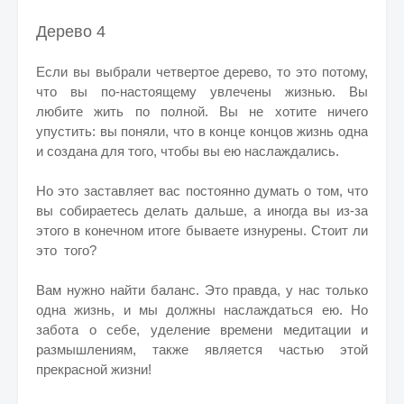
Дерево 4
Если вы выбрали четвертое дерево, то это потому,
что вы по-настоящему увлечены жизнью. Вы
любите жить по полной. Вы не хотите ничего
упустить: вы поняли, что в конце концов жизнь одна
и создана для того, чтобы вы ею наслаждались.
Но это заставляет вас постоянно думать о том, что
вы собираетесь делать дальше, а иногда вы из-за
этого в конечном итоге бываете изнурены. Стоит ли
это того?
Вам нужно найти баланс. Это правда, у нас только
одна жизнь, и мы должны наслаждаться ею. Но
забота о себе, уделение времени медитации и
размышлениям, также является частью этой
прекрасной жизни!