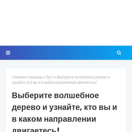
Главная страница
Тест
Выберите волшебное дерево и
узнайте, кто вы и в каком направлении двигаетесь!
Выберите волшебное
дерево и узнайте, кто вы и
в каком направлении
двигаетесь!