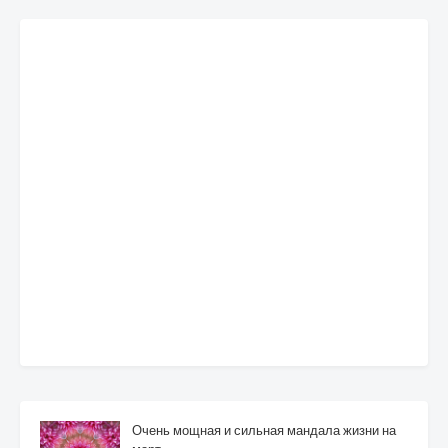
Очень мощная и сильная мандала жизни на