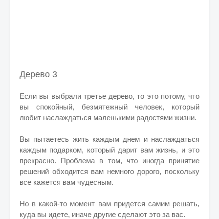
Дерево 3
Если вы выбрали третье дерево, то это потому, что
вы спокойный, безмятежный человек, который
любит наслаждаться маленькими радостями жизни.
Вы пытаетесь жить каждым днем и наслаждаться
каждым подарком, который дарит вам жизнь, и это
прекрасно. Проблема в том, что иногда принятие
решений обходится вам немного дорого, поскольку
все кажется вам чудесным.
Но в какой-то момент вам придется самим решать,
куда вы идете, иначе другие сделают это за вас.