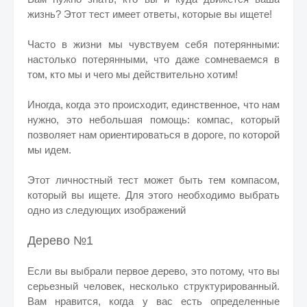
жизнь? Этот тест имеет ответы, которые вы ищете!
Часто в жизни мы чувствуем себя потерянными:
настолько потерянными, что даже сомневаемся в
том, кто мы и чего мы действительно хотим!
Иногда, когда это происходит, единственное, что нам
нужно, это небольшая помощь: компас, который
позволяет нам ориентироваться в дороге, по которой
мы идем.
Этот личностный тест может быть тем компасом,
который вы ищете. Для этого необходимо выбрать
одно из следующих изображений
Дерево №1
Если вы выбрали первое дерево, это потому, что вы
серьезный человек, несколько структурированный.
Вам нравится, когда у вас есть определенные