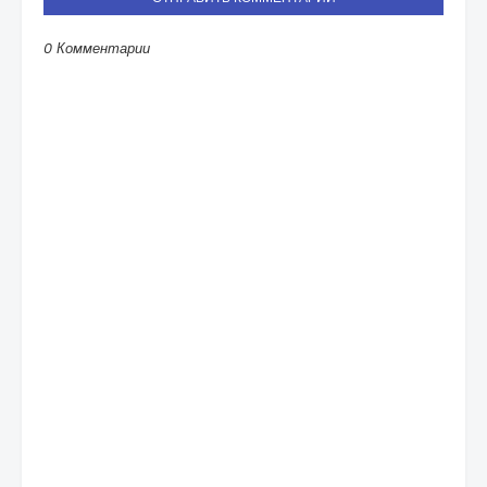
0 Комментарии