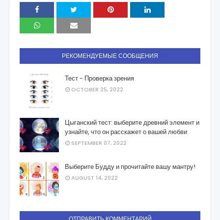
РЕКОМЕНДУЕМЫЕ СООБЩЕНИЯ
Тест - Проверка зрения
OCTOBER 25, 2022
Цыганский тест: выберите древний элемент и
узнайте, что он расскажет о вашей любви
SEPTEMBER 07, 2022
Выберите Будду и прочитайте вашу мантру!
AUGUST 14, 2022
ОТПРАВИТЬ КОММЕНТАРИЙ