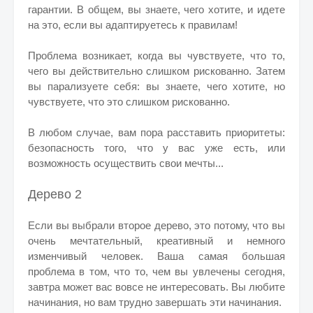
гарантии. В общем, вы знаете, чего хотите, и идете
на это, если вы адаптируетесь к правилам!
Проблема возникает, когда вы чувствуете, что то,
чего вы действительно слишком рискованно. Затем
вы парализуете себя: вы знаете, чего хотите, но
чувствуете, что это слишком рискованно.
В любом случае, вам пора расставить приоритеты:
безопасность того, что у вас уже есть, или
возможность осуществить свои мечты...
Дерево 2
Если вы выбрали второе дерево, это потому, что вы
очень мечтательный, креативный и немного
изменчивый человек. Ваша самая большая
проблема в том, что то, чем вы увлечены сегодня,
завтра может вас вовсе не интересовать. Вы любите
начинания, но вам трудно завершать эти начинания.