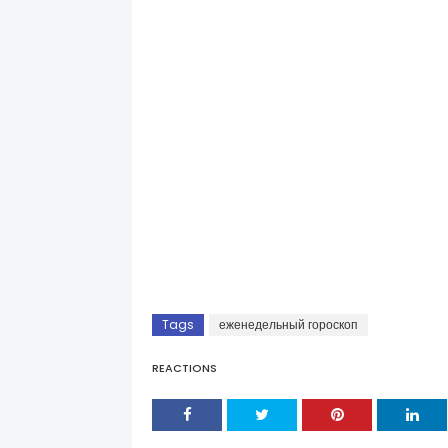
Tags
еженедельный гороскоп
REACTIONS