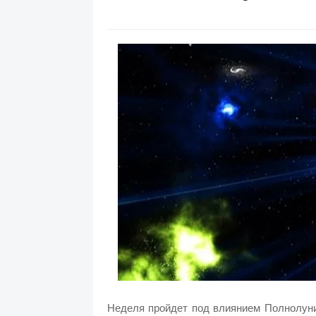
Неделя пройдет под влиянием Полнолуни