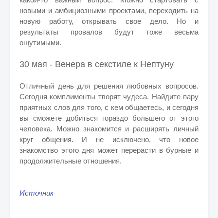
новыми и амбициозными проектами, переходить на
новую работу, открывать свое дело. Но и
результаты провалов будут тоже весьма
ощутимыми.
30 мая - Венера в секстиле к Нептуну
Отличный день для решения любовных вопросов.
Сегодня комплименты творят чудеса. Найдите пару
приятных слов для того, с кем общаетесь, и сегодня
вы сможете добиться гораздо большего от этого
человека. Можно знакомится и расширять личный
круг общения. И не исключено, что новое
знакомство этого дня может перерасти в бурные и
продолжительные отношения.
Источник