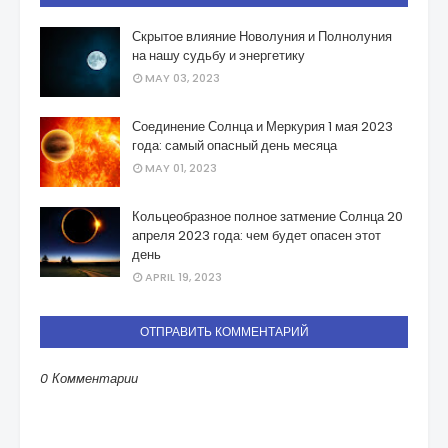
Скрытое влияние Новолуния и Полнолуния
на нашу судьбу и энергетику
MAY 03, 2023
Соединение Солнца и Меркурия 1 мая 2023
года: самый опасный день месяца
MAY 01, 2023
Кольцеобразное полное затмение Солнца 20
апреля 2023 года: чем будет опасен этот
день
APRIL 19, 2023
ОТПРАВИТЬ КОММЕНТАРИЙ
0 Комментарии