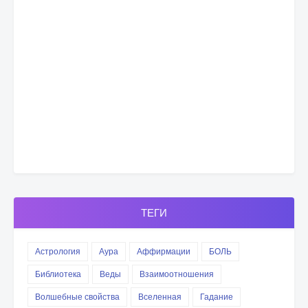
ТЕГИ
Астрология
Аура
Аффирмации
БОЛЬ
Библиотека
Веды
Взаимоотношения
Волшебные свойства
Вселенная
Гадание