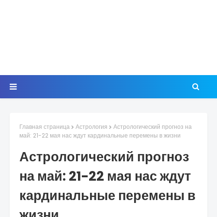
Главная страница
Астрология
Астрологический прогноз на
май: 21-22 мая нас ждут кардинальные перемены в жизни
Астрологический прогноз
на май: 21-22 мая нас ждут
кардинальные перемены в
жизни