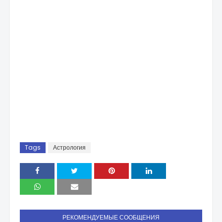
Tags
Астрология
РЕКОМЕНДУЕМЫЕ СООБЩЕНИЯ