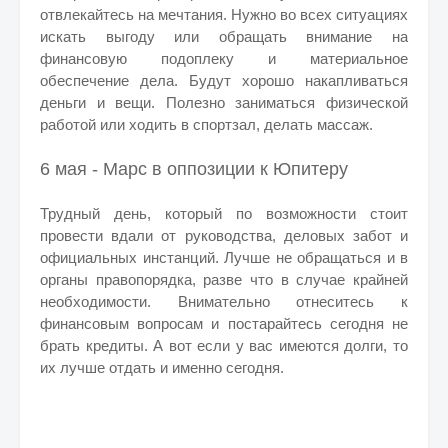
отвлекайтесь на мечтания. Нужно во всех ситуациях
искать выгоду или обращать внимание на
финансовую подоплеку и материальное
обеспечение дела. Будут хорошо накапливаться
деньги и вещи. Полезно заниматься физической
работой или ходить в спортзал, делать массаж.
6 мая - Марс в оппозиции к Юпитеру
Трудный день, который по возможности стоит
провести вдали от руководства, деловых забот и
официальных инстанций. Лучше не обращаться и в
органы правопорядка, разве что в случае крайней
необходимости. Внимательно отнеситесь к
финансовым вопросам и постарайтесь сегодня не
брать кредиты. А вот если у вас имеются долги, то
их лучше отдать и именно сегодня.