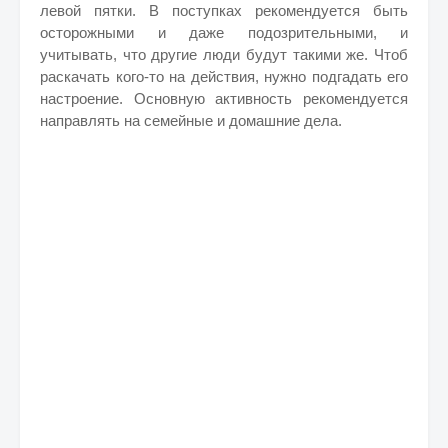
левой пятки. В поступках рекомендуется быть
осторожными и даже подозрительными, и
учитывать, что другие люди будут такими же. Чтоб
раскачать кого-то на действия, нужно подгадать его
настроение. Основную активность рекомендуется
направлять на семейные и домашние дела.