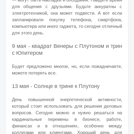
для общения с друзьями. Будьте аккуратны с
электротехникой, она может подвести. А вот если
запланировали покупку телефона, смартфона,
компьютера или иного гаджета, то сегодня отличный
для этого день.
9 мая - квадрат Венеры с Плутоном и трин
с Юпитером
Будет предложено многое, но, если пожадничаете,
можете потерять все.
13 мая - Солнце в трине к Плутону
День повышенной энергетической активности,
который стоит использовать для решения деловых
вопросов. Сегодня можно и нужно решаться на
кардинальные перемены в бизнесе, работе,
финансах и в отношениях, особенно между
коллегами или клиентами. Хороший день для