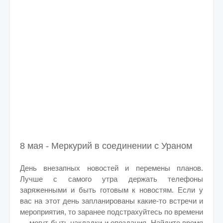
8 мая - Меркурий в соединении с Ураном
День внезапных новостей и перемены планов.
Лучше с самого утра держать телефоны
заряженными и быть готовым к новостям. Если у
вас на этот день запланированы какие-то встречи и
мероприятия, то заранее подстрахуйтесь по времени
— могут быть накладки и опоздания. Найдите время