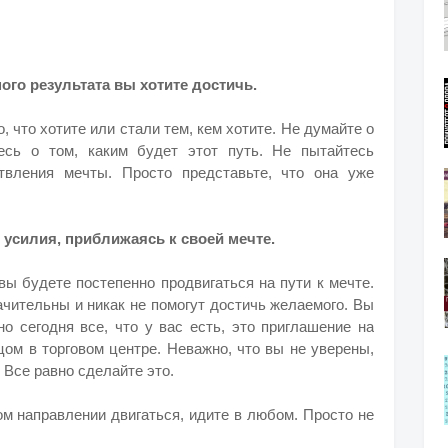
ого результата вы хотите достичь.
, что хотите или стали тем, кем хотите. Не думайте о
тесь о том, каким будет этот путь. Не пытайтесь
твления мечты. Просто представьте, что она уже
усилия, приближаясь к своей мечте.
 вы будете постепенно продвигаться на пути к мечте.
ачительны и никак не помогут достичь желаемого. Вы
о сегодня все, что у вас есть, это приглашение на
ом в торговом центре. Неважно, что вы не уверены,
. Все равно сделайте это.
ом направлении двигаться, идите в любом. Просто не