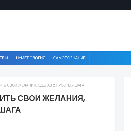
ТВЫ
НУМЕРОЛОГИЯ
САМОПОЗНАНИЕ
ТЬ СВОИ ЖЕЛАНИЯ, СДЕЛАВ 2 ПРОСТЫХ ШАГА
ИТЬ СВОИ ЖЕЛАНИЯ,
 ШАГА