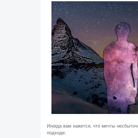
Иногда вам кажется, что мечты несбыточ
подходе.