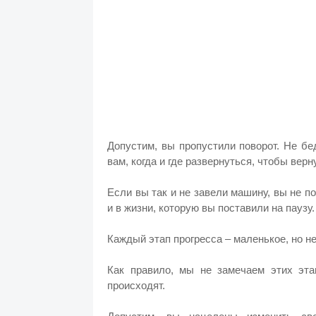
Допустим, вы пропустили поворот. Не бе
вам, когда и где развернуться, чтобы верн
Если вы так и не завели машину, вы не п
и в жизни, которую вы поставили на паузу.
Каждый этап прогресса – маленькое, но н
Как правило, мы не замечаем этих этап
происходят.