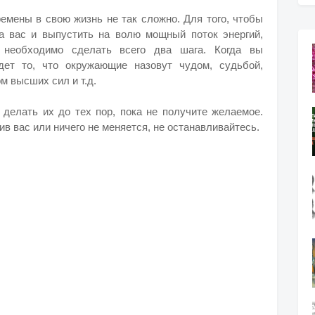
емены в свою жизнь не так сложно. Для того, чтобы
а вас и выпустить на волю мощный поток энергий,
 необходимо сделать всего два шага. Когда вы
дет то, что окружающие назовут чудом, судьбой,
 высших сил и т.д.
 делать их до тех пор, пока не получите желаемое.
ив вас или ничего не меняется, не останавливайтесь.