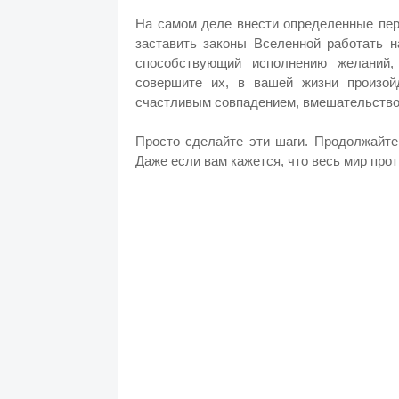
На самом деле внести определенные пер
заставить законы Вселенной работать н
способствующий исполнению желаний,
совершите их, в вашей жизни произой
счастливым совпадением, вмешательством
Просто сделайте эти шаги. Продолжайте
Даже если вам кажется, что весь мир прот