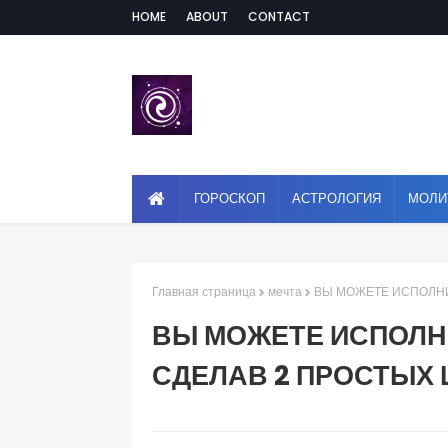
HOME
ABOUT
CONTACT
ГОРОСКОП
АСТРОЛОГИЯ
МОЛИ
Главная страница
мечта
ВЫ МОЖЕТЕ ИСПОЛНИ
ВЫ МОЖЕТЕ ИСПОЛН
СДЕЛАВ 2 ПРОСТЫХ