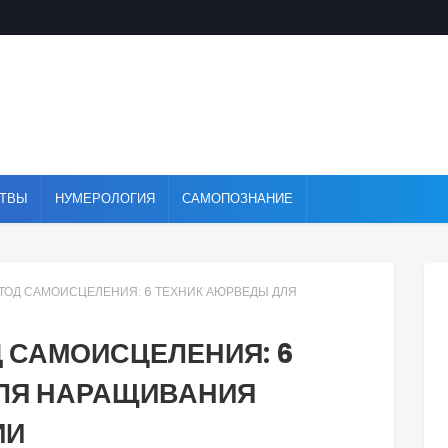
ТВЫ
НУМЕРОЛОГИЯ
САМОПОЗНАНИЕ
ОД САМОИСЦЕЛЕНИЯ: 6 ТЕХНИК АЮРВЕДЫ ДЛЯ
 САМОИСЦЕЛЕНИЯ: 6
ЛЯ НАРАЩИВАНИЯ
ИИ