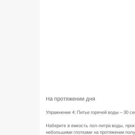
На протяжении дня
Упражнение 4: Питье горячей воды – 30 се
Наберите в емкость пол-литра воды, прок
небольшими глотками на протяжении полу