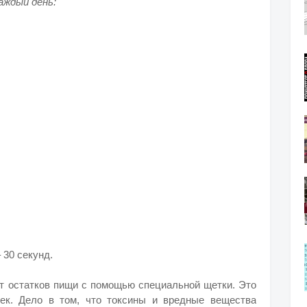
аждый день:
 30 секунд.
от остатков пищи с помощью специальной щетки. Это
ек. Дело в том, что токсины и вредные вещества