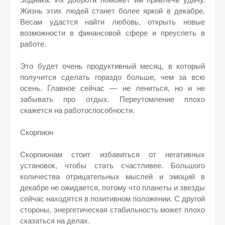
Жизнь этих людей станет более яркой в декабре.
Весам удастся найти любовь, открыть новые
возможности в финансовой сфере и преуспеть в
работе.
Это будет очень продуктивный месяц, в который
получится сделать гораздо больше, чем за всю
осень. Главное сейчас — не лениться, но и не
забывать про отдых. Переутомление плохо
скажется на работоспособности.
Скорпион
Скорпионам стоит избавиться от негативных
установок, чтобы стать счастливее. Большого
количества отрицательных мыслей и эмоций в
декабре не ожидается, потому что планеты и звезды
сейчас находятся в позитивном положении. С другой
стороны, энергетическая стабильность может плохо
сказаться на делах.