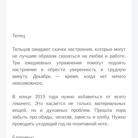
Телец
Тельцов ожидают скачки настроения, которые могут
не лучшим образом сказаться на любви и работе.
Три ежедневных упражнения помогут поднять
настроение и обрести уверенность в трудную
минуту. Декабрь — время, когда нет ничего
невозможного.
В конце 2019 года нужно избавиться от всего
лишнего. Это касается не только материальных
вещей, но и духовных проблем. Пришла пора
забыть про обиды, негатив, зависть и злобу. Нужно
проводить уходящий год на позитивной ноте.
Близнецы