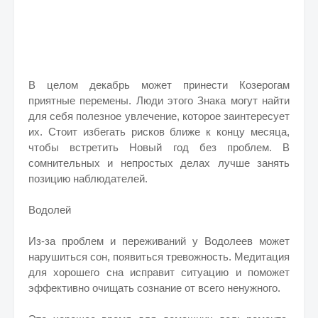
В целом декабрь может принести Козерогам
приятные перемены. Люди этого Знака могут найти
для себя полезное увлечение, которое заинтересует
их. Стоит избегать рисков ближе к концу месяца,
чтобы встретить Новый год без проблем. В
сомнительных и непростых делах лучше занять
позицию наблюдателей.
Водолей
Из-за проблем и переживаний у Водолеев может
нарушиться сон, появиться тревожность. Медитация
для хорошего сна исправит ситуацию и поможет
эффективно очищать сознание от всего ненужного.