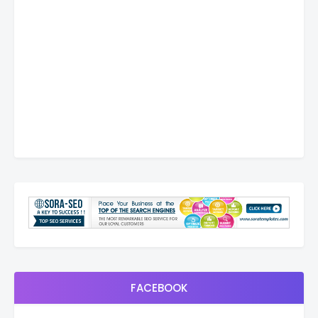
FACEBOOK