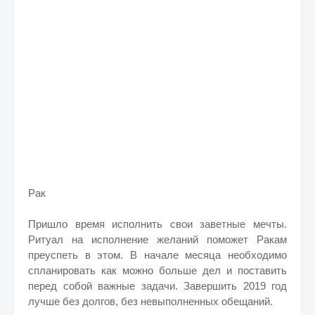
Рак
Пришло время исполнить свои заветные мечты.
Ритуал на исполнение желаний поможет Ракам
преуспеть в этом. В начале месяца необходимо
спланировать как можно больше дел и поставить
перед собой важные задачи. Завершить 2019 год
лучше без долгов, без невыполненных обещаний.