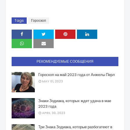
Tags
Гороскоп
РЕКОМЕНДУЕМЫЕ СООБЩЕНИЯ
Гороскоп на май 2023 года от Анжелы Перл
MAY 01, 2023
Знаки Зодиака, которых ждет удача в мае
2023 года
APRIL 30, 2023
Три Знака Зодиака, которые разбогатеют в