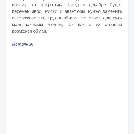
потому что энергетика звезд в декабре будет
переменчивой. Риски и авантюры нужно заменить
осторожностью, трудолюбием. Не стоит доверять
малознакомым людям, так как с их стороны
возможен обман.
Источник