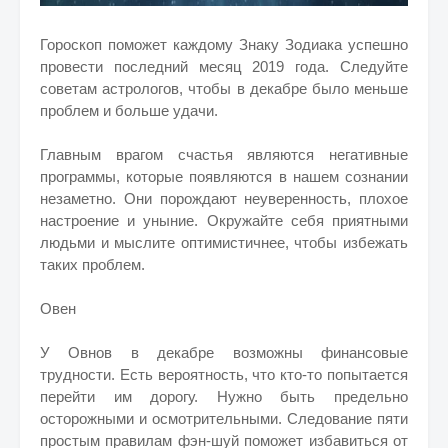
Гороскоп поможет каждому Знаку Зодиака успешно
провести последний месяц 2019 года. Следуйте
советам астрологов, чтобы в декабре было меньше
проблем и больше удачи.
Главным врагом счастья являются негативные
программы, которые появляются в нашем сознании
незаметно. Они порождают неуверенность, плохое
настроение и уныние. Окружайте себя приятными
людьми и мыслите оптимистичнее, чтобы избежать
таких проблем.
Овен
У Овнов в декабре возможны финансовые
трудности. Есть вероятность, что кто-то попытается
перейти им дорогу. Нужно быть предельно
осторожными и осмотрительными. Следование пяти
простым правилам фэн-шуй поможет избавиться от