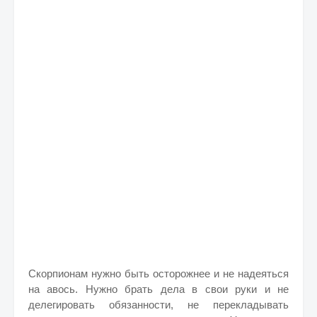
Скорпионам нужно быть осторожнее и не надеяться
на авось. Нужно брать дела в свои руки и не
делегировать обязанности, не перекладывать