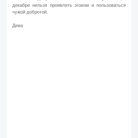
декабре нельзя проявлять эгоизм и пользоваться
чужой добротой.
Дева