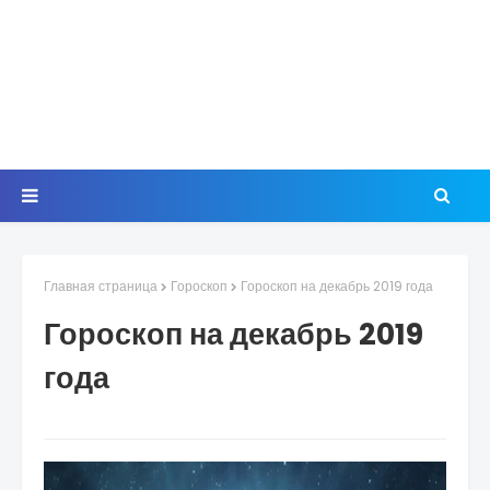
Главная страница
Гороскоп
Гороскоп на декабрь 2019 года
Гороскоп на декабрь 2019
года