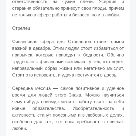
ответственность на чужие плечи. Усердие и
старания обязательно принесут свои плоды, причем
не только в сфере работы и бизнеса, но и в любви.
Стрелец
Финансовая сфера для Стрельцов станет самой
важной в декабре. Этим людям стоит избавиться от
привычек, которые приводят к бедности. Обычно
трудности с финансами возникают у тех, кто ведет
неправильный образ жизни или негативно мыслит.
Стоит это исправить, и удача постучится в дверь.
Середина месяца — самое позитивное и удачное
время для людей этого Знака. Можно научиться
чему-нибудь новому, сменить работу, взять на себя
новые обязательства. Изобретательность и
активность станут полезными и в любовных делах,
особенно для тех, кто пока пребывает в поисках
любви.