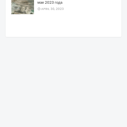
мае 2023 года
APRIL 30, 2023