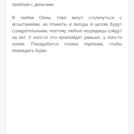
проблем с деньгами.
В любви Овны тоже могут столкнуться с
испытаниями, но планеты и звезды в целом будут
созидательными, поэтому любые неурядицы сойдут
на нет. У кого-то это произойдет раньше, у кого-то
позже. Понадобится толика терпения, чтобы
переждать бурю.