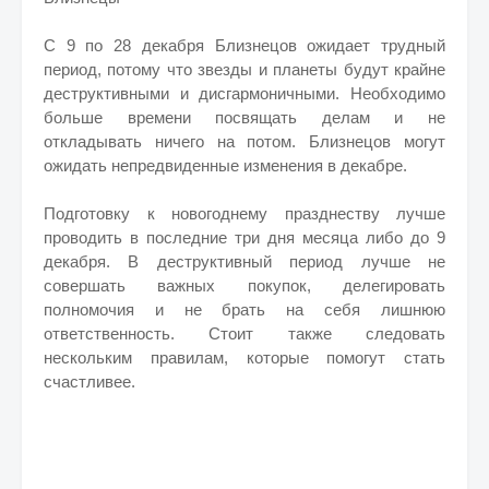
С 9 по 28 декабря Близнецов ожидает трудный
период, потому что звезды и планеты будут крайне
деструктивными и дисгармоничными. Необходимо
больше времени посвящать делам и не
откладывать ничего на потом. Близнецов могут
ожидать непредвиденные изменения в декабре.
Подготовку к новогоднему празднеству лучше
проводить в последние три дня месяца либо до 9
декабря. В деструктивный период лучше не
совершать важных покупок, делегировать
полномочия и не брать на себя лишнюю
ответственность. Стоит также следовать
нескольким правилам, которые помогут стать
счастливее.