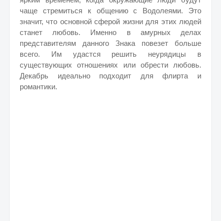
чаще стремиться к общению с Водолеями. Это
значит, что основной сферой жизни для этих людей
станет любовь. Именно в амурных делах
представителям данного Знака повезет больше
всего. Им удастся решить неурядицы в
существующих отношениях или обрести любовь.
Декабрь идеально подходит для флирта и
романтики.