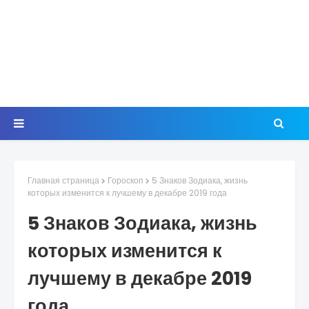
Главная страница
Гороскоп
5 Знаков Зодиака, жизнь
которых изменится к лучшему в декабре 2019 года
5 Знаков Зодиака, жизнь
которых изменится к
лучшему в декабре 2019
года