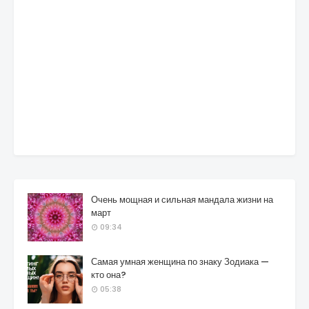
Очень мощная и сильная мандала жизни на
март
09:34
Самая умная женщина по знаку Зодиака —
кто она?
05:38