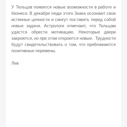
У Тельцов появятся новые возможности в работе и
бизнесе. В декабре люди этого Знака осознают свои
истинные ценности и смогут поставить перед собой
новые задачи. Астрологи отмечают, что Тельцам
удастся обрести мотивацию. Некоторые двери
закроются, но при этом откроются новые. Трудности
будут свидетельствовать о том, что приближаются
позитивные перемены.
Лев