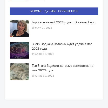
РЕКОМЕНДУЕМЫЕ СООБЩЕНИЯ
Гороскоп на май 2023 года от Анжелы Перл
MAY 01, 2023
Знаки Зодиака, которых ждет удача в мае
2023 года
APRIL 30, 2023
Три Знака Зодиака, которые разбогатеют в
мае 2023 года
APRIL 30, 2023