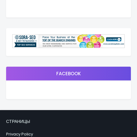
FACEBOOK
СТРАНИЦЫ
Privacy Policy