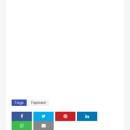
Tags
Гороскоп