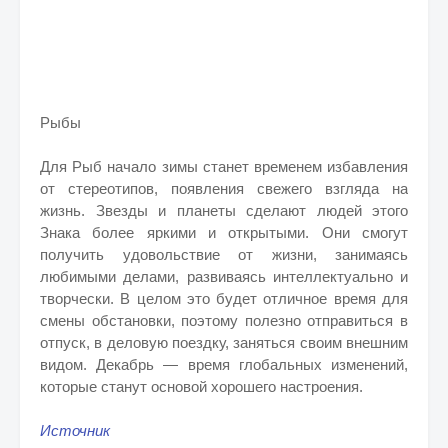
Рыбы
Для Рыб начало зимы станет временем избавления
от стереотипов, появления свежего взгляда на
жизнь. Звезды и планеты сделают людей этого
Знака более яркими и открытыми. Они смогут
получить удовольствие от жизни, занимаясь
любимыми делами, развиваясь интеллектуально и
творчески. В целом это будет отличное время для
смены обстановки, поэтому полезно отправиться в
отпуск, в деловую поездку, заняться своим внешним
видом. Декабрь — время глобальных изменений,
которые станут основой хорошего настроения.
Источник