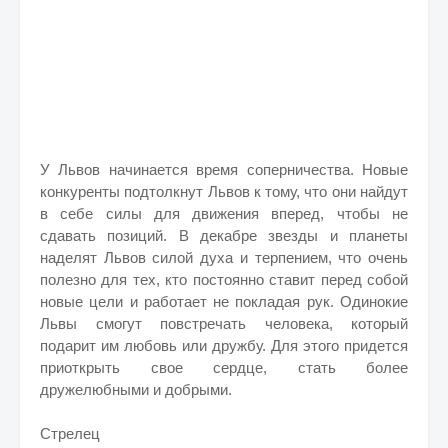
У Львов начинается время соперничества. Новые
конкуренты подтолкнут Львов к тому, что они найдут
в себе силы для движения вперед, чтобы не
сдавать позиций. В декабре звезды и планеты
наделят Львов силой духа и терпением, что очень
полезно для тех, кто постоянно ставит перед собой
новые цели и работает не покладая рук. Одинокие
Львы смогут повстречать человека, который
подарит им любовь или дружбу. Для этого придется
приоткрыть свое сердце, стать более
дружелюбными и добрыми.
Стрелец