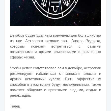
Декабрь будет удачным временем для большинства
из нас. Астрологи назвали пять Знаков Зодиака,
которым повезет встретиться с самыми
позитивными и яркими изменениями в различных
сферах жизни.
Чтобы успех сопутствовал вам в декабре, астрологи
рекомендуют избавиться от зависти, злости и
других негативных чувств. Пять эффективных
способов в этом плане будут незаменимыми. Также
поможет общение с приятными людьми, отдых и
релаксация.
Телец