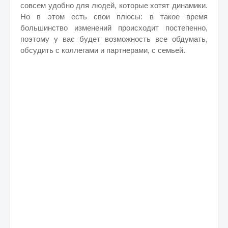
совсем удобно для людей, которые хотят динамики.
Но в этом есть свои плюсы: в такое время
большинство изменений происходит постепенно,
поэтому у вас будет возможность все обдумать,
обсудить с коллегами и партнерами, с семьей.