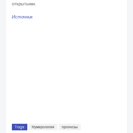
открытыми.
Источник
Tags
Нумерология
прогнозы