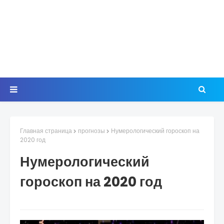
Главная страница
прогнозы
Нумерологический гороскоп на
2020 год
Нумерологический
гороскоп на 2020 год