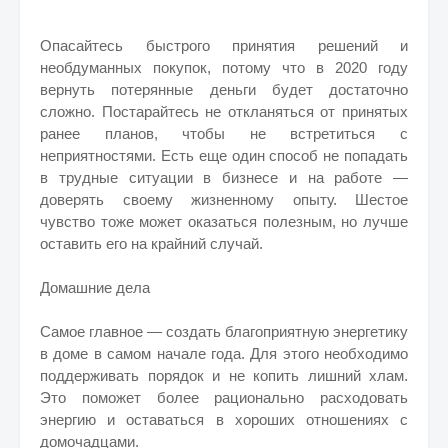
Опасайтесь быстрого принятия решений и
необдуманных покупок, потому что в 2020 году
вернуть потерянные деньги будет достаточно
сложно. Постарайтесь не откланяться от принятых
ранее планов, чтобы не встретиться с
неприятностями. Есть еще один способ не попадать
в трудные ситуации в бизнесе и на работе —
доверять своему жизненному опыту. Шестое
чувство тоже может оказаться полезным, но лучше
оставить его на крайний случай.
Домашние дела
Самое главное — создать благоприятную энергетику
в доме в самом начале года. Для этого необходимо
поддерживать порядок и не копить лишний хлам.
Это поможет более рационально расходовать
энергию и оставаться в хороших отношениях с
домочадцами.