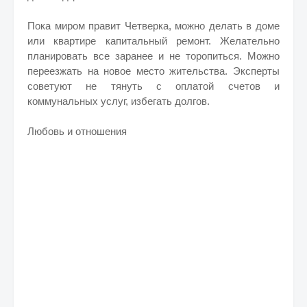
Пока миром правит Четверка, можно делать в доме
или квартире капитальный ремонт. Желательно
планировать все заранее и не торопиться. Можно
переезжать на новое место жительства. Эксперты
советуют не тянуть с оплатой счетов и
коммунальных услуг, избегать долгов.
Любовь и отношения