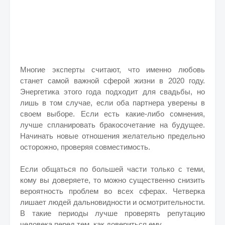
Многие эксперты считают, что именно любовь
станет самой важной сферой жизни в 2020 году.
Энергетика этого года подходит для свадьбы, но
лишь в том случае, если оба партнера уверены в
своем выборе. Если есть какие-либо сомнения,
лучше спланировать бракосочетание на будущее.
Начинать новые отношения желательно предельно
осторожно, проверяя совместимость.
Если общаться по большей части только с теми,
кому вы доверяете, то можно существенно снизить
вероятность проблем во всех сферах. Четверка
лишает людей дальновидности и осмотрительности.
В такие периоды лучше проверять репутацию
человека перед тем, как довериться ему.