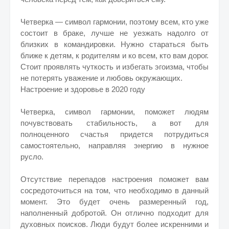
Четверка — символ гармонии, поэтому всем, кто уже
состоит в браке, лучше не уезжать надолго от
близких в командировки. Нужно стараться быть
ближе к детям, к родителям и ко всем, кто вам дорог.
Стоит проявлять чуткость и избегать эгоизма, чтобы
не потерять уважение и любовь окружающих.
Настроение и здоровье в 2020 году
Четверка, символ гармонии, поможет людям
почувствовать стабильность, а вот для
полноценного счастья придется потрудиться
самостоятельно, направляя энергию в нужное
русло.
Отсутствие перепадов настроения поможет вам
сосредоточиться на том, что необходимо в данный
момент. Это будет очень размеренный год,
наполненный добротой. Он отлично подходит для
духовных поисков. Люди будут более искренними и