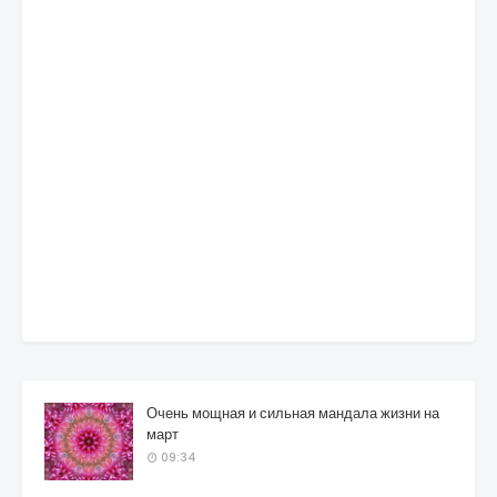
Очень мощная и сильная мандала жизни на
март
09:34