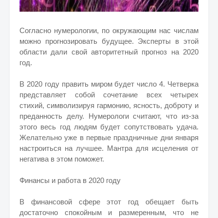
Согласно нумерологии, по окружающим нас числам
можно прогнозировать будущее. Эксперты в этой
области дали свой авторитетный прогноз на 2020
год.
В 2020 году править миром будет число 4. Четверка
представляет собой сочетание всех четырех
стихий, символизируя гармонию, ясность, доброту и
преданность делу. Нумерологи считают, что из-за
этого весь год людям будет сопутствовать удача.
Желательно уже в первые праздничные дни января
настроиться на лучшее. Мантра для исцеления от
негатива в этом поможет.
Финансы и работа в 2020 году
В финансовой сфере этот год обещает быть
достаточно спокойным и размеренным, что не