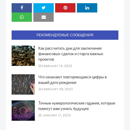
РЕКОМЕНДУЕМЫЕ СООБЩЕНИЯ
Как рассчитать дни для заключения
финансовых сделок и старта важных
проектов
FEBRUARY 14, 2023
Что означают повторяющиеся цифры в
вашей дате рождения
FEBRUARY 08, 2023
Точные нумерологические гадания, которые
помогут вам узнать будущее
JANUARY 17, 2023