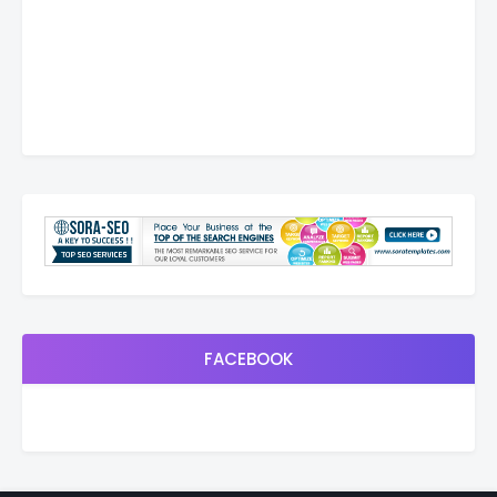
FACEBOOK