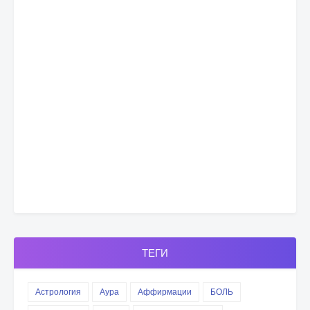
ТЕГИ
Астрология
Аура
Аффирмации
БОЛЬ