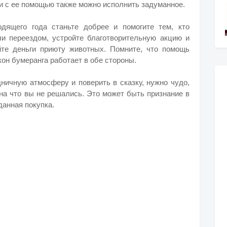
 и с ее помощью также можно исполнить задуманное.
дящего года станьте добрее и помогите тем, кто
ли переездом, устройте благотворительную акцию и
те деньги приюту животных. Помните, что помощь
он бумеранга работает в обе стороны.
дничную атмосферу и поверить в сказку, нужно чудо,
 на что вы не решались. Это может быть признание в
данная покупка.