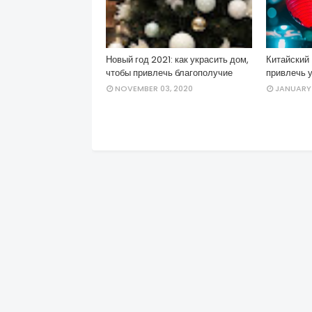
Новый год 2021: как украсить дом,
Китайский 
чтобы привлечь благополучие
привлечь у
NOVEMBER 03, 2020
JANUARY 