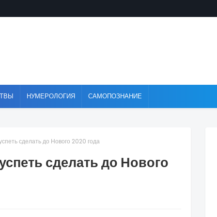
ТВЫ
НУМЕРОЛОГИЯ
САМОПОЗНАНИЕ
 успеть сделать до Нового 2020 года
 успеть сделать до Нового