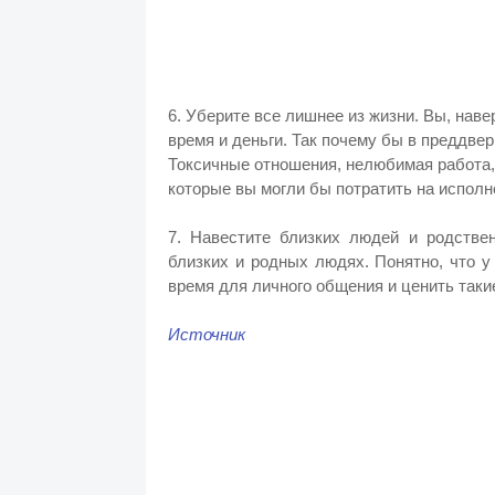
6. Уберите все лишнее из жизни. Вы, наве
время и деньги. Так почему бы в преддвер
Токсичные отношения, нелюбимая работа,
которые вы могли бы потратить на исполн
7. Навестите близких людей и родстве
близких и родных людях. Понятно, что у
время для личного общения и ценить таки
Источник