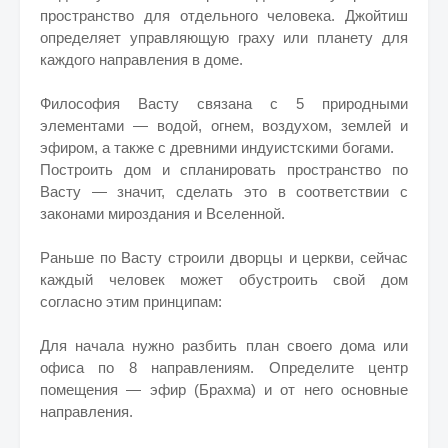
пространство для отдельного человека. Джойтиш
определяет управляющую граху или планету для
каждого направления в доме.
Философия Васту связана с 5 природными
элементами — водой, огнем, воздухом, землей и
эфиром, а также с древними индуистскими богами.
Построить дом и спланировать пространство по
Васту — значит, сделать это в соответствии с
законами мироздания и Вселенной.
Раньше по Васту строили дворцы и церкви, сейчас
каждый человек может обустроить свой дом
согласно этим принципам:
Для начала нужно разбить план своего дома или
офиса по 8 направлениям. Определите центр
помещения — эфир (Брахма) и от него основные
направления.