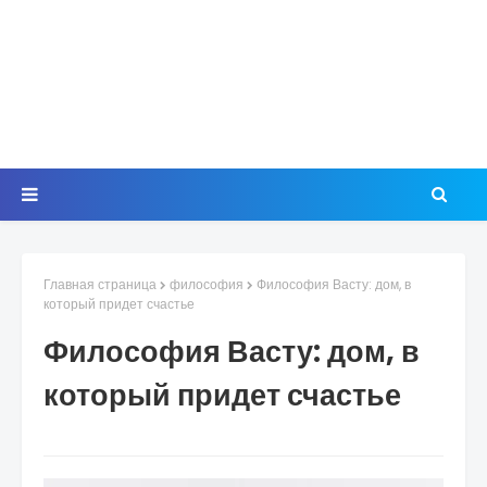
Главная страница
философия
Философия Васту: дом, в
который придет счастье
Философия Васту: дом, в
который придет счастье