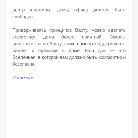
центр квартиры, дома, офиса должен быть
свободен.
Придерживаясь принципов Васту, можно сделать
энергетику дома более приятной. Законы
пространства по Васту также помогут поддерживать
баланс и гармонию в доме. Ваш дом — это
Вселенная, в которой вам должно быть комфортно и
безопасно.
Источник