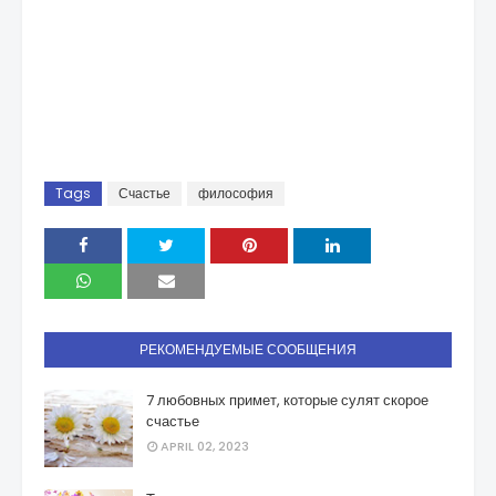
Tags
Счастье
философия
РЕКОМЕНДУЕМЫЕ СООБЩЕНИЯ
7 любовных примет, которые сулят скорое
счастье
APRIL 02, 2023