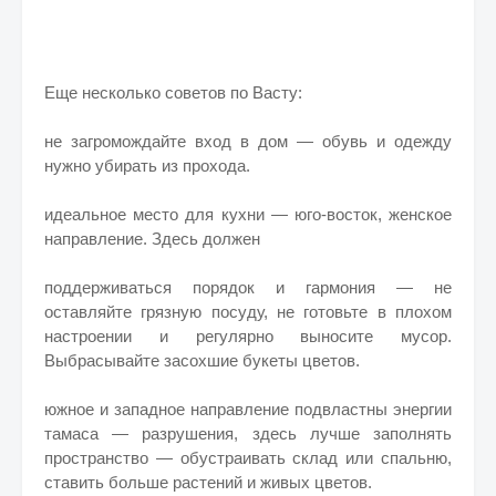
Еще несколько советов по Васту:
не загромождайте вход в дом — обувь и одежду
нужно убирать из прохода.
идеальное место для кухни — юго-восток, женское
направление. Здесь должен
поддерживаться порядок и гармония — не
оставляйте грязную посуду, не готовьте в плохом
настроении и регулярно выносите мусор.
Выбрасывайте засохшие букеты цветов.
южное и западное направление подвластны энергии
тамаса — разрушения, здесь лучше заполнять
пространство — обустраивать склад или спальню,
ставить больше растений и живых цветов.