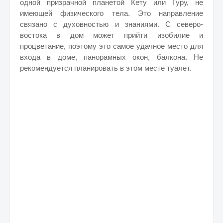
одной призрачной планетой Кету или Гуру, не
имеющей физического тела. Это направление
связано с духовностью и знаниями. С северо-
востока в дом может прийти изобилие и
процветание, поэтому это самое удачное место для
входа в доме, панорамных окон, балкона. Не
рекомендуется планировать в этом месте туалет.