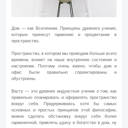
Дом — как Вселенная. Принципы древнего учения,
которые принесут гармонию и процветание в
пространство.
Пространство, в котором мы проводим больше всего
времени, влияет на наше внутреннее состояние и
настроение. Поэтому очень важно, чтобы дом и
офис были правильно спроектированы и
обустроены.
Васту — это древнее индуисткое учение о том, как
правильно планировать и оформлять пространство
вокруг себя. Придерживаясь хотя бы самых
основных и простых принципов этой философии,
можно сделать обстановку вокруг себя более
гармоничной, привлечь удачу и богатство в дом, ну