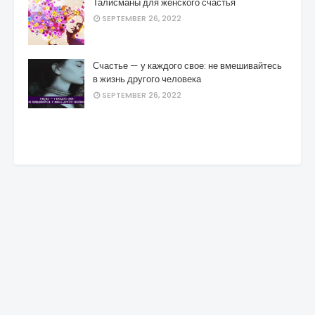
Талисманы для женского счастья
SEPTEMBER 26, 2022
Счастье — у каждого свое: не вмешивайтесь
в жизнь другого человека
SEPTEMBER 26, 2022