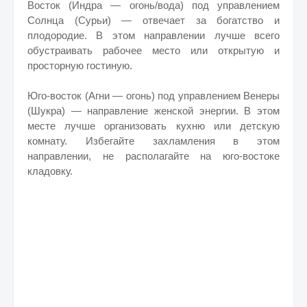
Восток (Индра — огонь/вода) под управлением
Солнца (Сурьи) — отвечает за богатство и
плодородие. В этом направлении лучше всего
обустраивать рабочее место или открытую и
просторную гостиную.
Юго-восток (Агни — огонь) под управлением Венеры
(Шукра) — направление женской энергии. В этом
месте лучше организовать кухню или детскую
комнату. Избегайте захламления в этом
направлении, не располагайте на юго-востоке
кладовку.