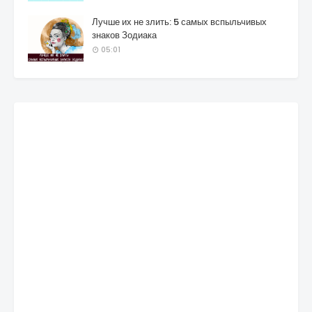
Лучше их не злить: 5 самых вспыльчивых
знаков Зодиака
05:01