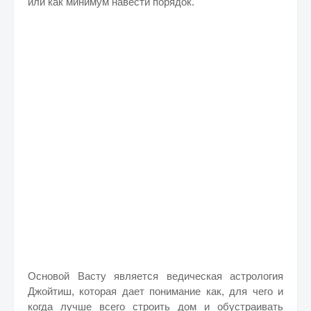
или как минимум навести порядок.
Основой Васту является ведическая астрология
Джойтиш, которая дает понимание как, для чего и
когда лучше всего строить дом и обустраивать