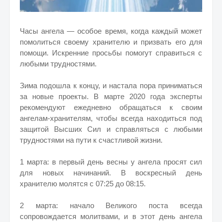
Часы ангела — особое время, когда каждый может
помолиться своему хранителю и призвать его для
помощи. Искренние просьбы помогут справиться с
любыми трудностями.
Зима подошла к концу, и настала пора приниматься
за новые проекты. В марте 2020 года эксперты
рекомендуют ежедневно обращаться к своим
ангелам-хранителям, чтобы всегда находиться под
защитой Высших Сил и справляться с любыми
трудностями на пути к счастливой жизни.
1 марта: в первый день весны у ангела просят сил
для новых начинаний. В воскресный день
хранителю молятся с 07:25 до 08:15.
2 марта: начало Великого поста всегда
сопровождается молитвами, и в этот день ангела