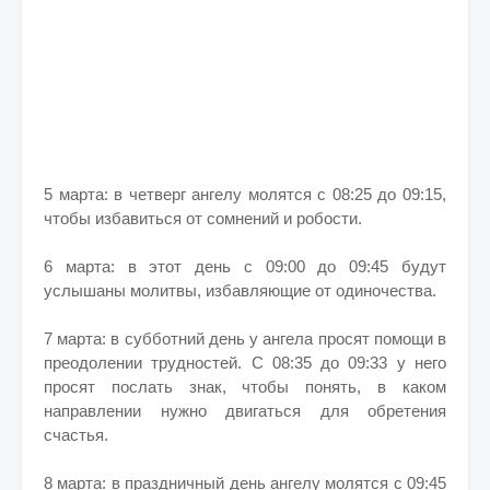
5 марта: в четверг ангелу молятся с 08:25 до 09:15,
чтобы избавиться от сомнений и робости.
6 марта: в этот день с 09:00 до 09:45 будут
услышаны молитвы, избавляющие от одиночества.
7 марта: в субботний день у ангела просят помощи в
преодолении трудностей. С 08:35 до 09:33 у него
просят послать знак, чтобы понять, в каком
направлении нужно двигаться для обретения
счастья.
8 марта: в праздничный день ангелу молятся с 09:45