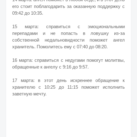
его стоит поблагодарить за оказанную поддержку с
09:42 до 10:35.
15 марта: справиться с эмоциональными
перепадами и не попасть в ловушку из-за
собственной недальновидности поможет ангел
хранитель. Помолитесь ему с 07:40 до 08:20.
16 марта: справиться с недугами помогут молитвы,
обращенные к ангелу с 9:16 до 9:57.
17 марта: в этот день искреннее обращение к
хранителю с 10:25 до 11:15 поможет исполнить
заветную мечту.