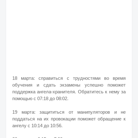
18 марта: справиться с трудностями во время
обучения и сдать экзамены успешно поможет
поддержка ангела-хранителя. Обратитесь к нему за
помощью с 07:18 до 08:02.
19 марта: защититься от манипуляторов и не
поддаться на их провокации поможет обращение к
ангелу с 10:14 до 10:56.