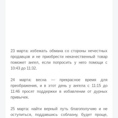
23 марта: избежать обмана со стороны нечестных
продавцов и не приобрести некачественный товар
поможет ангел, если попросить у него помощи с
10:43 до 11:32.
24 марта: весна — прекрасное время для
преображения, и в этот день у ангела с 11:15 до
11:46 просят поддержки в избавлении от дурных
привычек.
25 марта: найти верный путь благополучию и не
оступиться, поддавшись соблазну, будет проще,