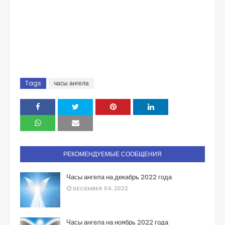
Tags
часы ангела
РЕКОМЕНДУЕМЫЕ СООБЩЕНИЯ
Часы ангела на декабрь 2022 года
DECEMBER 04, 2022
Часы ангела на ноябрь 2022 года