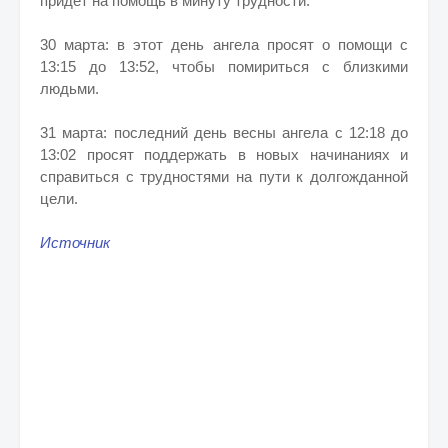
придет на помощь в минуту трудности.
30 марта: в этот день ангела просят о помощи с
13:15 до 13:52, чтобы помириться с близкими
людьми.
31 марта: последний день весны ангела с 12:18 до
13:02 просят поддержать в новых начинаниях и
справиться с трудностями на пути к долгожданной
цели.
Источник