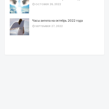
OCTOBER 26, 2022
Часы ангела на октябрь 2022 года
SEPTEMBER 27, 2022