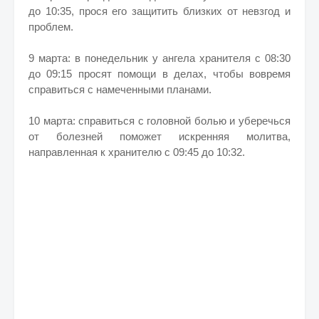
до 10:35, прося его защитить близких от невзгод и
проблем.
9 марта: в понедельник у ангела хранителя с 08:30
до 09:15 просят помощи в делах, чтобы вовремя
справиться с намеченными планами.
10 марта: справиться с головной болью и уберечься
от болезней поможет искренняя молитва,
направленная к хранителю с 09:45 до 10:32.