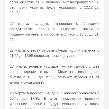
если обратиться к личному ангелу-хранителю. В
этот день молитвы будут услышаны с 12:13 до
12:48.
26 марта: наладить отношения с близкими,
предотвратить ссоры и конфликты можно с
поддержкой ангела, которому молятся с 10:38 до 11:
21.
27 марта: отвести от семьи беды получится, если с
11:42 до 12:55 попросить помощи у ангела.
28 марта: ночные кошмары — не самое лучшее
сопровождение отдыха. Молитва, вознесенная
ангелу с 18:55 до 19:32, поможет избавиться от
дурных сновидений.
29 марта: в воскресный день с ангелом общаются с
16:42 до 17:35. В этот промежуток времени
искренние просьбы будут услышаны, и ангел