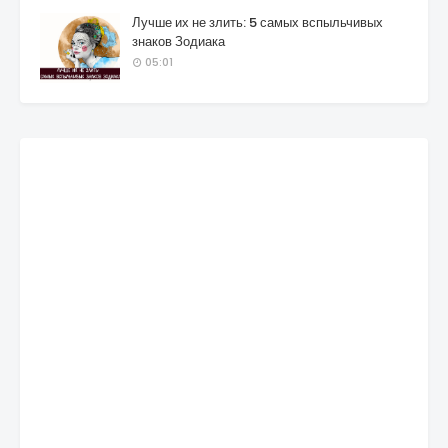
Лучше их не злить: 5 самых вспыльчивых
знаков Зодиака
05:01