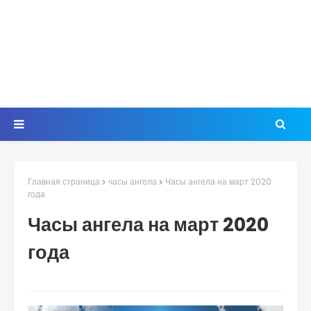
Главная страница
часы ангела
Часы ангела на март 2020
года
Часы ангела на март 2020
года