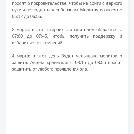
просят о покровительстве, чтобы не сойти с верного
пути и не поддаться соблазнам. Молитву возносят с
06:12 до 06:55.
3 марта: в этот вторник с хранителем общаются с
07:00 до 07:45, чтобы получить поддержку и
избавиться от сомнений.
4 марта: в этот день будет услышана молитва о
защите. Ангела хранителя с 08:15 до 08:55 просят
защитить от любого проявления зла.