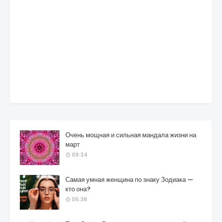
Очень мощная и сильная мандала жизни на
март
09:34
Самая умная женщина по знаку Зодиака —
кто она?
05:38