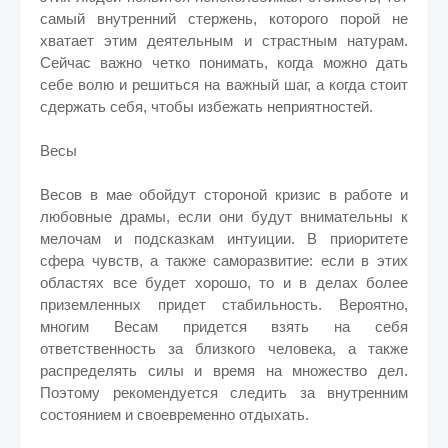
самый внутренний стержень, которого порой не
хватает этим деятельным и страстным натурам.
Сейчас важно четко понимать, когда можно дать
себе волю и решиться на важный шаг, а когда стоит
сдержать себя, чтобы избежать неприятностей.
Весы
Весов в мае обойдут стороной кризис в работе и
любовные драмы, если они будут внимательны к
мелочам и подсказкам интуиции. В приоритете
сфера чувств, а также саморазвитие: если в этих
областях все будет хорошо, то и в делах более
приземленных придет стабильность. Вероятно,
многим Весам придется взять на себя
ответственность за близкого человека, а также
распределять силы и время на множество дел.
Поэтому рекомендуется следить за внутренним
состоянием и своевременно отдыхать.