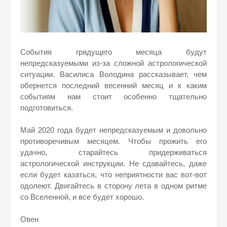
События грядущего месяца будут
непредсказуемыми из-за сложной астрологической
ситуации. Василиса Володина рассказывает, чем
обернется последний весенний месяц и к каким
событиям нам стоит особенно тщательно
подготовиться.
Май 2020 года будет непредсказуемым и довольно
противоречивым месяцем. Чтобы прожить его
удачно, старайтесь придерживаться
астрологической инструкции. Не сдавайтесь, даже
если будет казаться, что неприятности вас вот-вот
одолеют. Двигайтесь в сторону лета в одном ритме
со Вселенной, и все будет хорошо.
Овен