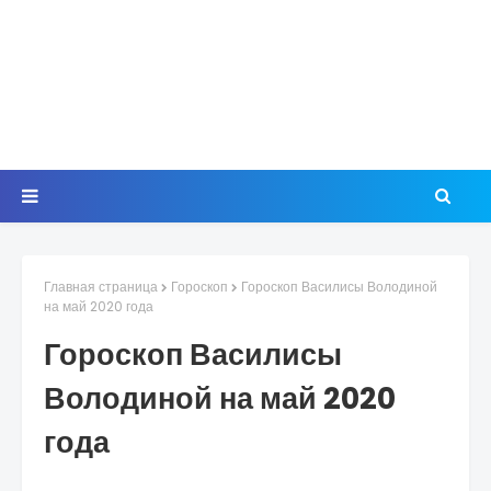
Главная страница
Гороскоп
Гороскоп Василисы Володиной
на май 2020 года
Гороскоп Василисы
Володиной на май 2020
года