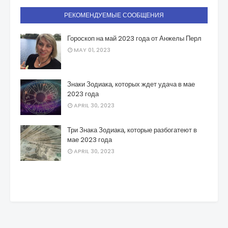
РЕКОМЕНДУЕМЫЕ СООБЩЕНИЯ
Гороскоп на май 2023 года от Анжелы Перл
MAY 01, 2023
Знаки Зодиака, которых ждет удача в мае
2023 года
APRIL 30, 2023
Три Знака Зодиака, которые разбогатеют в
мае 2023 года
APRIL 30, 2023