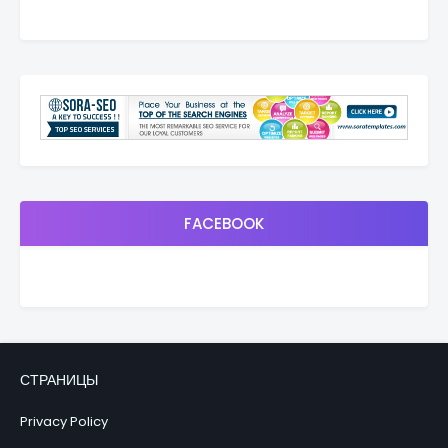
FACEBOOK
СТРАНИЦЫ
Privacy Policy