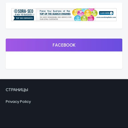
FACEBOOK
СТРАНИЦЫ
Privacy Policy