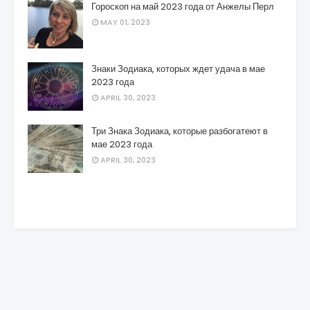
Гороскоп на май 2023 года от Анжелы Перл
MAY 01, 2023
Знаки Зодиака, которых ждет удача в мае
2023 года
APRIL 30, 2023
Три Знака Зодиака, которые разбогатеют в
мае 2023 года
APRIL 30, 2023