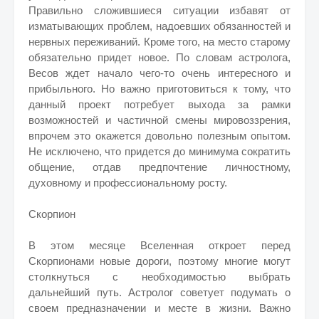
Правильно сложившиеся ситуации избавят от
изматывающих проблем, надоевших обязанностей и
нервных переживаний. Кроме того, на место старому
обязательно придет новое. По словам астролога,
Весов ждет начало чего-то очень интересного и
прибыльного. Но важно приготовиться к тому, что
данный проект потребует выхода за рамки
возможностей и частичной смены мировоззрения,
впрочем это окажется довольно полезным опытом.
Не исключено, что придется до минимума сократить
общение, отдав предпочтение личностному,
духовному и профессиональному росту.
Скорпион
В этом месяце Вселенная откроет перед
Скорпионами новые дороги, поэтому многие могут
столкнуться с необходимостью выбрать
дальнейший путь. Астролог советует подумать о
своем предназначении и месте в жизни. Важно