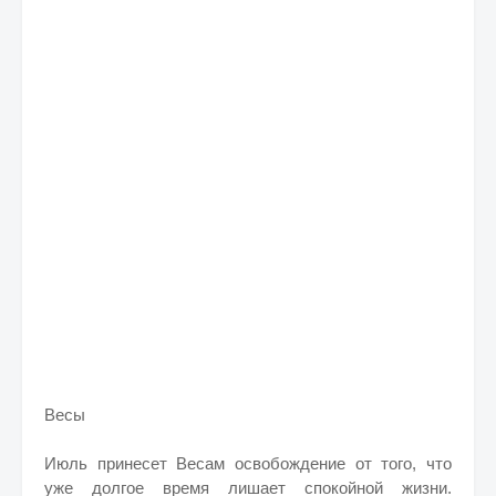
Весы
Июль принесет Весам освобождение от того, что
уже долгое время лишает спокойной жизни.