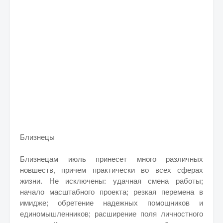
Близнецы
Близнецам июль принесет много различных
новшеств, причем практически во всех сферах
жизни. Не исключены: удачная смена работы;
начало масштабного проекта; резкая перемена в
имидже; обретение надежных помощников и
единомышленников; расширение поля личностного