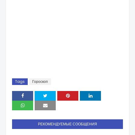
Tags
Гороскоп
РЕКОМЕНДУЕМЫЕ СООБЩЕНИЯ