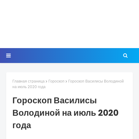
Главная страница
Гороскоп
Гороскоп Василисы Володиной
на июль 2020 года
Гороскоп Василисы
Володиной на июль 2020
года