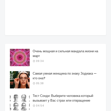
Очень мощная и сильная мандала жизни на
март
09:34
Самая умная женщина по знаку Зодиака —
кто она?
05:38
Тест Сонди: Выберите человека который
вызывает у Вас страх или отвращение
04:54