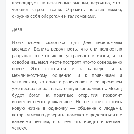
провоцирует на негативные эмоции, вероятно, этот
человек строит козни. Отразить негатив можно,
окружив себя оберегами и талисманами.
Дева
Июль может оказаться для Дев переломным
месяцем. Велика вероятность, что они полностью
разрушат то, что их не устраивает в жизни, и на
освободившемся месте построят что-то совершенно
новое. Это относится и к карьере, и к
межличностному общению, и к привычкам и
установкам, которые ограничивают и со временем
уже превратились в настоящую зависимость. Месяц
будет богат на приятные открытия, позволит
возвести нечто уникальное. Но не стоит строить
новую жизнь в одиночку — общение с людьми,
которым можно доверять, поможет определиться и с
важными целями, и с тем, что вредит и мешает
успеху.