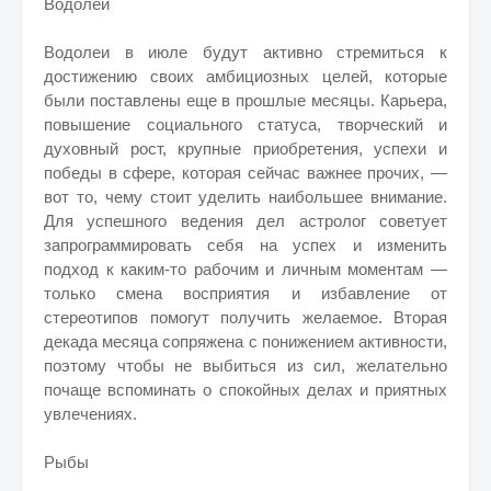
Водолей
Водолеи в июле будут активно стремиться к
достижению своих амбициозных целей, которые
были поставлены еще в прошлые месяцы. Карьера,
повышение социального статуса, творческий и
духовный рост, крупные приобретения, успехи и
победы в сфере, которая сейчас важнее прочих, —
вот то, чему стоит уделить наибольшее внимание.
Для успешного ведения дел астролог советует
запрограммировать себя на успех и изменить
подход к каким-то рабочим и личным моментам —
только смена восприятия и избавление от
стереотипов помогут получить желаемое. Вторая
декада месяца сопряжена с понижением активности,
поэтому чтобы не выбиться из сил, желательно
почаще вспоминать о спокойных делах и приятных
увлечениях.
Рыбы