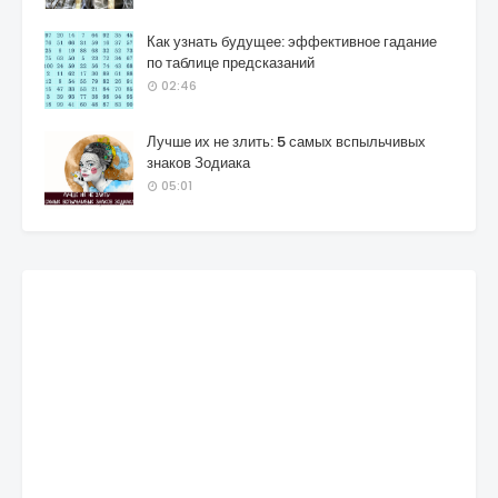
Как узнать будущее: эффективное гадание
по таблице предсказаний
02:46
Лучше их не злить: 5 самых вспыльчивых
знаков Зодиака
05:01