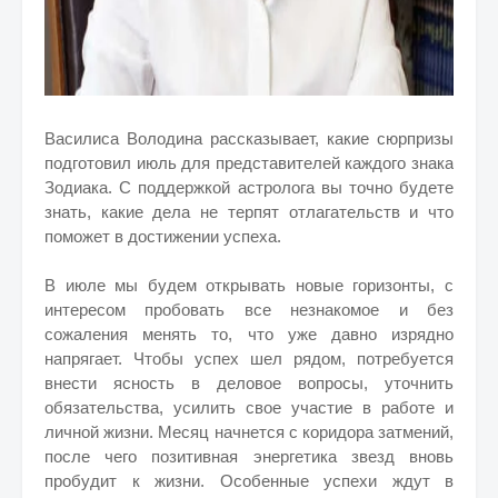
Василиса Володина рассказывает, какие сюрпризы
подготовил июль для представителей каждого знака
Зодиака. С поддержкой астролога вы точно будете
знать, какие дела не терпят отлагательств и что
поможет в достижении успеха.
В июле мы будем открывать новые горизонты, с
интересом пробовать все незнакомое и без
сожаления менять то, что уже давно изрядно
напрягает. Чтобы успех шел рядом, потребуется
внести ясность в деловое вопросы, уточнить
обязательства, усилить свое участие в работе и
личной жизни. Месяц начнется с коридора затмений,
после чего позитивная энергетика звезд вновь
пробудит к жизни. Особенные успехи ждут в