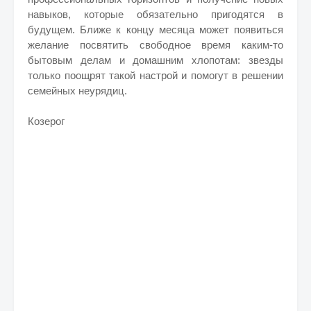
навыков, которые обязательно пригодятся в
будущем. Ближе к концу месяца может появиться
желание посвятить свободное время каким-то
бытовым делам и домашним хлопотам: звезды
только поощрят такой настрой и помогут в решении
семейных неурядиц.
Козерог