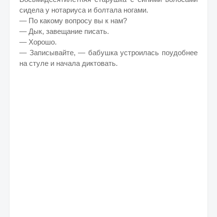
сидела у нотариуса и болтала ногами.
— По какому вопросу вы к нам?
— Дык, завещание писать.
— Хорошо.
— Записывайте, — бабушка устроилась поудобнее
на стуле и начала диктовать.