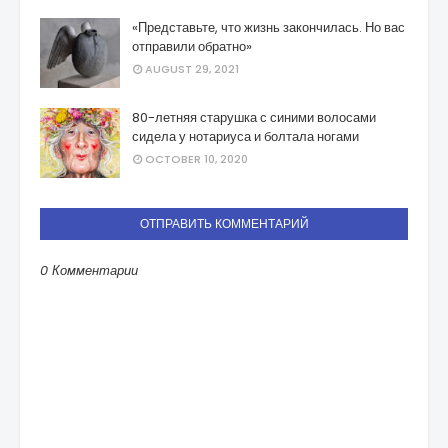
«Представьте, что жизнь закончилась. Но вас
отправили обратно»
AUGUST 29, 2021
80-летняя старушка с синими волосами
сидела у нотариуса и болтала ногами
OCTOBER 10, 2020
ОТПРАВИТЬ КОММЕНТАРИЙ
0 Комментарии