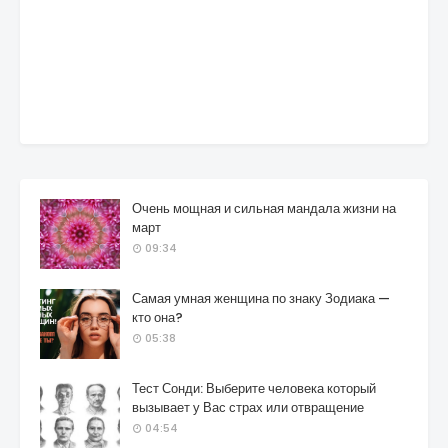
Очень мощная и сильная мандала жизни на
март
09:34
Самая умная женщина по знаку Зодиака —
кто она?
05:38
Тест Сонди: Выберите человека который
вызывает у Вас страх или отвращение
04:54