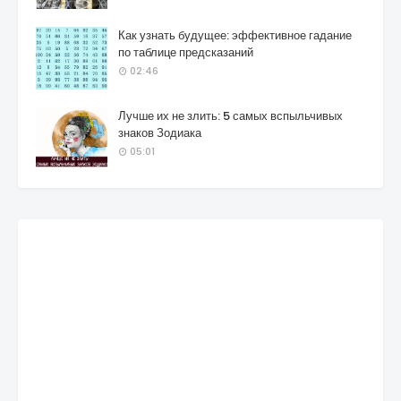
Как узнать будущее: эффективное гадание
по таблице предсказаний
02:46
Лучше их не злить: 5 самых вспыльчивых
знаков Зодиака
05:01