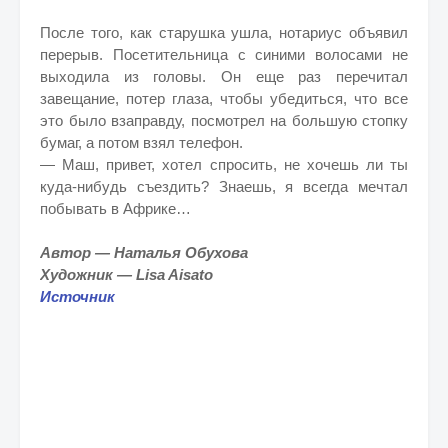
После того, как старушка ушла, нотариус объявил
перерыв. Посетительница с синими волосами не
выходила из головы. Он еще раз перечитал
завещание, потер глаза, чтобы убедиться, что все
это было взаправду, посмотрел на большую стопку
бумаг, а потом взял телефон.
— Маш, привет, хотел спросить, не хочешь ли ты
куда-нибудь съездить? Знаешь, я всегда мечтал
побывать в Африке…
Автор — Наталья Обухова
Художник — Lisa Aisato
Источник