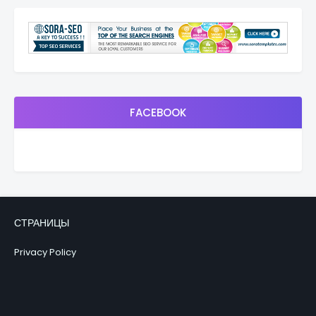
FACEBOOK
СТРАНИЦЫ
Privacy Policy