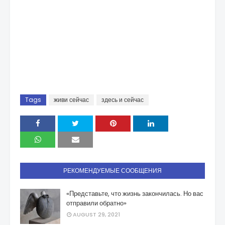
Tags
живи сейчас
здесь и сейчас
РЕКОМЕНДУЕМЫЕ СООБЩЕНИЯ
«Представьте, что жизнь закончилась. Но вас
отправили обратно»
AUGUST 29, 2021