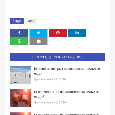
Tags
сила
РЕКОМЕНДУЕМЫЕ СООБЩЕНИЯ
10 ошибок, которых не совершают сильные
люди
NOVEMBER 02, 2020
14 особенностей психологически сильных
людей
NOVEMBER 02, 2020
14 особенностей психологически сильных