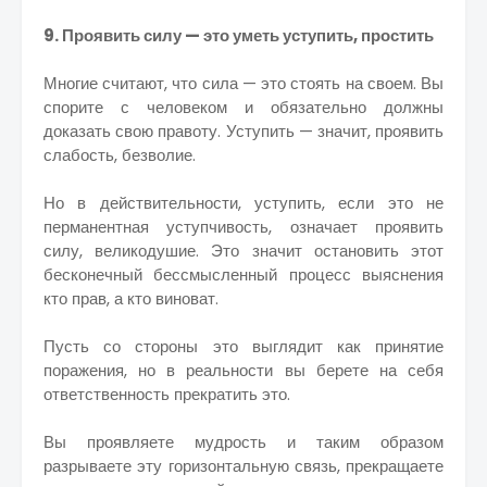
9. Проявить силу — это уметь уступить, простить
Многие считают, что сила — это стоять на своем. Вы
спорите с человеком и обязательно должны
доказать свою правоту. Уступить — значит, проявить
слабость, безволие.
Но в действительности, уступить, если это не
перманентная уступчивость, означает проявить
силу, великодушие. Это значит остановить этот
бесконечный бессмысленный процесс выяснения
кто прав, а кто виноват.
Пусть со стороны это выглядит как принятие
поражения, но в реальности вы берете на себя
ответственность прекратить это.
Вы проявляете мудрость и таким образом
разрываете эту горизонтальную связь, прекращаете