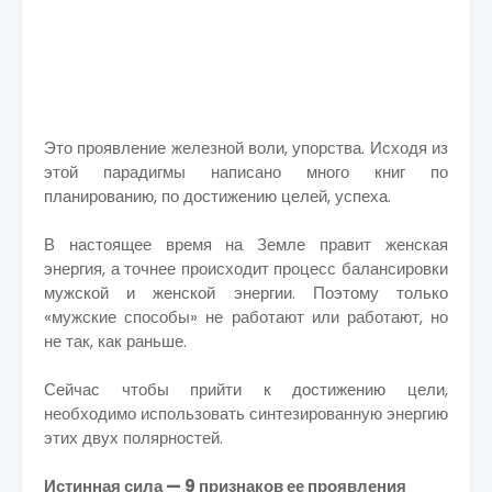
Это проявление железной воли, упорства. Исходя из
этой парадигмы написано много книг по
планированию, по достижению целей, успеха.
В настоящее время на Земле правит женская
энергия, а точнее происходит процесс балансировки
мужской и женской энергии. Поэтому только
«мужские способы» не работают или работают, но
не так, как раньше.
Сейчас чтобы прийти к достижению цели,
необходимо использовать синтезированную энергию
этих двух полярностей.
Истинная сила — 9 признаков ее проявления