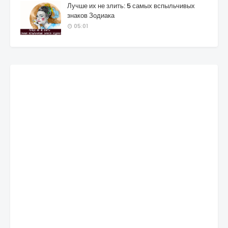
Лучше их не злить: 5 самых вспыльчивых
знаков Зодиака
05:01