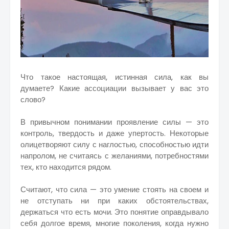
Что такое настоящая, истинная сила, как вы
думаете? Какие ассоциации вызывает у вас это
слово?
В привычном понимании проявление силы — это
контроль, твердость и даже упертость. Некоторые
олицетворяют силу с наглостью, способностью идти
напролом, не считаясь с желаниями, потребностями
тех, кто находится рядом.
Считают, что сила — это умение стоять на своем и
не отступать ни при каких обстоятельствах,
держаться что есть мочи. Это понятие оправдывало
себя долгое время, многие поколения, когда нужно