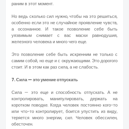
раним в этот момент.
Но ведь сколько сил нужно, чтобы на это решиться,
особенно если это не случайное проявление чувств,
а осознанное. И такое позволение себе быть
уязвимым снимает с вас маски равнодушия,
железного человека и много чего еще.
Это позволение себе быть искренним не только с
самим собой, но еще и с окружающими. Это дорогого
стоит. И в этом как раз сила, а не слабость.
7. Сила — это умение отпускать
Сила — это еще и способность отпускать. А не
контролировать, манипулировать, держать на
коротком поводке. Когда человек постоянно кого-то
или что-то контролирует, боится упустить из виду,
теряется много энергии, сил. Человек обессилен,
обесточен.