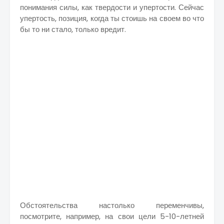
понимания силы, как твердости и упертости. Сейчас
упертость, позиция, когда ты стоишь на своем во что
бы то ни стало, только вредит.
Обстоятельства настолько переменчивы,
посмотрите, например, на свои цели 5-10-летней