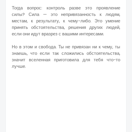
Тогда вопрос: контроль разве это проявление
силы? Сила — это непривязанность к людям,
местам, к результату, к чему-либо. Это умение
принять обстоятельства, решения других людей,
если они идут вразрез с вашими интересами.
Но в этом и свобода. Ты не привязан ни к чему, ты
знаешь, что если так сложились обстоятельства,
значит вселенная приготовила для тебя что-то
лучше.