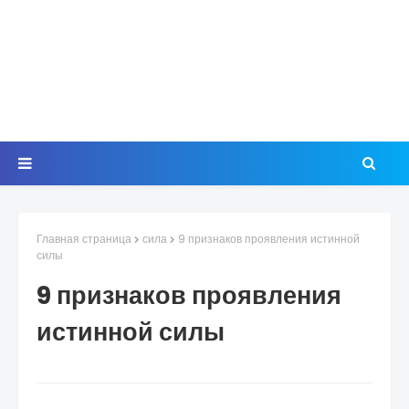
Главная страница
сила
9 признаков проявления истинной
силы
9 признаков проявления
истинной силы