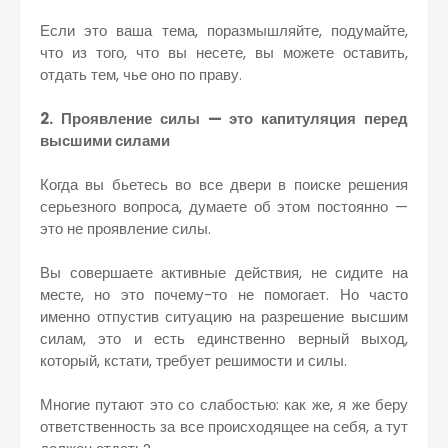
Если это ваша тема, поразмышляйте, подумайте,
что из того, что вы несете, вы можете оставить,
отдать тем, чье оно по праву.
2. Проявление силы — это капитуляция перед
высшими силами
Когда вы бьетесь во все двери в поиске решения
серьезного вопроса, думаете об этом постоянно —
это не проявление силы.
Вы совершаете активные действия, не сидите на
месте, но это почему-то не помогает. Но часто
именно отпустив ситуацию на разрешение высшим
силам, это и есть единственно верный выход,
который, кстати, требует решимости и силы.
Многие путают это со слабостью: как же, я же беру
ответственность за все происходящее на себя, а тут