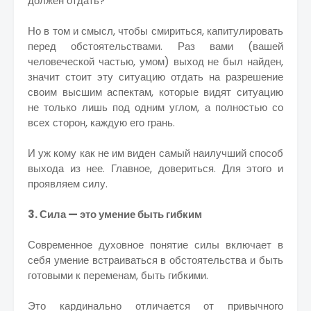
должен отдать?
Но в том и смысл, чтобы смириться, капитулировать
перед обстоятельствами. Раз вами (вашей
человеческой частью, умом) выход не был найден,
значит стоит эту ситуацию отдать на разрешение
своим высшим аспектам, которые видят ситуацию
не только лишь под одним углом, а полностью со
всех сторон, каждую его грань.
И уж кому как не им виден самый наилучший способ
выхода из нее. Главное, довериться. Для этого и
проявляем силу.
3. Сила — это умение быть гибким
Современное духовное понятие силы включает в
себя умение встраиваться в обстоятельства и быть
готовыми к переменам, быть гибкими.
Это кардинально отличается от привычного