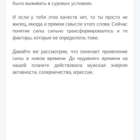
было выживать в суровых условиях.
И если у тебя этих качеств нет, то ты просто не
жилец, иногда и прямом смысле этого слова. Сейчас
понятие силы сильно трансформировалось и те
факторы, которые ее определяли, тоже.
Давайте же рассмотрим, что означает проявление
силы в новом времени. До недавнего времени на
нашей планете действовала мужская энергия
активности, соперничества, агрессии.