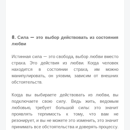
8. Сила — это выбор действовать из состояния
любви
Истинная сила — это свобода, выбор любви вместо
страха. Это действия из любви. Когда человек
находится в состоянии страха, им можно
манипулировать, он уязвим, зависим от внешних
обстоятельств.
Когда вы выбираете действовать из любви, вы
подключаете свою силу. Ведь жить, ведомым
любовью, требует большой силы: это значит
проявлять терпимость к тому, что вам не
резонирует, и вы не можете это изменить, это значит
принимать все обстоятельства и доверять процессу.