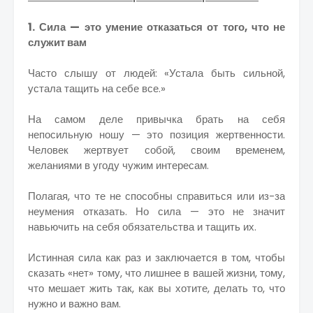
1. Сила — это умение отказаться от того, что не
служит вам
Часто слышу от людей: «Устала быть сильной,
устала тащить на себе все.»
На самом деле привычка брать на себя
непосильную ношу — это позиция жертвенности.
Человек жертвует собой, своим временем,
желаниями в угоду чужим интересам.
Полагая, что те не способны справиться или из-за
неумения отказать. Но сила — это не значит
навьючить на себя обязательства и тащить их.
Истинная сила как раз и заключается в том, чтобы
сказать «нет» тому, что лишнее в вашей жизни, тому,
что мешает жить так, как вы хотите, делать то, что
нужно и важно вам.