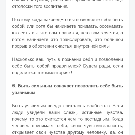
отголоски того воспитания.
Поэтому когда наконец-то вы позволяете себе быть
собой, или хотя бы начинаете понимать, осознавать
кто есть вы, что вам нравится, чего вам хочется, а
потом начинаете это транслировать, это большой
прорыв в обретении счастья, внутренней силы.
Насколько ваш путь в познании себя и позволении
себе быть собой продвинулся? Будем рады, если
поделитесь в комментариях!
6. Быть сильным означает позволить себе быть
уязвимым
Быть уязвимым всегда считалось слабостью. Если
люди увидели ваши слезы, истинные чувства,
почему-то это считается чем-то постыдным. Когда
человек принимает себя, свою чувствительность,
открывает свои чувства другому человеку, да, он