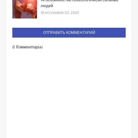
людей
NOVEMBER 02, 2020
ОТПРАВИТЬ КОММЕНТАРИЙ
0 Комментарии