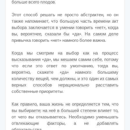
больше всего плодов.
Этот способ решать не просто абстрактен, но он
также напоминает, что большую часть времени акт
выбора заключается в умении говорить «нет», когда
вы, вероятнее, сказали бы «да». На самом деле
привычка говорить «нет» намного более важна.
Когда мы смотрим на выбор как на процесс
высказывания «да», мы мешаем самим себе, потому
что если это ответ по умолчанию, тогда вы,
вероятно, скажете «да» намного большему
количеству вещей, чем должны, и это один из самых
верных способов нерационально расставить
собственные приоритеты.
Как правило, ваша жизнь не определяется тем, что
вы выбираете; на неё в большей степени влияет то,
от чего вы отказываетесь. Необходимо уменьшать
отвлекающие факторы, а не добавлять
обязательства.