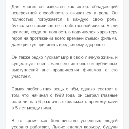
Для многих он известен как актёр, обладающий
невероятной способностью вживаться в роль. Он
полностью погружается в каждую свою роль,
буквально проживая её в собственной жизни. Были
времена, когда он полностью подчинялся характеру
героя на протяжении всего времени съёмок фильма,
даже рискуя причинить вред своему здоровью.
Он также редко пускает мир в свою личную жизнь, и
существует очень мало его интервью и публичных
выступлений вне продвижения фильмов с его
участием.
Самая любопытная вещь о нём, однако, состоит в
том, что, начиная с 1998 года, он сыграл главные
роли лишь в 6 различных фильмах с промежутками
в 5 лет между ними.
В то время как большинство успешных людей
усердно работают, Льюис сделал карьеру, будучи