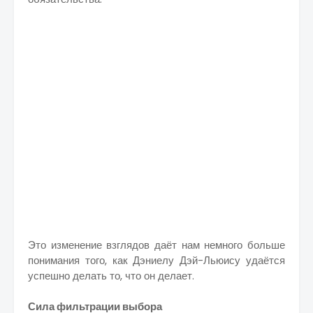
Это изменение взглядов даёт нам немного больше
понимания того, как Дэниелу Дэй-Льюису удаётся
успешно делать то, что он делает.
Сила фильтрации выбора