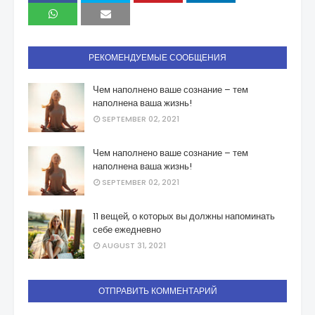
РЕКОМЕНДУЕМЫЕ СООБЩЕНИЯ
Чем наполнено ваше сознание – тем
наполнена ваша жизнь!
SEPTEMBER 02, 2021
Чем наполнено ваше сознание – тем
наполнена ваша жизнь!
SEPTEMBER 02, 2021
11 вещей, о которых вы должны напоминать
себе ежедневно
AUGUST 31, 2021
ОТПРАВИТЬ КОММЕНТАРИЙ