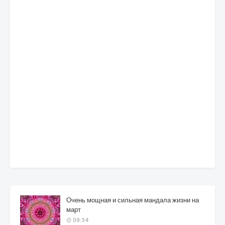
Очень мощная и сильная мандала жизни на
март
09:34