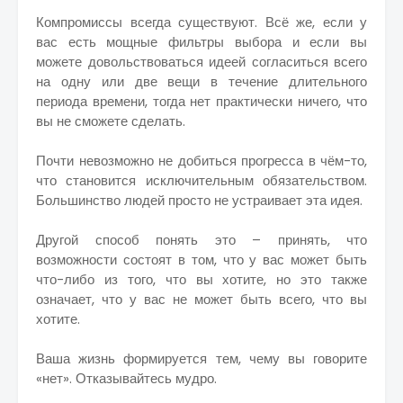
Компромиссы всегда существуют. Всё же, если у
вас есть мощные фильтры выбора и если вы
можете довольствоваться идеей согласиться всего
на одну или две вещи в течение длительного
периода времени, тогда нет практически ничего, что
вы не сможете сделать.
Почти невозможно не добиться прогресса в чём-то,
что становится исключительным обязательством.
Большинство людей просто не устраивает эта идея.
Другой способ понять это – принять, что
возможности состоят в том, что у вас может быть
что-либо из того, что вы хотите, но это также
означает, что у вас не может быть всего, что вы
хотите.
Ваша жизнь формируется тем, чему вы говорите
«нет». Отказывайтесь мудро.