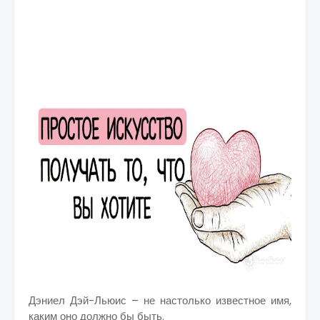
Дэниел Дэй-Льюис – не настолько известное имя,
каким оно должно бы быть.