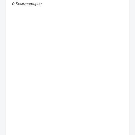
0 Комментарии