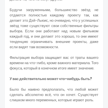
Будучи загруженными, большинство звёзд не
отдаются полностью каждому проекту так, как
делает это Дэй-Льюис, но очевидно, что у успешных
звёзд тоже существуют свои собственные фильтры
выбора. Если они работают над новым фильмом
каждый год, и они делают это хорошо, то они имеют
тенденцию ограничивать внешние проекты, даже
если видят там возможности.
Фильтрация выбора защищает вас от траты вашего
времени на что-либо, кроме важного материала. Того
фокуса, который в конечном итоге имеет значение.
У вас действительно может что-нибудь быть?
Было бы наивно предполагать, что любой может
сделать абсолютно всё, что он хочет. Существует
слишком много переменных, которые играют роль.