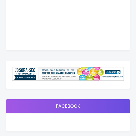
FACEBOOK