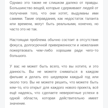
Однако это также не слишком далеко от правды.
Большинство вещей, которые сдерживают людей от
получения того, что они хотят, выдуманы ими
самими. Такие оправдания, как недостаток таланта
или времени, могут быть реальными, конечно, но
часто это не так.
Настоящая проблема обычно состоит в отсутствие
фокуса, долгосрочной приверженности и нежелания
пожертвовать чем-либо хорошим ради чего-то
большого.
У вас не может быть всего, что вы хотите, и это
данность. Вы не можете сниматься в каждом
фильме и делать его шедевром каждый год или
около того. Вы не можете решить, что можете быть
кем-то, кто открыт для каждого нового проекта, всё
ещё надеясь, что сделаете невероятные успехи в
одной области, которая действительно имеет
значение.