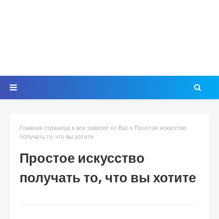
Главная страница
все зависит от Вас
Простое искусство
получать то, что вы хотите
Простое искусство
получать то, что вы хотите