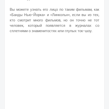
Вы можете узнать его лицо по таким фильмам, как
«Банды Нью-Йорка» и «Линкольн», если вы из тех,
кто смотрит много фильмов, но он точно не тот
человек, который появляется в журналах со
сплетнями о знаменитостях или глупых ток-шоу.