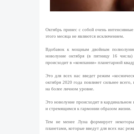
Октябрь принес с собой очень интенсивные 
этого месяца не являются исключением.
Вдобавок к мощным двойным полнолуниям
новолуние октября (в пятницу 16 числа)
происходит в «компании» планетарной квад
Это для всех нас введет режим «космическ
октября 2020 года повлияет сильнее всего,
на более личном уровне.
Это новолуние происходит в кардинальном
и стремящимся к гармонии образом жизни.
Тем не менее Луна формирует некоторы
планетами, которые введут для всех нас ре