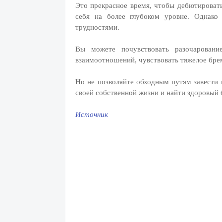
Это прекрасное время, чтобы дебютировать
себя на более глубоком уровне. Однако
трудностями.
Вы можете почувствовать разочаровани
взаимоотношений, чувствовать тяжелое брем
Но не позволяйте обходным путям завести 
своей собственной жизни и найти здоровый 
Источник