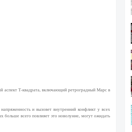
ий аспект Т-квадрата, включающий ретроградный Марс в
 напряженность и вызовет внутренний конфликт у всех
рых больше всего повлияет это новолуние, могут ожидать