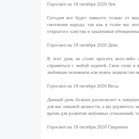
Гороскоп на 18 октября 2020 Лев
Сегодня все будет зависеть только от ва
скопления народа, так как в толпе вас м
открытого хамства и заканчивая обчищенны
Гороскоп на 18 октября 2020 Дева
В этот день не стоит просить кого-либо
справиться с любой задачей. Свои силы и 
любимым человеком или новое знакомство м
Гороскоп на 18 октября 2020 Весы
Данный день больше располагает к заверше
для вас никакой ценности, а вы держитесь з
время для развития любовных отношений, та
Гороскоп на 18 октября 2020 Скорпион