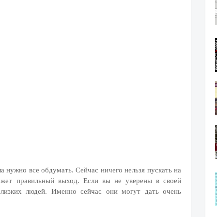
ла нужно все обдумать. Сейчас ничего нельзя пускать на
кажет правильный выход. Если вы не уверены в своей
близких людей. Именно сейчас они могут дать очень