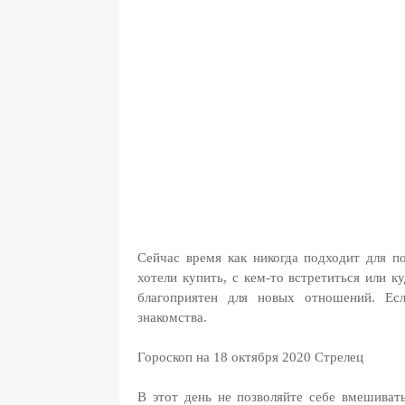
Сейчас время как никогда подходит для п
хотели купить, с кем-то встретиться или к
благоприятен для новых отношений. Есл
знакомства.
Гороскоп на 18 октября 2020 Стрелец
В этот день не позволяйте себе вмешиват