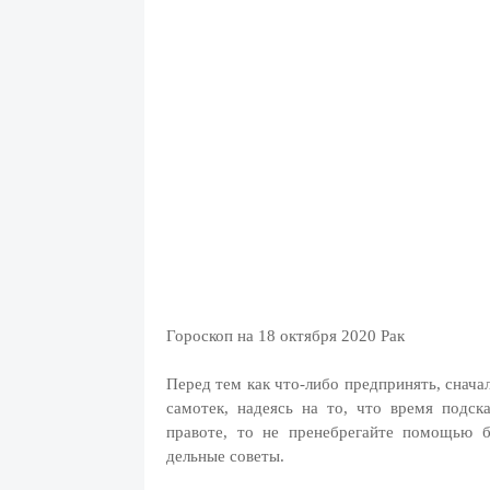
Гороскоп на 18 октября 2020 Рак
Перед тем как что-либо предпринять, снача
самотек, надеясь на то, что время подс
правоте, то не пренебрегайте помощью 
дельные советы.