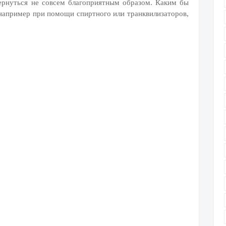
ернуться не совсем благоприятным образом. Каким бы
 например при помощи спиртного или транквилизаторов,