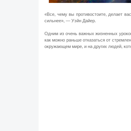
«Все, чему вы противостоите, делает ва
сильнее», — Уэйн Дайер.
Одним из очень важных жизненных уроков
как можно раньше отказаться от стремлен
окружающем мире, и на других людей, кот