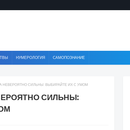
ТВЫ
НУМЕРОЛОГИЯ
САМОПОЗНАНИЕ
 НЕВЕРОЯТНО СИЛЬНЫ: ВЫБИРАЙТЕ ИХ С УМОМ
ВЕРОЯТНО СИЛЬНЫ:
МОМ