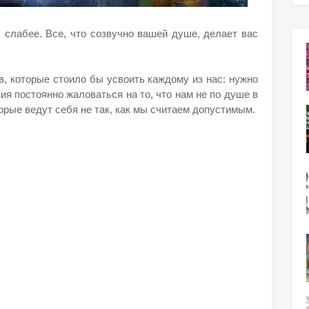
с слабее. Все, что созвучно вашей душе, делает вас
, которые стоило бы усвоить каждому из нас: нужно
ия постоянно жаловаться на то, что нам не по душе в
орые ведут себя не так, как мы считаем допустимым.