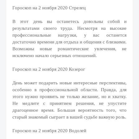
Гороскоп на 2 ноября 2020 Стрелец
В этот день вы останетесь довольны собой и
результатами своего труда. Несмотря на высокие
профессиональные нагрузки, у вас останется
достаточно времени для отдыха и общения с близкими.
Возможны новые романтические увлечения, не
исключено начало серьезных отношений.
Гороскоп на 2 ноября 2020 Козерог
День может подарить новые интересные перспективы,
особенно в профессиональной области. Правда, для
этого нужно проявить не только желание, но и хватку.
Не медлите с принятием решения, не упустите
драгоценное время. Большая вероятность того, что
старый знакомый сыграет в вашей судьбе важную роль.
Гороскоп на 2 ноября 2020 Водолей