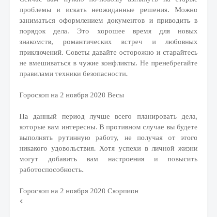
проблемы и искать неожиданные решения. Можно
заниматься оформлением документов и приводить в
порядок дела. Это хорошее время для новых
знакомств, романтических встреч и любовных
приключений. Советы давайте осторожно и старайтесь
не вмешиваться в чужие конфликты. Не пренебрегайте
правилами техники безопасности.
Гороскоп на 2 ноября 2020 Весы
На данный период лучше всего планировать дела,
которые вам интересны. В противном случае вы будете
выполнять рутинную работу, не получая от этого
никакого удовольствия. Хотя успехи в личной жизни
могут добавить вам настроения и повысить
работоспособность.
Гороскоп на 2 ноября 2020 Скорпион
<