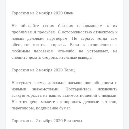
Гороскоп на 2 ноября 2020 Овен
Не обижайте своих близких невниманием к их
проблемам и просьбам. С осторожностью отнеситесь к
новым деловым партнерам. Не верьте, когда вам
обещают «златые горы»». Если в отношениях с
любимым человеком что-либо не устраивает, не
спешите делать скоропалительные выводы.
Гороскоп на 2 ноября 2020 Телец
Наступает время, довольно насыщенное общением и
новыми знакомствами. Постарайтесь исключить
всякую корысть из ваших взаимоотношений с людьми.
На этот день можете планировать деловые встречи,
переговоры, подписание бумаг.
Гороскоп на 2 ноября 2020 Близнецы