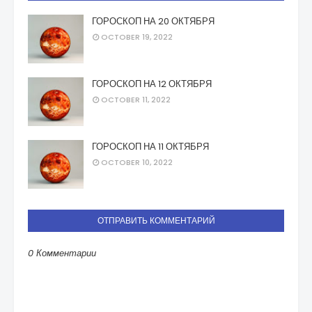
ГОРОСКОП НА 20 ОКТЯБРЯ
OCTOBER 19, 2022
ГОРОСКОП НА 12 ОКТЯБРЯ
OCTOBER 11, 2022
ГОРОСКОП НА 11 ОКТЯБРЯ
OCTOBER 10, 2022
ОТПРАВИТЬ КОММЕНТАРИЙ
0 Комментарии