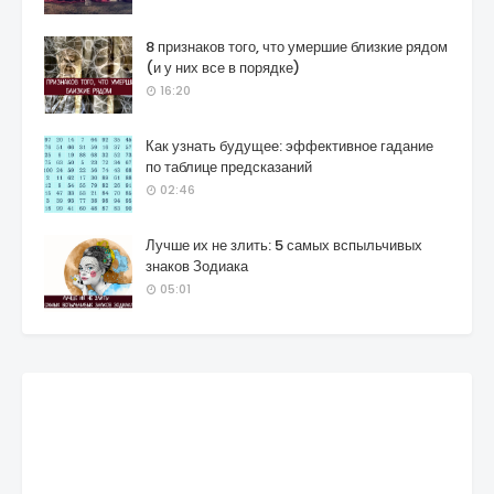
8 признаков того, что умершие близкие рядом
(и у них все в порядке)
16:20
Как узнать будущее: эффективное гадание
по таблице предсказаний
02:46
Лучше их не злить: 5 самых вспыльчивых
знаков Зодиака
05:01