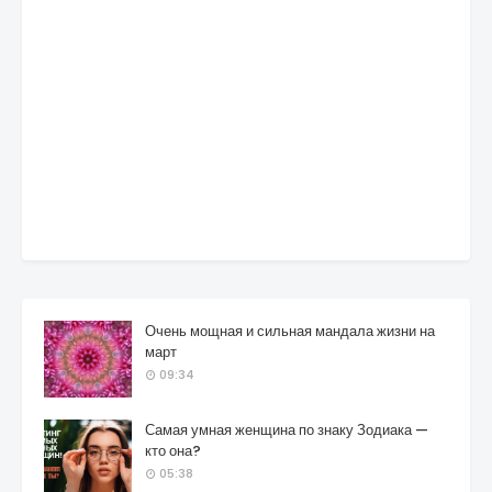
Очень мощная и сильная мандала жизни на
март
09:34
Самая умная женщина по знаку Зодиака —
кто она?
05:38