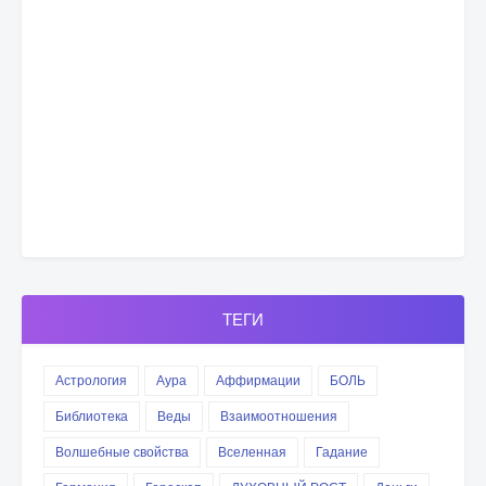
ТЕГИ
Астрология
Аура
Аффирмации
БОЛЬ
Библиотека
Веды
Взаимоотношения
Волшебные свойства
Вселенная
Гадание