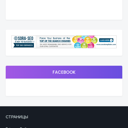
FACEBOOK
СТРАНИЦЫ