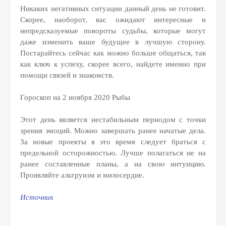
Никаких негативных ситуации данный день не готовит.
Скорее, наоборот, вас ожидают интересные и
непредсказуемые повороты судьбы, которые могут
даже изменить ваше будущее в лучшую сторону.
Постарайтесь сейчас как можно больше общаться, так
как ключ к успеху, скорее всего, найдете именно при
помощи связей и знакомств.
Гороскоп на 2 ноября 2020 Рыбы
Этот день является нестабильным периодом с точки
зрения эмоций. Можно завершать ранее начатые дела.
За новые проекты в это время следует браться с
предельной осторожностью. Лучше полагаться не на
ранее составленные планы, а на свою интуицию.
Проявляйте альтруизм и милосердие.
Источник