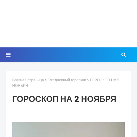
Главная страница
Ежедневный гороскоп
ГОРОСКОП НА 2
НОЯБРЯ
ГОРОСКОП НА 2 НОЯБРЯ