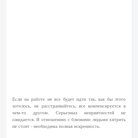
Если на работе не все будет идти так, как бы этого
хотелось, не расстраивайтесь, все компенсируется в
чем-то другом. Серьезных неприятностей не
ожидается. В отношениях с близкими людьми хитрить
не стоит - необходима полная искренность.