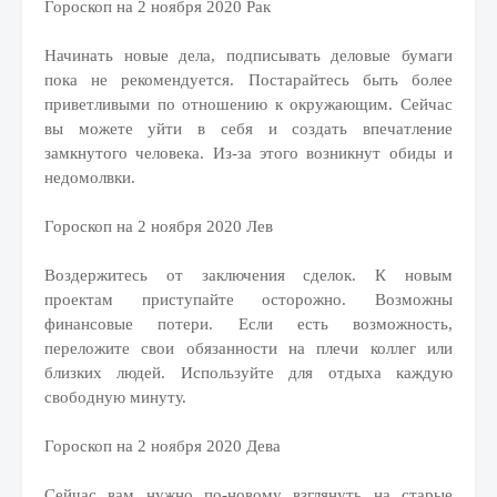
Гороскоп на 2 ноября 2020 Рак
Начинать новые дела, подписывать деловые бумаги
пока не рекомендуется. Постарайтесь быть более
приветливыми по отношению к окружающим. Сейчас
вы можете уйти в себя и создать впечатление
замкнутого человека. Из-за этого возникнут обиды и
недомолвки.
Гороскоп на 2 ноября 2020 Лев
Воздержитесь от заключения сделок. К новым
проектам приступайте осторожно. Возможны
финансовые потери. Если есть возможность,
переложите свои обязанности на плечи коллег или
близких людей. Используйте для отдыха каждую
свободную минуту.
Гороскоп на 2 ноября 2020 Дева
Сейчас вам нужно по-новому взглянуть на старые