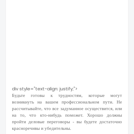
div style="text-align: justify;">
Будьте готовы к трудностям, которые могут
возникнуть на вашем профессиональном пути. Не
рассчитывайте, что все задуманное осуществится, или
на то, что кто-нибудь поможет. Хорошо должны
пройти деловые переговоры - вы будете достаточно
красноречивы и убедительны.