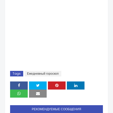
Tags
Ежедневный гороскоп
РЕКОМЕНДУЕМЫЕ СООБЩЕНИЯ