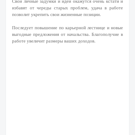
Свои личные задумки и идеи окажутся очень кстати и
избавят от череды старых проблем, удача в работе
позволит укрепить свои жизненные позиции.
Последует повышение по карьерной лестнице и новые
выгодные предложения от начальства. Благополучие в
работе увеличит размеры ваших доходов.