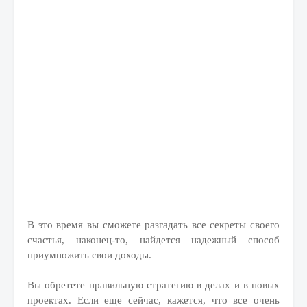
В это время вы сможете разгадать все секреты своего
счастья, наконец-то, найдется надежный способ
приумножить свои доходы.
Вы обретете правильную стратегию в делах и в новых
проектах. Если еще сейчас, кажется, что все очень