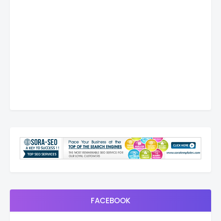
FACEBOOK