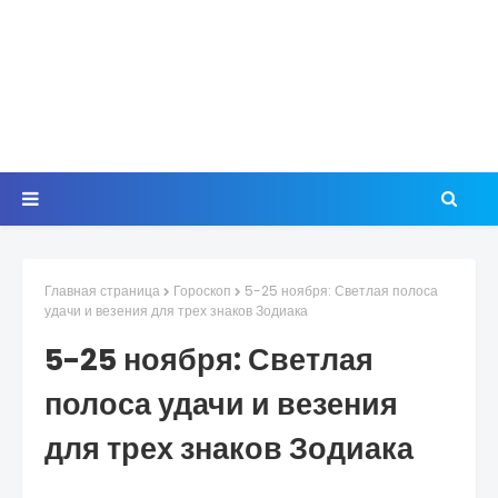
Главная страница
Гороскоп
5-25 ноября: Светлая полоса
удачи и везения для трех знаков Зодиака
5-25 ноября: Светлая
полоса удачи и везения
для трех знаков Зодиака