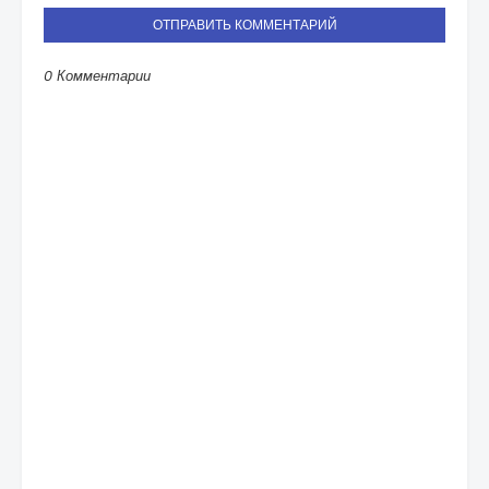
ОТПРАВИТЬ КОММЕНТАРИЙ
0 Комментарии