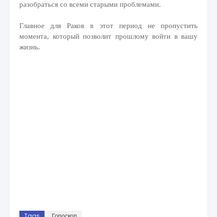
разобраться со всеми старыми проблемами.
Главное для Раков в этот период не пропустить
момента, который позволит прошлому войти в вашу
жизнь.
Tags
Гороскоп