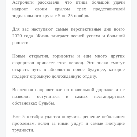
Астрологи рассказали, что птица большой удачи
накроет своим крылом трех представителей
зодиакального круга с 5 по 25 ноября.
Для вас наступают самые перспективные дни всего
2020 года. Жизнь заиграет песней успеха и большой
радости.
Новые открытия, горизонты и еще много других
сюрпризов принесет этот период. Эти знаки смогут
открыть путь в абсолютно новое будущее, которое
подарит огромную долгожданную отдачу.
Вселенная направит вас по правильной дорожке и не
позволит оступиться в самых нестандартных
обстановках Судьбы.
Уже 5 октября удастся получить решение небольшим
проблемам, вслед за ними уйдут и самые гнетущие
трудности.