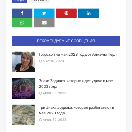
РЕКОМЕНДУЕМЫЕ СООБЩЕНИЯ
Гороскоп на май 2023 года от Анжелы Перл
MAY 01, 2023
Знаки Зодиака, которых ждет удача в мае
2023 года
APRIL 30, 2023
Три Знака Зодиака, которые разбогатеют в
мае 2023 года
APRIL 30, 2023