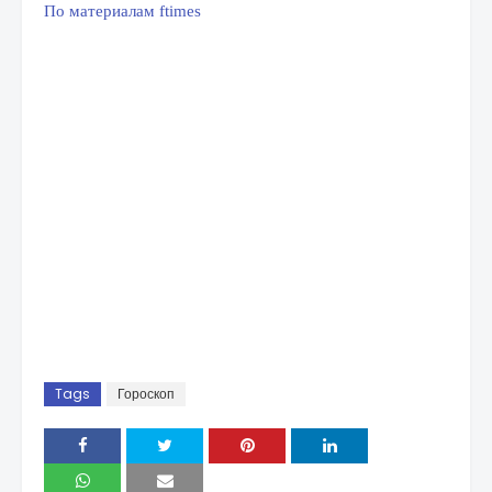
По материалам ftimes
Tags
Гороскоп