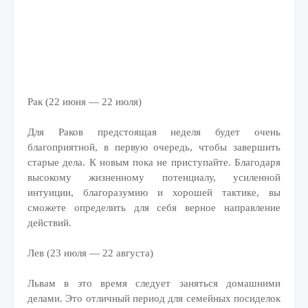
Рак (22 июня — 22 июля)
Для Раков предстоящая неделя будет очень
благоприятной, в первую очередь, чтобы завершить
старые дела. К новым пока не приступайте. Благодаря
высокому жизненному потенциалу, усиленной
интуиции, благоразумию и хорошей тактике, вы
сможете определить для себя верное направление
действий.
Лев (23 июля — 22 августа)
Львам в это время следует заняться домашними
делами. Это отличный период для семейных посиделок