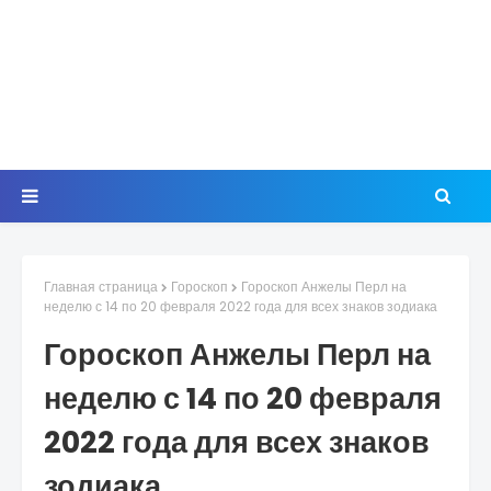
Главная страница
Гороскоп
Гороскоп Анжелы Перл на
неделю с 14 по 20 февраля 2022 года для всех знаков зодиака
Гороскоп Анжелы Перл на
неделю с 14 по 20 февраля
2022 года для всех знаков
зодиака