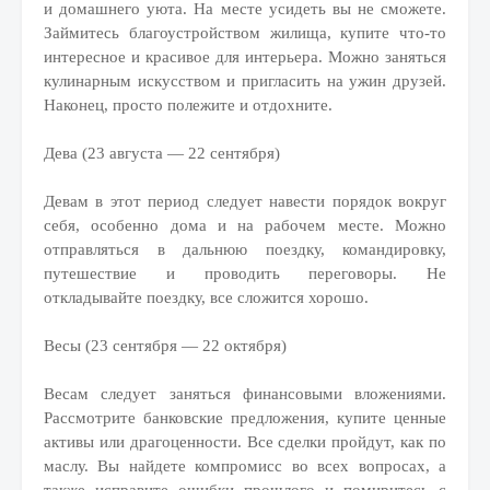
и домашнего уюта. На месте усидеть вы не сможете.
Займитесь благоустройством жилища, купите что-то
интересное и красивое для интерьера. Можно заняться
кулинарным искусством и пригласить на ужин друзей.
Наконец, просто полежите и отдохните.
Дева (23 августа — 22 сентября)
Девам в этот период следует навести порядок вокруг
себя, особенно дома и на рабочем месте. Можно
отправляться в дальнюю поездку, командировку,
путешествие и проводить переговоры. Не
откладывайте поездку, все сложится хорошо.
Весы (23 сентября — 22 октября)
Весам следует заняться финансовыми вложениями.
Рассмотрите банковские предложения, купите ценные
активы или драгоценности. Все сделки пройдут, как по
маслу. Вы найдете компромисс во всех вопросах, а