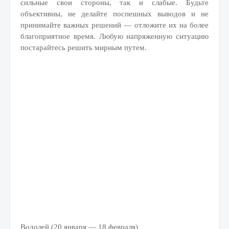
сильные свои стороны, так и слабые. Будьте
объективны, не делайте поспешных выводов и не
принимайте важных решений — отложите их на более
благоприятное время. Любую напряженную ситуацию
постарайтесь решить мирным путем.
Водолей (20 января — 18 февраля)