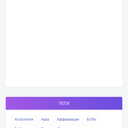
ТЕГИ
Астрология
Аура
Аффирмации
БОЛЬ