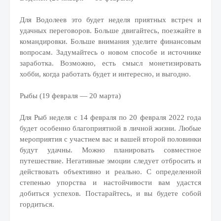
Для Водолеев это будет неделя приятных встреч и
удачных переговоров. Больше двигайтесь, поезжайте в
командировки. Больше внимания уделите финансовым
вопросам. Задумайтесь о новом способе и источнике
заработка. Возможно, есть смысл монетизировать
хобби, когда работать будет и интересно, и выгодно.
Рыбы (19 февраля — 20 марта)
Для Рыб неделя с 14 февраля по 20 февраля 2022 года
будет особенно благоприятной в личной жизни. Любые
мероприятия с участием вас и вашей второй половинки
будут удачны. Можно планировать совместное
путешествие. Негативные эмоции следует отбросить и
действовать объективно и реально. С определенной
степенью упорства и настойчивости вам удастся
добиться успехов. Постарайтесь, и вы будете собой
гордиться.