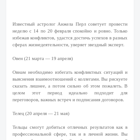
Известный астролог Анжела Перл советует провести
неделю с 14 по 20 февраля спокойно и ровно. Только
избежав конфликтов, удастся достичь успехов в разных
сферах жизнедеятельности, уверяет звездный эксперт.
Овен (21 марта — 19 апреля)
Овнам необходимо избегать конфликтных ситуаций и
выяснения взаимоотношений с коллегами. Вы рискуете
сказать лишнее, а потом сильно об этом пожалеть. В
целом этот период идеально подходит для
переговоров, важных встреч и подписания договоров.
Телец (20 апреля — 21 мая)
Тельцы смогут добиться отличных результатов как в
профессиональной сфере, так и в личной жизни. Вы