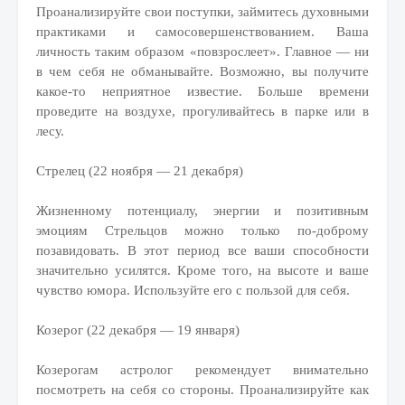
Проанализируйте свои поступки, займитесь духовными
практиками и самосовершенствованием. Ваша
личность таким образом «повзрослеет». Главное — ни
в чем себя не обманывайте. Возможно, вы получите
какое-то неприятное известие. Больше времени
проведите на воздухе, прогуливайтесь в парке или в
лесу.
Стрелец (22 ноября — 21 декабря)
Жизненному потенциалу, энергии и позитивным
эмоциям Стрельцов можно только по-доброму
позавидовать. В этот период все ваши способности
значительно усилятся. Кроме того, на высоте и ваше
чувство юмора. Используйте его с пользой для себя.
Козерог (22 декабря — 19 января)
Козерогам астролог рекомендует внимательно
посмотреть на себя со стороны. Проанализируйте как