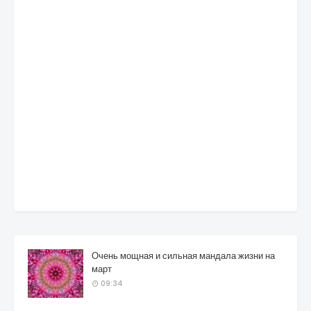
Очень мощная и сильная мандала жизни на
март
09:34