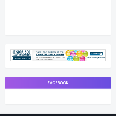
FACEBOOK