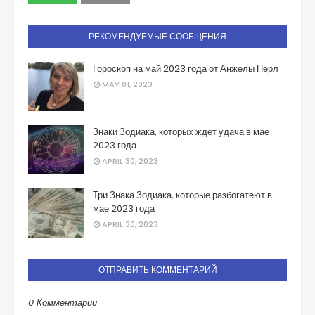
РЕКОМЕНДУЕМЫЕ СООБЩЕНИЯ
Гороскоп на май 2023 года от Анжелы Перл
MAY 01, 2023
Знаки Зодиака, которых ждет удача в мае
2023 года
APRIL 30, 2023
Три Знака Зодиака, которые разбогатеют в
мае 2023 года
APRIL 30, 2023
ОТПРАВИТЬ КОММЕНТАРИЙ
0 Комментарии