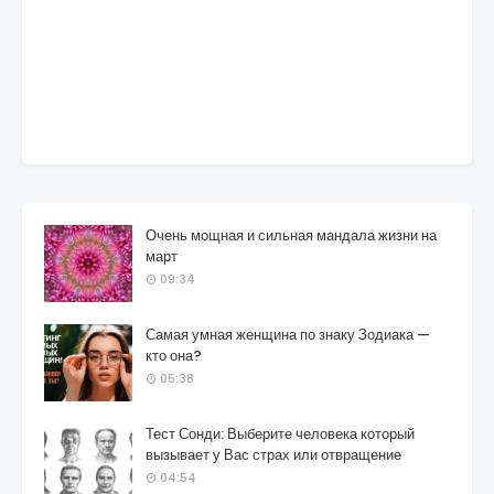
Очень мощная и сильная мандала жизни на
март
09:34
Самая умная женщина по знаку Зодиака —
кто она?
05:38
Тест Сонди: Выберите человека который
вызывает у Вас страх или отвращение
04:54