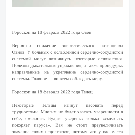
Гороскоп на 18 февраля 2022 года Овен
Вероятно снижение энергетического потенциала
Овнов. У больных с ослабленной сердечно-сосудистой
системой могут возникнуть некоторые осложнения.
Полезны дыхательные упражнения, а также процедуры,
направленные на укрепление сердечно-сосудистой
системы. Главное — во всем соблюдать меру.
Гороскоп на 18 февраля 2022 года Телец
Некоторые Тельцы начнут пасовать перед
трудностями. Многим не будет хватать уверенности в
себе, смелости. Будьте уверены: только «смелость
покоряет паруса». Вам не стоит преувеличивать
значение своих недостатков, потому что у вас масса