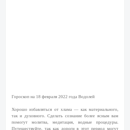
Гороскоп на 18 февраля 2022 года Водолей
Хорошо избавляться от хлама — как материального,
так и духовного. Сделать сознание более ясным вам
помогут молитва, медитация, водные процедуры.
Путешествуйте, так как дороги в этот период могут