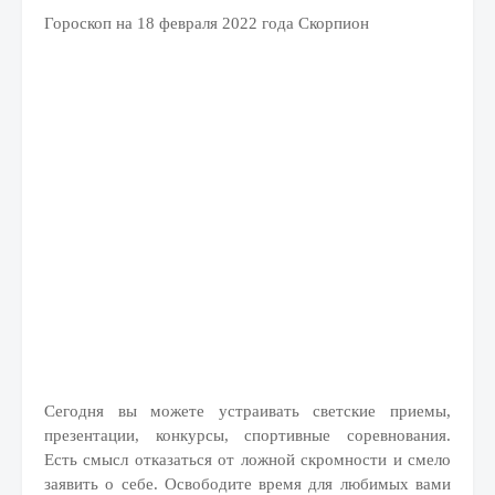
Гороскоп на 18 февраля 2022 года Скорпион
Сегодня вы можете устраивать светские приемы,
презентации, конкурсы, спортивные соревнования.
Есть смысл отказаться от ложной скромности и смело
заявить о себе. Освободите время для любимых вами