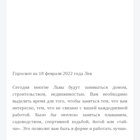
Гороскоп на 18 февраля 2022 года Лев
Сегодня многие Львы будут заниматься домом,
строительством, недвижимостью. Вам необходимо
выделить время для того, чтобы заняться тем, что вам
интересно, тем, что не связано с вашей каждодневной
работой. Было бы неплохо заняться плаванием,
садоводством, спортивной ходьбой, йогой или «тай-
чи». Это позволит вам быть в форме и работать лучше.