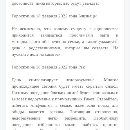
достоинств, из-за которых вас будут уважать.
Гороскоп на 18 февраля 2022 года Близнецы
Не исключено, что вашему супругу в одиночестве
приходится заниматься проблемами быта и
материального обеспечения семьи, а также улаживать
дела с родственниками, которые вы создаете. Не
пускайте дела на самотек.
Гороскоп на 18 февраля 2022 года Рак
День символизирует недоразумение. Многое
происходящее сегодня будет иметь скрытый смысл.
Поэтому поведение близких людей будет непонятным и
вызовет недоумение у прямодушных Раков. Старайтесь
избегать конфликтов в семье, даже если повод для
обиды кажется веским. Поговорив откровенно,
недоразумение легко разрешить. Необычному
поведению избранника может найтись простое