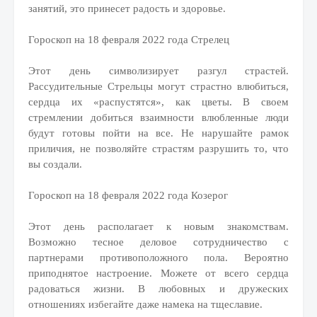
занятий, это принесет радость и здоровье.
Гороскоп на 18 февраля 2022 года Стрелец
Этот день символизирует разгул страстей.
Рассудительные Стрельцы могут страстно влюбиться,
сердца их «распустятся», как цветы. В своем
стремлении добиться взаимности влюбленные люди
будут готовы пойти на все. Не нарушайте рамок
приличия, не позволяйте страстям разрушить то, что
вы создали.
Гороскоп на 18 февраля 2022 года Козерог
Этот день располагает к новым знакомствам.
Возможно тесное деловое сотрудничество с
партнерами противоположного пола. Вероятно
приподнятое настроение. Можете от всего сердца
радоваться жизни. В любовных и дружеских
отношениях избегайте даже намека на тщеславие.