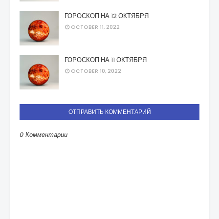
ГОРОСКОП НА 12 ОКТЯБРЯ
OCTOBER 11, 2022
ГОРОСКОП НА 11 ОКТЯБРЯ
OCTOBER 10, 2022
ОТПРАВИТЬ КОММЕНТАРИЙ
0 Комментарии