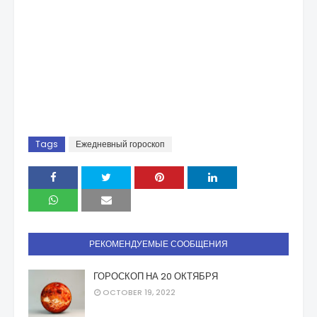
Tags
Ежедневный гороскоп
РЕКОМЕНДУЕМЫЕ СООБЩЕНИЯ
ГОРОСКОП НА 20 ОКТЯБРЯ
OCTOBER 19, 2022