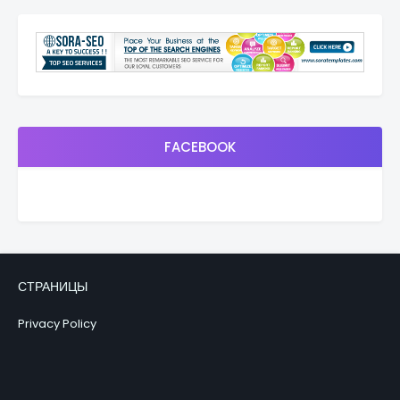
FACEBOOK
СТРАНИЦЫ
Privacy Policy