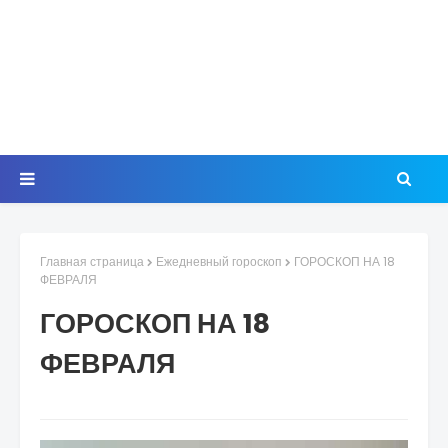
Главная страница
Ежедневный гороскоп
ГОРОСКОП НА 18
ФЕВРАЛЯ
ГОРОСКОП НА 18
ФЕВРАЛЯ