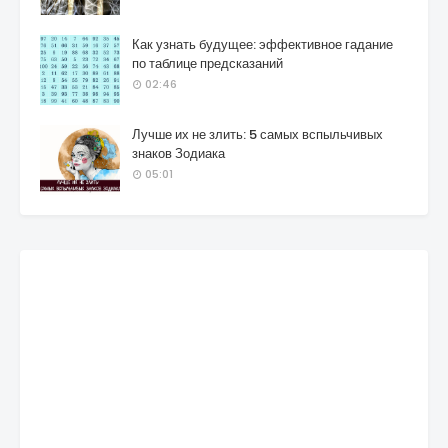
Как узнать будущее: эффективное гадание
по таблице предсказаний
02:46
Лучше их не злить: 5 самых вспыльчивых
знаков Зодиака
05:01