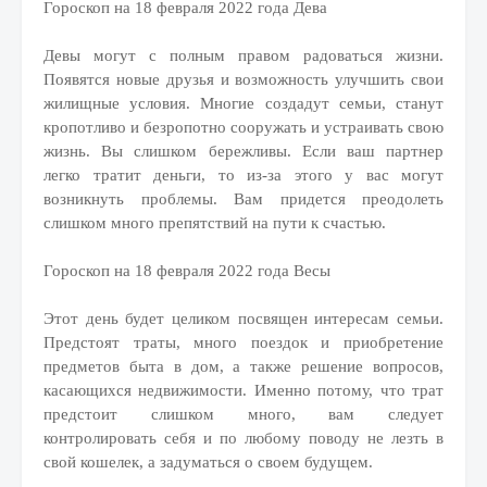
Гороскоп на 18 февраля 2022 года Дева
Девы могут с полным правом радоваться жизни.
Появятся новые друзья и возможность улучшить свои
жилищные условия. Многие создадут семьи, станут
кропотливо и безропотно сооружать и устраивать свою
жизнь. Вы слишком бережливы. Если ваш партнер
легко тратит деньги, то из-за этого у вас могут
возникнуть проблемы. Вам придется преодолеть
слишком много препятствий на пути к счастью.
Гороскоп на 18 февраля 2022 года Весы
Этот день будет целиком посвящен интересам семьи.
Предстоят траты, много поездок и приобретение
предметов быта в дом, а также решение вопросов,
касающихся недвижимости. Именно потому, что трат
предстоит слишком много, вам следует
контролировать себя и по любому поводу не лезть в
свой кошелек, а задуматься о своем будущем.