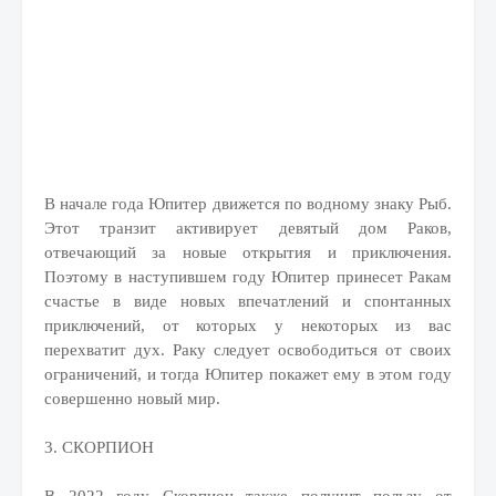
В начале года Юпитер движется по водному знаку Рыб.
Этот транзит активирует девятый дом Раков,
отвечающий за новые открытия и приключения.
Поэтому в наступившем году Юпитер принесет Ракам
счастье в виде новых впечатлений и спонтанных
приключений, от которых у некоторых из вас
перехватит дух. Раку следует освободиться от своих
ограничений, и тогда Юпитер покажет ему в этом году
совершенно новый мир.
3. СКОРПИОН