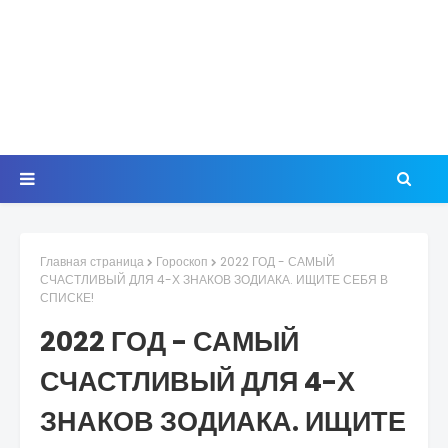
Главная страница
Гороскоп
2022 ГОД - САМЫЙ
СЧАСТЛИВЫЙ ДЛЯ 4-Х ЗНАКОВ ЗОДИАКА. ИЩИТЕ СЕБЯ В
СПИСКЕ!
2022 ГОД - САМЫЙ
СЧАСТЛИВЫЙ ДЛЯ 4-Х
ЗНАКОВ ЗОДИАКА. ИЩИТЕ