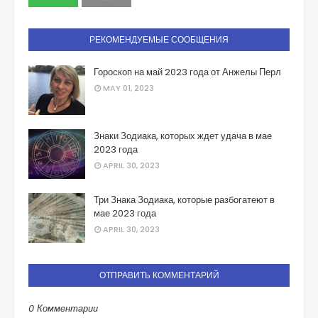
РЕКОМЕНДУЕМЫЕ СООБЩЕНИЯ
Гороскоп на май 2023 года от Анжелы Перл
MAY 01, 2023
Знаки Зодиака, которых ждет удача в мае
2023 года
APRIL 30, 2023
Три Знака Зодиака, которые разбогатеют в
мае 2023 года
APRIL 30, 2023
ОТПРАВИТЬ КОММЕНТАРИЙ
0 Комментарии