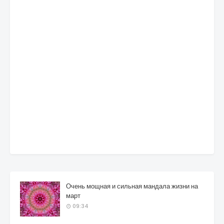
Очень мощная и сильная мандала жизни на
март
09:34