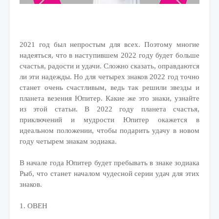
2021 год был непростым для всех. Поэтому многие
надеяться, что в наступившем 2022 году будет больше
счастья, радости и удачи. Сложно сказать, оправдаются
ли эти надежды. Но для четырех знаков 2022 год точно
станет очень счастливым, ведь так решили звезды и
планета везения Юпитер. Какие же это знаки, узнайте
из этой статьи. В 2022 году планета счастья,
приключений и мудрости Юпитер окажется в
идеальном положении, чтобы подарить удачу в новом
году четырем знакам зодиака.
В начале года Юпитер будет пребывать в знаке зодиака
Рыб, что станет началом чудесной серии удач для этих
знаков.
1. ОВЕН