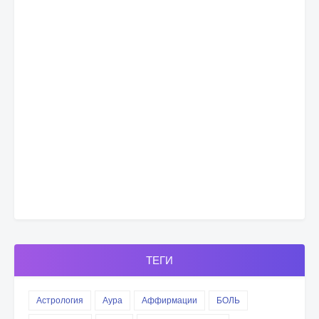
ТЕГИ
Астрология
Аура
Аффирмации
БОЛЬ