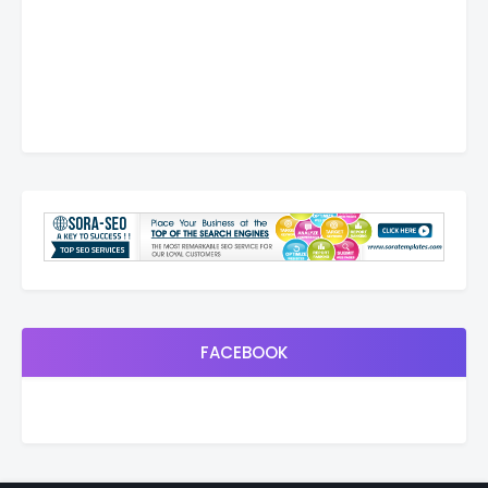
FACEBOOK