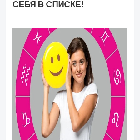
СЕБЯ В СПИСКЕ!