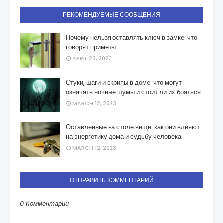
РЕКОМЕНДУЕМЫЕ СООБЩЕНИЯ
Почему нельзя оставлять ключ в замке: что
говорят приметы
APRIL 23, 2023
Стуки, шаги и скрипы в доме: что могут
означать ночные шумы и стоит ли их бояться
MARCH 12, 2023
Оставленные на столе вещи: как они влияют
на энергетику дома и судьбу человека
MARCH 12, 2023
ОТПРАВИТЬ КОММЕНТАРИЙ
0 Комментарии