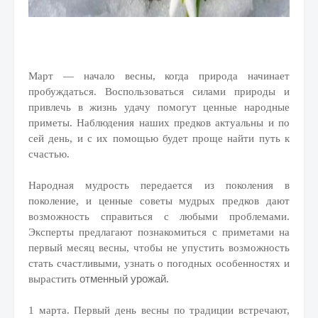
Март — начало весны, когда природа начинает
пробуждаться. Воспользоваться силами природы и
привлечь в жизнь удачу помогут ценные народные
приметы. Наблюдения наших предков актуальны и по
сей день, и с их помощью будет проще найти путь к
счастью.
Народная мудрость передается из поколения в
поколение, и ценные советы мудрых предков дают
возможность справиться с любыми проблемами.
Эксперты предлагают познакомиться с приметами на
первый месяц весны, чтобы не упустить возможность
стать счастливыми, узнать о погодных особенностях и
отменный урожай
вырастить
.
1 марта. Первый день весны по традиции встречают,