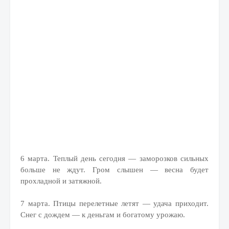
6 марта. Теплый день сегодня — заморозков сильных
больше не ждут. Гром слышен — весна будет
прохладной и затяжной.
7 марта. Птицы перелетные летят — удача приходит.
Снег с дождем — к деньгам и богатому урожаю.