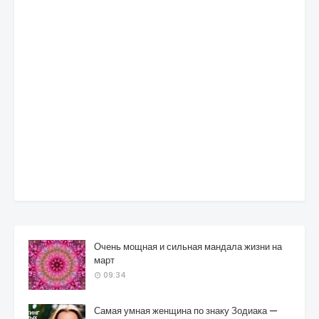
Очень мощная и сильная мандала жизни на
март
09:34
Самая умная женщина по знаку Зодиака —