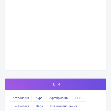
ТЕГИ
Астрология
Аура
Аффирмации
БОЛЬ
Библиотека
Веды
Взаимоотношения