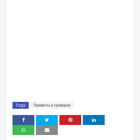
Tags
Приметы и суеверия