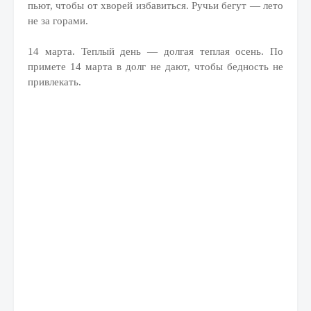
пьют, чтобы от хворей избавиться. Ручьи бегут — лето
не за горами.
14 марта. Теплый день — долгая теплая осень. По
примете 14 марта в долг не дают, чтобы бедность не
привлекать.