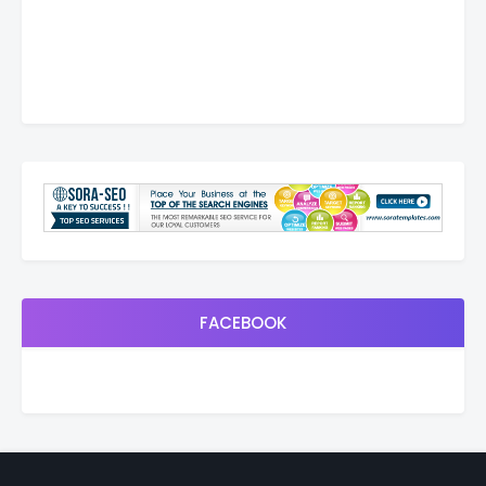
FACEBOOK