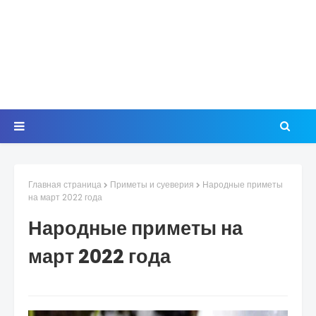
Главная страница
Приметы и суеверия
Народные приметы
на март 2022 года
Народные приметы на
март 2022 года