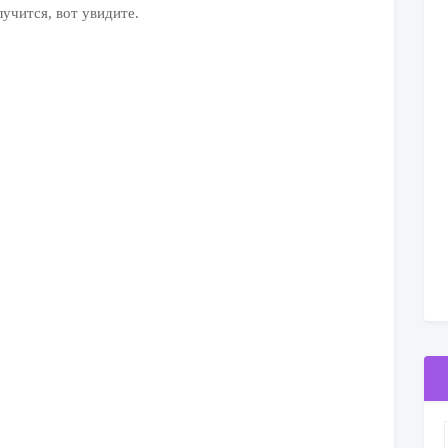
учится, вот увидите.