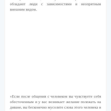
обладают люди с зависимостями и неопрятным
внешним видом.
«Если после общения с человеком вы чувствуете себя
обесточенным и у вас возникает желание полежать на
диване, вы бесконечно мусолите слова этого человека и