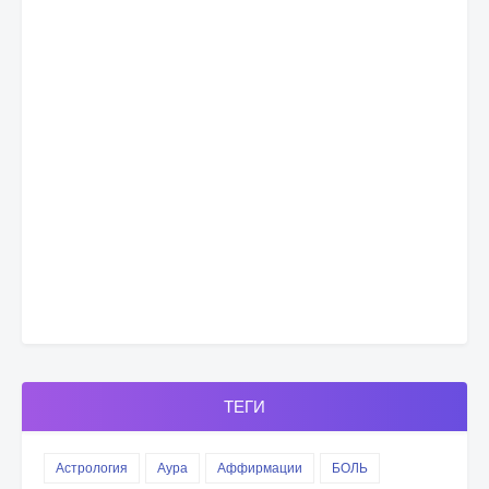
ТЕГИ
Астрология
Аура
Аффирмации
БОЛЬ