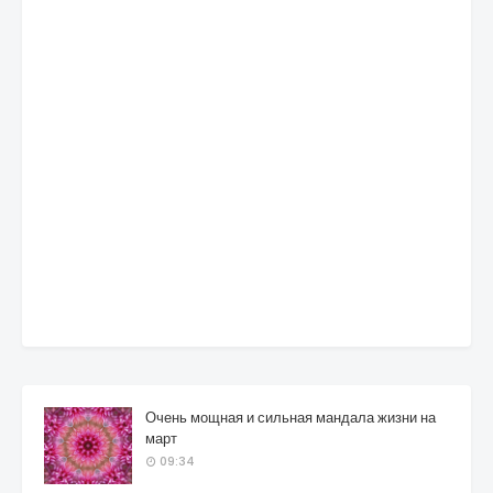
Очень мощная и сильная мандала жизни на
март
09:34