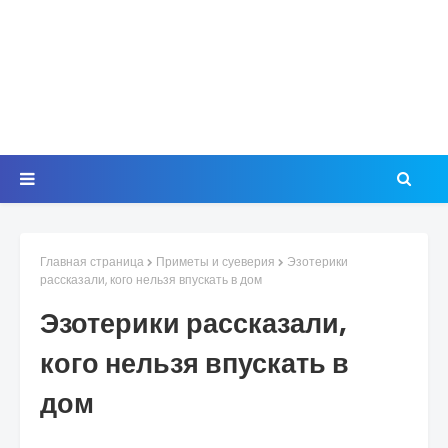
Главная страница
Приметы и суеверия
Эзотерики
рассказали, кого нельзя впускать в дом
Эзотерики рассказали,
кого нельзя впускать в
дом