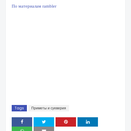
По материалам rambler
Tags
Приметы и суеверия