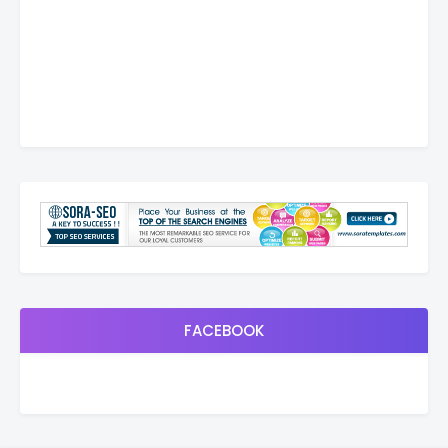
FACEBOOK