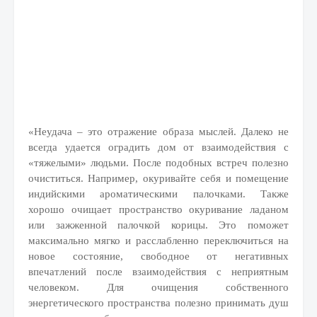
«Неудача – это отражение образа мыслей. Далеко не
всегда удается оградить дом от взаимодействия с
«тяжелыми» людьми. После подобных встреч полезно
очиститься. Например, окуривайте себя и помещение
индийскими ароматическими палочками. Также
хорошо очищает пространство окуривание ладаном
или зажженной палочкой корицы. Это поможет
максимально мягко и расслабленно переключиться на
новое состояние, свободное от негативных
впечатлений после взаимодействия с неприятным
человеком. Для очищения собственного
энергетического пространства полезно принимать душ