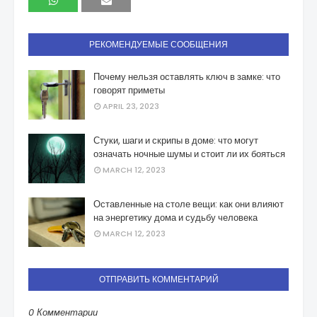
РЕКОМЕНДУЕМЫЕ СООБЩЕНИЯ
Почему нельзя оставлять ключ в замке: что
говорят приметы
APRIL 23, 2023
Стуки, шаги и скрипы в доме: что могут
означать ночные шумы и стоит ли их бояться
MARCH 12, 2023
Оставленные на столе вещи: как они влияют
на энергетику дома и судьбу человека
MARCH 12, 2023
ОТПРАВИТЬ КОММЕНТАРИЙ
0 Комментарии