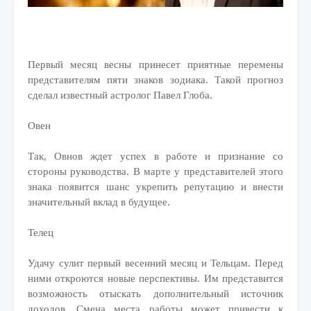
Первый месяц весны принесет приятные перемены
представителям пяти знаков зодиака.
Такой прогноз
сделал известный астролог Павел Глоба.
Овен
Так, Овнов ждет успех в работе и признание со
стороны руководства. В марте у представителей этого
знака появится шанс укрепить репутацию и внести
значительный вклад в будущее.
Телец
Удачу сулит первый весенний месяц и Тельцам. Перед
ними откроются новые перспективы. Им представится
возможность отыскать дополнительный источник
доходов. Смена места работы может привести к