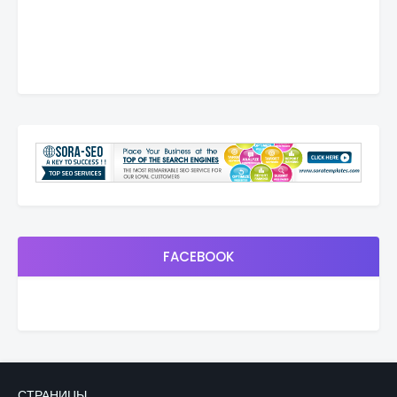
FACEBOOK
СТРАНИЦЫ