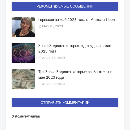
РЕКОМЕНДУЕМЫЕ СООБЩЕНИЯ
Гороскоп на май 2023 года от Анжелы Перл
MAY 01, 2023
Знаки Зодиака, которых ждет удача в мае
2023 года
APRIL 30, 2023
Три Знака Зодиака, которые разбогатеют в
мае 2023 года
APRIL 30, 2023
ОТПРАВИТЬ КОММЕНТАРИЙ
0 Комментарии