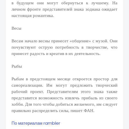
в будущем они могут обернуться к лучшему. На
личном фронте представителей знака зодиака ожидает
настоящая романтика.
Весы
Весам начало весны принесет «общение» с музой. Они
почувствуют острую потребность в творчестве, что
принесет радость и креатив в их деятельность.
Рыбы
Рыбам в предстоящем месяце откроется простор для
самореализации. Им могут предложить творческий
рабочий проект. Представителям этого знака также
представится возможность извлечь прибыль из своего
хобби. Для того чтобы добиться желаемого, им следует
правильно распределить силы, пишет ФАН.
По материалам rambler