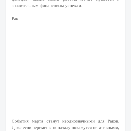
значительным финансовым успехам.
Рак
События марта станут неоднозначными для Раков.
Даже если перемены поначалу покажутся негативными,