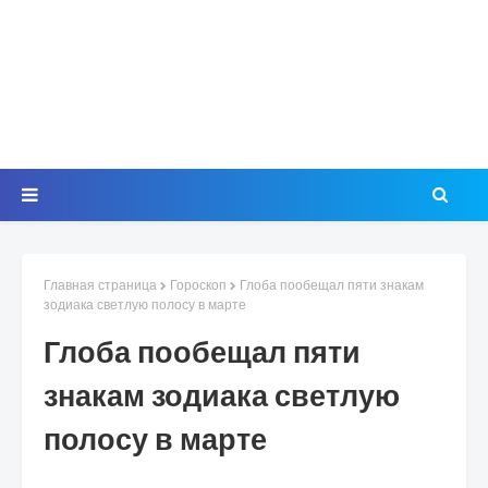
Главная страница
Гороскоп
Глоба пообещал пяти знакам
зодиака светлую полосу в марте
Глоба пообещал пяти
знакам зодиака светлую
полосу в марте