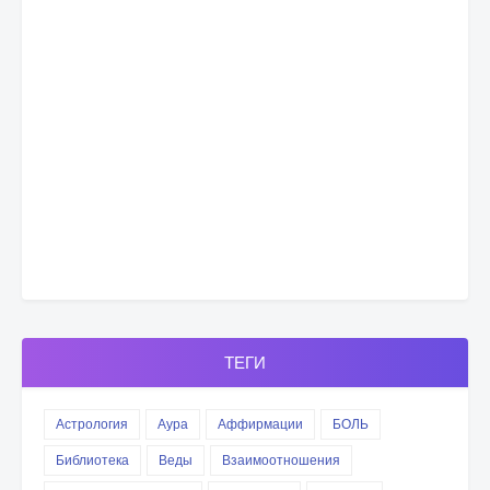
ТЕГИ
Астрология
Аура
Аффирмации
БОЛЬ
Библиотека
Веды
Взаимоотношения