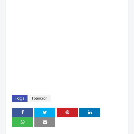
Tags
Гороскоп