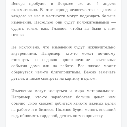
Венера пробудет в Водолее аж до 4 апреля
включительно. В этот период человечество в целом и
каждого из нас в частности могут поджидать больше
изменения. Насколько они будут положительными —
судить только вам. Главное, чтобы вы были к ним
готовы.
Не исключено, что изменения будут исключительно
внутренними. Например, кто-то может по-иному
взглянуть на недавно произошедшие негативные
события дома или на работе. Все плохое может
обернуться чем-то благоприятным. Важно замечать
детали, а также смотреть на картину в целом.
Изменения могут коснуться и мира материального.
Например, кто-то заработает больше денег, чем
обычно, либо сможет добиться каик-то важных целей
на работе и в бизнесе. Полезно будет менять внешний
вид, обновлять гардероб, делать новую прическу.