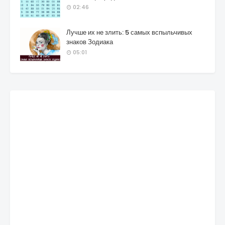
02:46
Лучше их не злить: 5 самых вспыльчивых
знаков Зодиака
05:01