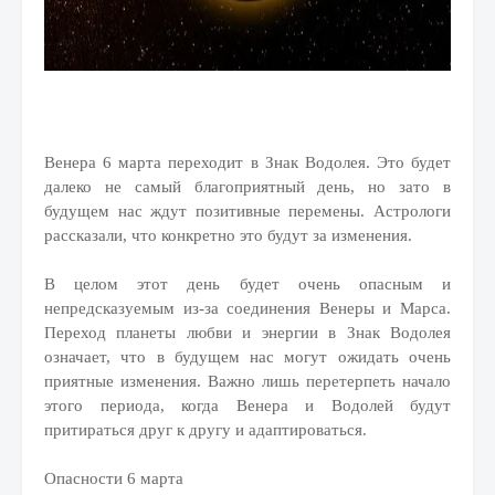
Венера 6 марта переходит в Знак Водолея. Это будет
далеко не самый благоприятный день, но зато в
будущем нас ждут позитивные перемены. Астрологи
рассказали, что конкретно это будут за изменения.
В целом этот день будет очень опасным и
непредсказуемым из-за соединения Венеры и Марса.
Переход планеты любви и энергии в Знак Водолея
означает, что в будущем нас могут ожидать очень
приятные изменения. Важно лишь перетерпеть начало
этого периода, когда Венера и Водолей будут
притираться друг к другу и адаптироваться.
Опасности 6 марта