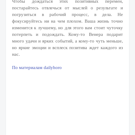
Чтобы дождаться этих позитивных перемен,
постарайтесь отвлечься от мыслей о результате и
погрузиться в рабочий процесс, в дела. Не
фокусируйтесь ни на чем плохом. Ваша жизнь точно
изменится к лучшему, но для этого вам стоит чуточку
потерпеть и подождать. Кому-то Венера подарит
много удачи и ярких событий, а кому-то чуть меньше,
но яркие эмоции и всплеск позитива ждет каждого из
нас.
По материалам dailyhoro