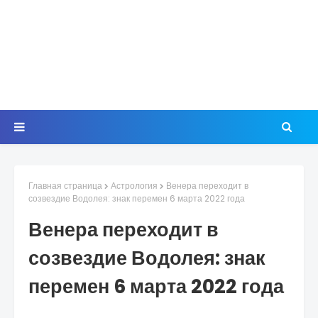
Главная страница
Астрология
Венера переходит в
созвездие Водолея: знак перемен 6 марта 2022 года
Венера переходит в
созвездие Водолея: знак
перемен 6 марта 2022 года