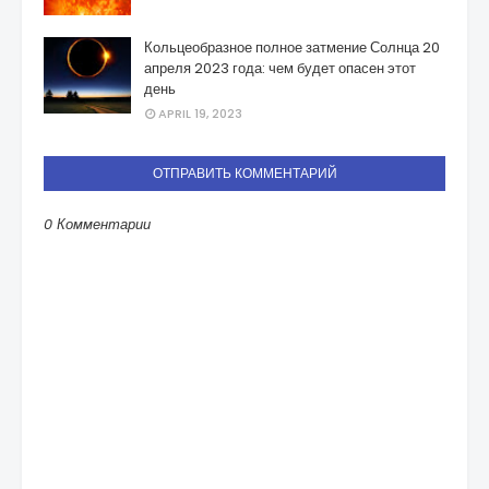
Кольцеобразное полное затмение Солнца 20
апреля 2023 года: чем будет опасен этот
день
APRIL 19, 2023
ОТПРАВИТЬ КОММЕНТАРИЙ
0 Комментарии