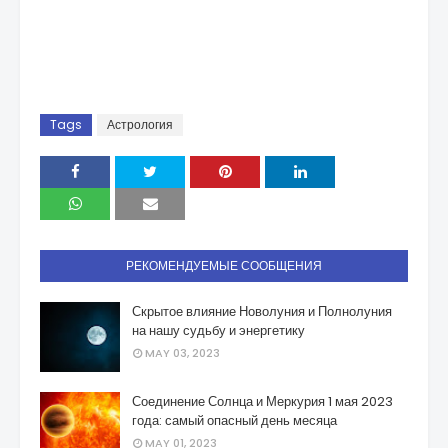
Tags
Астрология
РЕКОМЕНДУЕМЫЕ СООБЩЕНИЯ
Скрытое влияние Новолуния и Полнолуния
на нашу судьбу и энергетику
MAY 03, 2023
Соединение Солнца и Меркурия 1 мая 2023
года: самый опасный день месяца
MAY 01, 2023