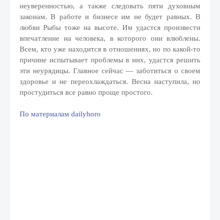
неуверенностью, а также следовать пяти духовным
законам. В работе и бизнесе им не будет равных. В
любви Рыбы тоже на высоте. Им удастся произвести
впечатление на человека, в которого они влюблены.
Всем, кто уже находится в отношениях, но по какой-то
причине испытывает проблемы в них, удастся решить
эти неурядицы. Главное сейчас — заботиться о своем
здоровье и не переохлаждаться. Весна наступила, но
простудиться все равно проще простого.
По материалам dailyhoro