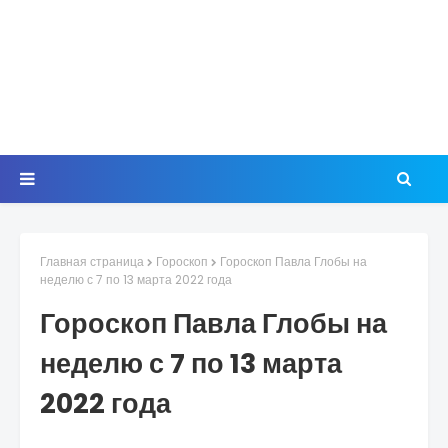
Главная страница
Гороскоп
Гороскоп Павла Глобы на
неделю с 7 по 13 марта 2022 года
Гороскоп Павла Глобы на
неделю с 7 по 13 марта
2022 года