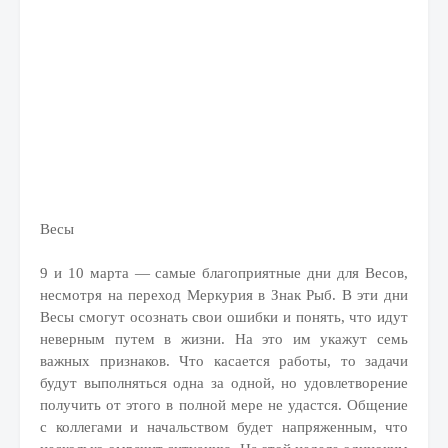
Весы
9 и 10 марта — самые благоприятные дни для Весов,
несмотря на переход Меркурия в Знак Рыб. В эти дни
Весы смогут осознать свои ошибки и понять, что идут
неверным путем в жизни. На это им укажут семь
важных признаков. Что касается работы, то задачи
будут выполняться одна за одной, но удовлетворение
получить от этого в полной мере не удастся. Общение
с коллегами и начальством будет напряженным, что