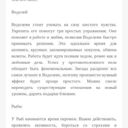
Водолей
Водолеям стоит уповать на силу шестого чувства.
Укрепить его помогут три простых упражнения. Оно
поможет в работе и любви, позволив Водолеям быстро
принимать решения. Это идеальное время для
шопинга, крупных запланированных покупок, обмена
валюты. Работа будет идти полным ходом, ровно как и
любовные дела. Успех у противоположного пола
обещает быть феноменальным. Звезды раскроют все
самое лучшее в Водолеях, поэтому произвести нужный
эффект будет проще простого. Можно смело
переводить существующие отношения на новый
уровень, дарить подарки близким.
Рыбы
У Рыб начинается время перемен. Важно действовать,
проявлять активность, бороться со страхами и