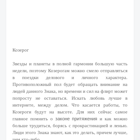
Козерог
Звезды и планеты в полной гармонии большую часть
недели, поэтому Козерогам можно смело отправляться
в поездки делового и личного характера.
Противоположный пол будет обращать внимание на
людей данного Знака, но времени и сил на флирт может
попросту не оставаться. Искать любовь лучше в
интернете, между делом. Что касается работы, то
Козероги будут на высоте. Для них сейчас самое
законе притяжения
главное помнить о
и как можно
больше трудиться, борясь с прокрастинацией и ленью.
Люди этого Знака знают, как это делать, причем лучше,
чем кто-либо.