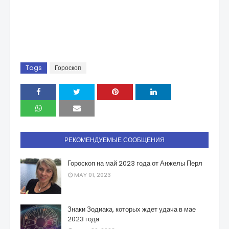
Tags
Гороскоп
РЕКОМЕНДУЕМЫЕ СООБЩЕНИЯ
Гороскоп на май 2023 года от Анжелы Перл
MAY 01, 2023
Знаки Зодиака, которых ждет удача в мае
2023 года