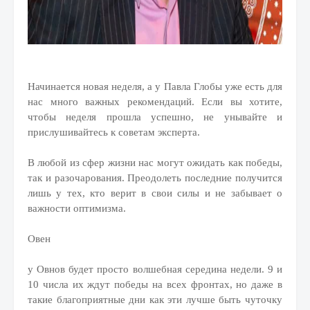
Начинается новая неделя, а у Павла Глобы уже есть для
нас много важных рекомендаций. Если вы хотите,
чтобы неделя прошла успешно, не унывайте и
прислушивайтесь к советам эксперта.
В любой из сфер жизни нас могут ожидать как победы,
так и разочарования. Преодолеть последние получится
лишь у тех, кто верит в свои силы и не забывает о
важности оптимизма.
Овен
у Овнов будет просто волшебная середина недели. 9 и
10 числа их ждут победы на всех фронтах, но даже в
такие благоприятные дни как эти лучше быть чуточку