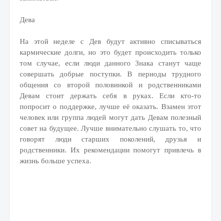
Дева
На этой неделе с Дев будут активно списываться
кармические долги, но это будет происходить только
том случае, если люди данного Знака станут чаще
совершать добрые поступки. В периоды трудного
общения со второй половинкой и родственниками
Девам стоит держать себя в руках. Если кто-то
попросит о поддержке, лучше её оказать. Взамен этот
человек или группа людей могут дать Девам полезный
совет на будущее. Лучше внимательно слушать то, что
говорят люди старших поколений, друзья и
родственники. Их рекомендации помогут привлечь в
жизнь больше успеха.