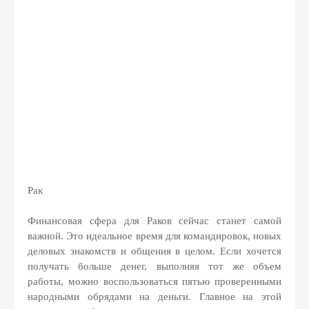
Рак
Финансовая сфера для Раков сейчас станет самой
важной. Это идеальное время для командировок, новых
деловых знакомств и общения в целом. Если хочется
получать больше денег, выполняя тот же объем
работы, можно воспользоваться пятью проверенными
народными обрядами на деньги. Главное на этой