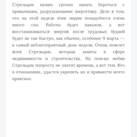
Стрельцам нужно срочно начать бороться с
привычками, разрушающими энергетику. Дело в том,
что на этой неделе этим людям понадобится очень
много сил. Работы будет навалом, а вот
восстанавливаться энергия после трудовых будней
будет не так быстро, как обычно, особенно 9 марта —
в самый неблагоприятный день недели. Очень повезет
всем Стрельцам, которые заняты в сфере
недвижимости и строительства. На поиски любви
Стрельцам попросту не хватит времени, а вот тем. Кто
в отношениях, удастся укрепить их и привнести нечто
приятное.