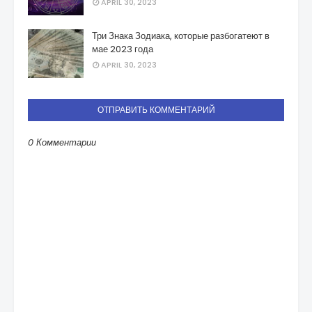
APRIL 30, 2023
Три Знака Зодиака, которые разбогатеют в
мае 2023 года
APRIL 30, 2023
ОТПРАВИТЬ КОММЕНТАРИЙ
0 Комментарии