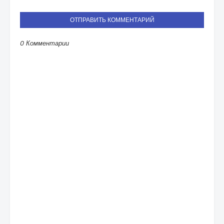
ОТПРАВИТЬ КОММЕНТАРИЙ
0 Комментарии