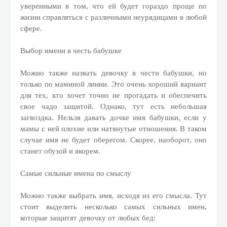
уверенными в том, что ей будет гораздо проще по
жизни справляться с различными неурядицами в любой
сфере.
Выбор имени в честь бабушке
Можно также назвать девочку в чести бабушки, но
только по маминой линии. Это очень хороший вариант
для тех, кто хочет точно не прогадать и обеспечить
свое чадо защитой. Однако, тут есть небольшая
загвоздка. Нельзя давать дочке имя бабушки, если у
мамы с ней плохие или натянутые отношения. В таком
случае имя не будет оберегом. Скорее, наоборот, оно
станет обузой и якорем.
Самые сильные имена по смыслу
Можно также выбрать имя, исходя из его смысла. Тут
стоит выделить несколько самых сильных имен,
которые защитят девочку от любых бед: