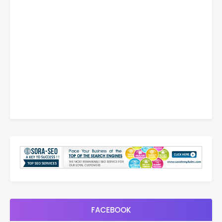
FACEBOOK