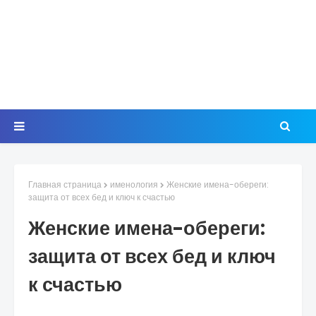
Главная страница
именология
Женские имена-обереги:
защита от всех бед и ключ к счастью
Женские имена-обереги:
защита от всех бед и ключ
к счастью