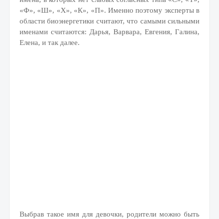
«Ф», «Ш», «Х», «К», «П». Именно поэтому эксперты в
области биоэнергетики считают, что самыми сильными
именами считаются: Дарья, Варвара, Евгения, Галина,
Елена, и так далее.
Выбрав такое имя для девочки, родители можно быть