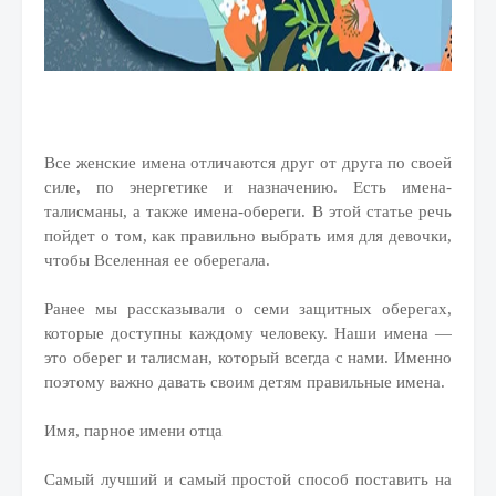
Все женские имена отличаются друг от друга по своей
силе, по энергетике и назначению. Есть имена-
талисманы, а также имена-обереги. В этой статье речь
пойдет о том, как правильно выбрать имя для девочки,
чтобы Вселенная ее оберегала.
Ранее мы рассказывали о семи защитных оберегах,
которые доступны каждому человеку. Наши имена —
это оберег и талисман, который всегда с нами. Именно
поэтому важно давать своим детям правильные имена.
Имя, парное имени отца
Самый лучший и самый простой способ поставить на