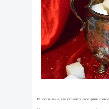
Рассказываем, как укрепить свое финансов