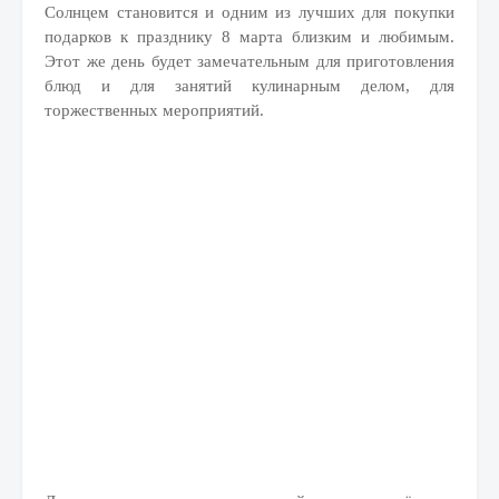
Солнцем становится и одним из лучших для покупки
подарков к празднику 8 марта близким и любимым.
Этот же день будет замечательным для приготовления
блюд и для занятий кулинарным делом, для
торжественных мероприятий.