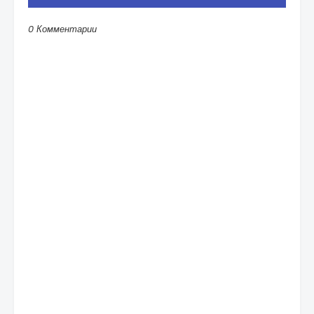
0 Комментарии