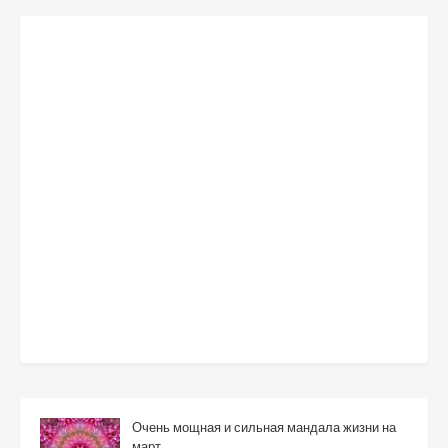
Очень мощная и сильная мандала жизни на
март