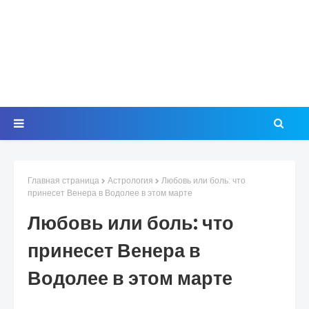
Главная страница
Астрология
Любовь или боль: что
принесет Венера в Водолее в этом марте
Любовь или боль: что
принесет Венера в
Водолее в этом марте