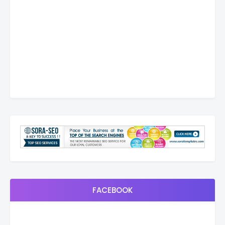
FACEBOOK