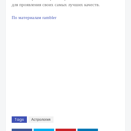
для проявления своих самых лучших качеств.
По материалам rambler
Tags
Астрология