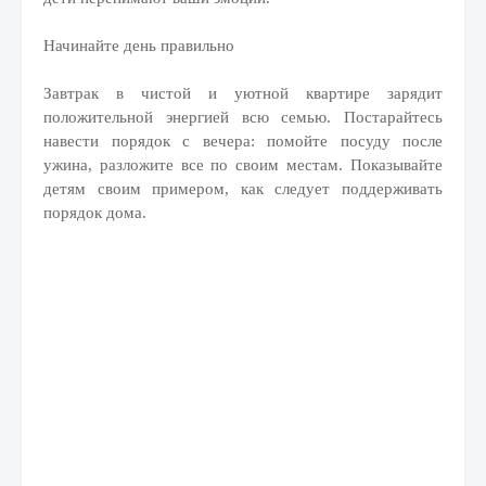
Начинайте день правильно
Завтрак в чистой и уютной квартире зарядит
положительной энергией всю семью. Постарайтесь
навести порядок с вечера: помойте посуду после
ужина, разложите все по своим местам. Показывайте
детям своим примером, как следует поддерживать
порядок дома.