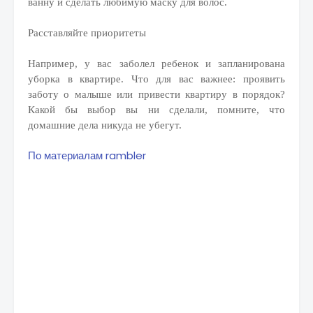
ванну и сделать любимую маску для волос.
Расставляйте приоритеты
Например, у вас заболел ребенок и запланирована
уборка в квартире. Что для вас важнее: проявить
заботу о малыше или привести квартиру в порядок?
Какой бы выбор вы ни сделали, помните, что
домашние дела никуда не убегут.
По материалам rambler