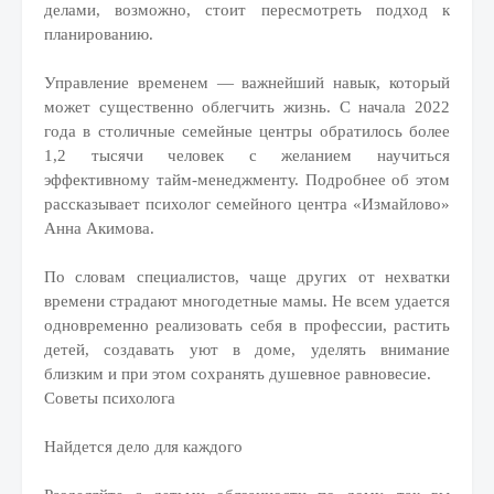
делами, возможно, стоит пересмотреть подход к
планированию.
Управление временем — важнейший навык, который
может существенно облегчить жизнь. С начала 2022
года в столичные семейные центры обратилось более
1,2 тысячи человек с желанием научиться
эффективному тайм-менеджменту. Подробнее об этом
рассказывает психолог семейного центра «Измайлово»
Анна Акимова.
По словам специалистов, чаще других от нехватки
времени страдают многодетные мамы. Не всем удается
одновременно реализовать себя в профессии, растить
детей, создавать уют в доме, уделять внимание
близким и при этом сохранять душевное равновесие.
Советы психолога
Найдется дело для каждого