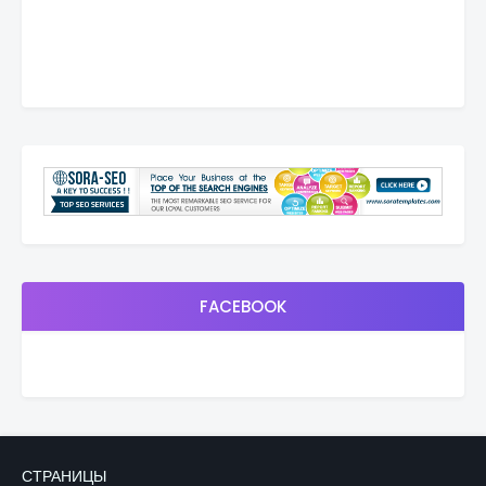
FACEBOOK
СТРАНИЦЫ