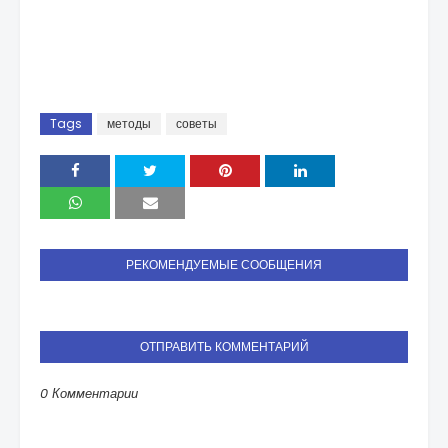
Tags
методы
советы
РЕКОМЕНДУЕМЫЕ СООБЩЕНИЯ
ОТПРАВИТЬ КОММЕНТАРИЙ
0 Комментарии