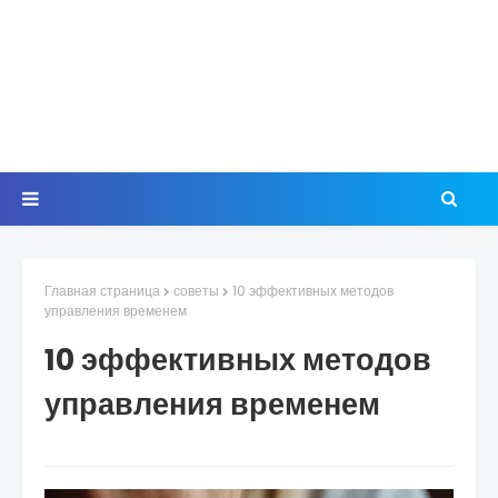
Главная страница
советы
10 эффективных методов
управления временем
10 эффективных методов
управления временем