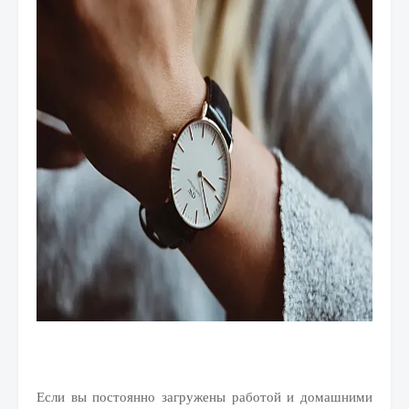
Если вы постоянно загружены работой и домашними