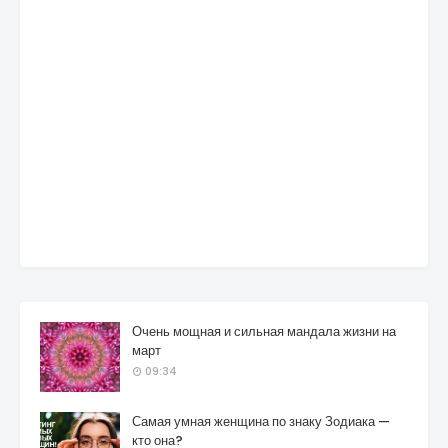
Очень мощная и сильная мандала жизни на
март
09:34
Самая умная женщина по знаку Зодиака —
кто она?