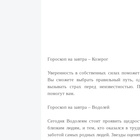
Гороскоп на завтра – Козерог
Уверенность в собственных силах поможет
Вы сможете выбрать правильный путь, о
вызывать страх перед неизвестностью. 
помогут вам.
Гороскоп на завтра – Водолей
Сегодня Водолеям стоит проявить щедро
близким людям, и тем, кто оказался в тру
заботой самых родных людей. Звезды оценят