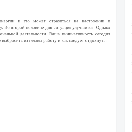
 энергии и это может отразиться на настроении и
. Во второй половине дня ситуация улучшится. Однако
иональной деятельности. Ваша инициативность сегодня
выбросить из глловы работу и как следует отдохнуть.