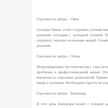
Гороскоп на завтра – Овен
Сегодня Овнам стоит сохранять спокойств
решению ситуации с холодной головой. П
ухудшить текущее положение вещей. Спокой
решения.
Гороскоп на завтра – Телец
Непредвиденные обстоятельства с утра мог
проблемы в профессиональной жизни. От
вероятность серьезных разногласий. Однако
жизнь к лучшему. Необходимо просто не упу
Гороскоп на завтра – Близнецы
В этот день Близнецов может с головой за