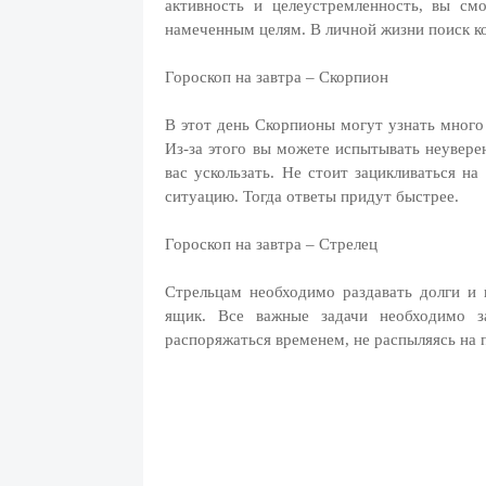
активность и целеустремленность, вы см
намеченным целям. В личной жизни поиск к
Гороскоп на завтра – Скорпион
В этот день Скорпионы могут узнать много 
Из-за этого вы можете испытывать неувере
вас ускользать. Не стоит зацикливаться на
ситуацию. Тогда ответы придут быстрее.
Гороскоп на завтра – Стрелец
Стрельцам необходимо раздавать долги и 
ящик. Все важные задачи необходимо з
распоряжаться временем, не распыляясь на 