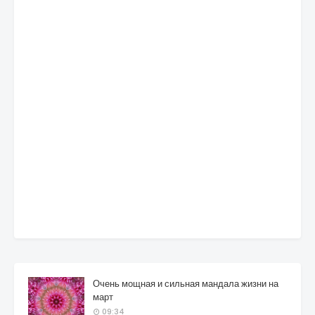
Очень мощная и сильная мандала жизни на
март
09:34