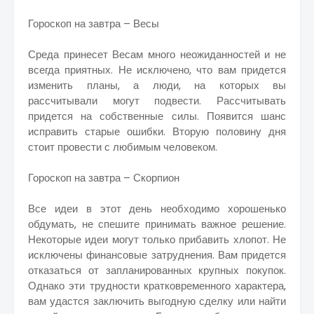
Гороскоп на завтра – Весы
Среда принесет Весам много неожиданностей и не
всегда приятных. Не исключено, что вам придется
изменить планы, а люди, на которых вы
рассчитывали могут подвести. Рассчитывать
придется на собственные силы. Появится шанс
исправить старые ошибки. Вторую половину дня
стоит провести с любимым человеком.
Гороскоп на завтра – Скорпион
Все идеи в этот день необходимо хорошенько
обдумать, не спешите принимать важное решение.
Некоторые идеи могут только прибавить хлопот. Не
исключены финансовые затруднения. Вам придется
отказаться от запланированных крупных покупок.
Однако эти трудности кратковременного характера,
вам удастся заключить выгодную сделку или найти