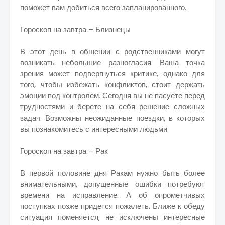
поможет вам добиться всего запланированного.
Гороскоп на завтра – Близнецы
В этот день в общении с родственниками могут
возникать небольшие разногласия. Ваша точка
зрения может подвергнуться критике, однако для
того, чтобы избежать конфликтов, стоит держать
эмоции под контролем. Сегодня вы не пасуете перед
трудностями и берете на себя решение сложных
задач. Возможны неожиданные поездки, в которых
вы познакомитесь с интересными людьми.
Гороскоп на завтра – Рак
В первой половине дня Ракам нужно быть более
внимательными, допущенные ошибки потребуют
времени на исправление. А об опрометчивых
поступках позже придется пожалеть. Ближе к обеду
ситуация поменяется, не исключены интересные