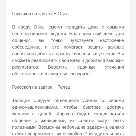
Гороскоп на завтра – Овен
В среду Овны смогут поладить даже с самыми
несговорчивыми людьми. Благоприятный день для
общения, вы тонко чувствуете настроение
собеседника, и это помогает решить важные
вопросы и добиться профессиональных успехов. Вы
сможете реализовать свои идеи и добиться высоких
результатов. Вероятны удачные стечения
обстоятельств и приятные сюрпризы.
Гороскоп на завтра – Телец
Тельцам следует объединить усилия со своими
единомышленниками, чтобы быстрее достичь
желаемых целей. Хорошо будет складываться
общение с женщинами, их советы могут быть
полезными. Возможны небольшие задержки, однако
стоит воспринимать их спокойно. Рассудительность