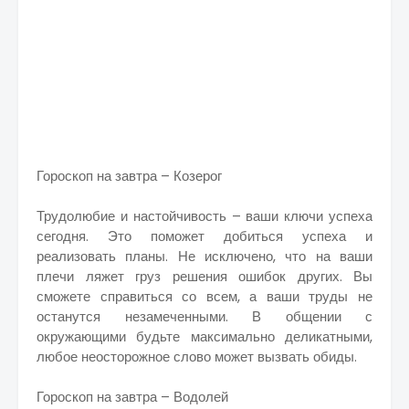
Гороскоп на завтра – Козерог
Трудолюбие и настойчивость – ваши ключи успеха
сегодня. Это поможет добиться успеха и
реализовать планы. Не исключено, что на ваши
плечи ляжет груз решения ошибок других. Вы
сможете справиться со всем, а ваши труды не
останутся незамеченными. В общении с
окружающими будьте максимально деликатными,
любое неосторожное слово может вызвать обиды.
Гороскоп на завтра – Водолей