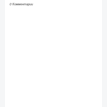
0 Комментарии