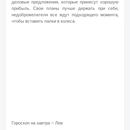
деловые предложения, которые принесут хорошую
прибыль. Свои планы лучше держать при себе,
недоброжелатели все ждут подходящего момента,
чтобы вставить палки в колеса.
Гороскоп на завтра – Лев