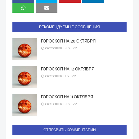
РЕКОМЕНДУЕМЫЕ СООБЩЕНИЯ
ГОРОСКОП НА 20 ОКТЯБРЯ
OCTOBER 19, 2022
ГОРОСКОП НА 12 ОКТЯБРЯ
OCTOBER 11, 2022
ГОРОСКОП НА 11 ОКТЯБРЯ
OCTOBER 10, 2022
ОТПРАВИТЬ КОММЕНТАРИЙ