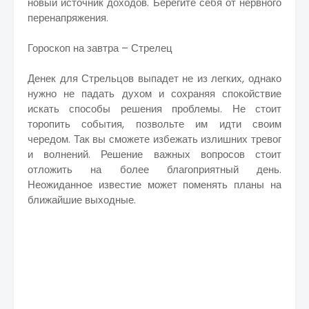
новый источник доходов. Берегите себя от нервного
перенапряжения.
Гороскоп на завтра – Стрелец
Денек для Стрельцов выпадет не из легких, однако
нужно не падать духом и сохраняя спокойствие
искать способы решения проблемы. Не стоит
торопить события, позвольте им идти своим
чередом. Так вы сможете избежать излишних тревог
и волнений. Решение важных вопросов стоит
отложить на более благоприятный день.
Неожиданное известие может поменять планы на
ближайшие выходные.