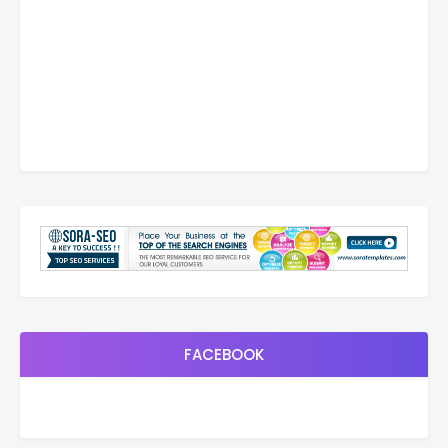
FACEBOOK