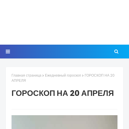
Главная страница
Ежедневный гороскоп
ГОРОСКОП НА 20
АПРЕЛЯ
ГОРОСКОП НА 20 АПРЕЛЯ