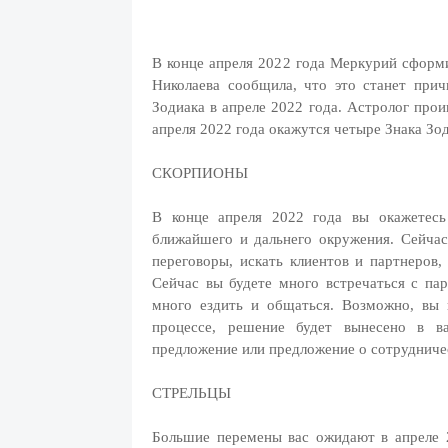
В конце апреля 2022 года Меркурий сформ
Николаева сообщила, что это станет при
Зодиака в апреле 2022 года. Астролог про
апреля 2022 года окажутся четыре Знака Зо
СКОРПИОНЫ
В конце апреля 2022 года вы окажетесь
ближайшего и дальнего окружения. Сейчас
переговоры, искать клиентов и партнеров,
Сейчас вы будете много встречаться с па
много ездить и общаться. Возможно, вы 
процессе, решение будет вынесено в в
предложение или предложение о сотрудниче
СТРЕЛЬЦЫ
Большие перемены вас ожидают в апреле 