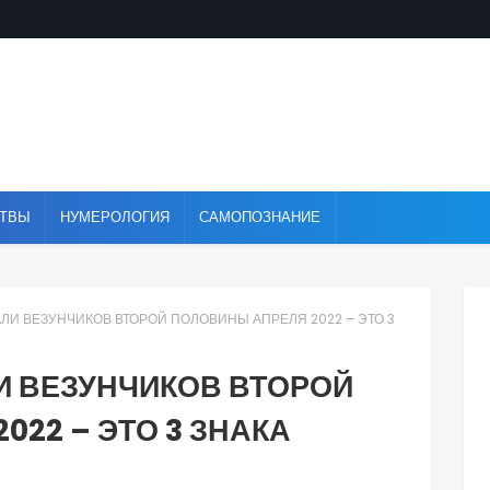
ТВЫ
НУМЕРОЛОГИЯ
САМОПОЗНАНИЕ
ЛИ ВЕЗУНЧИКОВ ВТОРОЙ ПОЛОВИНЫ АПРЕЛЯ 2022 – ЭТО 3
И ВЕЗУНЧИКОВ ВТОРОЙ
022 – ЭТО 3 ЗНАКА