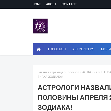
HOME
ABOUT
CONTACT
ГОРОСКОП
АСТРОЛОГИЯ
МОЛИ
Главная страница
Гороскоп
АСТРОЛОГИ НАЗВА
ЗНАКА ЗОДИАКА!
АСТРОЛОГИ НАЗВАЛ
ПОЛОВИНЫ АПРЕЛЯ 2
ЗОДИАКА!