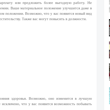
зарплату или предложить более выгодную работу. Не
ремии. Ваше материальное положение улучшится даже в
ном положении. Возможно, что у вас появится новый вид
естительству. Также вас могут повысить в должности.
тояния здоровья. Возможно, оно изменится в лучшую
 исключено, что у вас появится возможность побывать