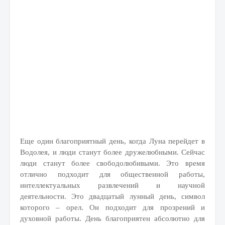
Еще один благоприятный день, когда Луна перейдет в
Водолея, и люди станут более дружелюбными. Сейчас
люди станут более свободолюбивыми. Это время
отлично подходит для общественной работы,
интеллектуальных развлечений и научной
деятельности. Это двадцатый лунный день, символ
которого – орел. Он подходит для прозрений и
духовной работы. День благоприятен абсолютно для