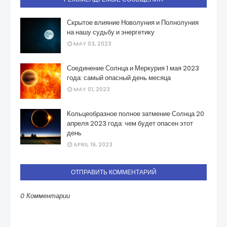
Скрытое влияние Новолуния и Полнолуния
на нашу судьбу и энергетику
MAY 03, 2023
Соединение Солнца и Меркурия 1 мая 2023
года: самый опасный день месяца
MAY 01, 2023
Кольцеобразное полное затмение Солнца 20
апреля 2023 года: чем будет опасен этот
день
APRIL 19, 2023
ОТПРАВИТЬ КОММЕНТАРИЙ
0 Комментарии