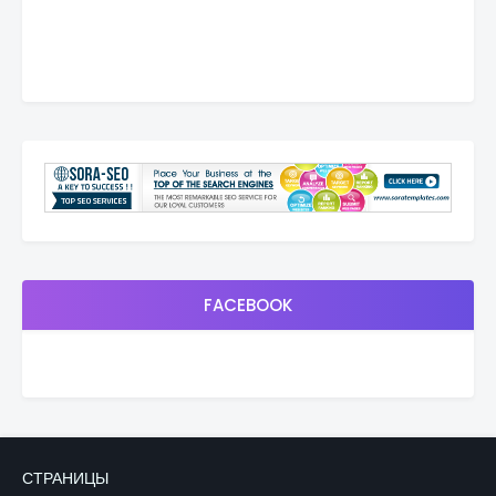
FACEBOOK
СТРАНИЦЫ