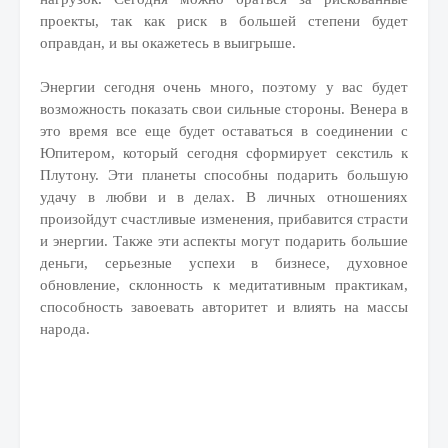
проекты, так как риск в большей степени будет
оправдан, и вы окажетесь в выигрыше.
Энергии сегодня очень много, поэтому у вас будет
возможность показать свои сильные стороны. Венера в
это время все еще будет оставаться в соединении с
Юпитером, который сегодня сформирует секстиль к
Плутону. Эти планеты способны подарить большую
удачу в любви и в делах. В личных отношениях
произойдут счастливые изменения, прибавится страсти
и энергии. Также эти аспекты могут подарить большие
деньги, серьезные успехи в бизнесе, духовное
обновление, склонность к медитативным практикам,
способность завоевать авторитет и влиять на массы
народа.