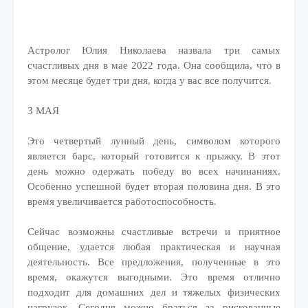
Астролог Юлия Николаева назвала три самых
счастливых дня в мае 2022 года. Она сообщила, что в
этом месяце будет три дня, когда у вас все получится.
3 МАЯ
Это четвертый лунный день, символом которого
является барс, который готовится к прыжку. В этот
день можно одержать победу во всех начинаниях.
Особенно успешной будет вторая половина дня. В это
время увеличивается работоспособность.
Сейчас возможны счастливые встречи и приятное
общение, удается любая практическая и научная
деятельность. Все предложения, полученные в это
время, окажутся выгодными. Это время отлично
подходит для домашних дел и тяжелых физических
нагрузок. Сегодня можно браться за рискованные