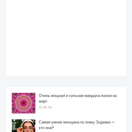
Очень мощная и сильная мандала жизни на
март
09:34
Самая умная женщина по знаку Зодиака —
кто она?