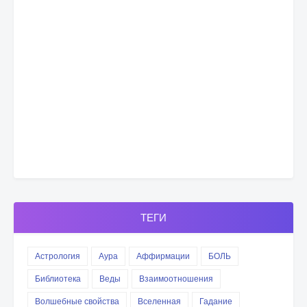
ТЕГИ
Астрология
Аура
Аффирмации
БОЛЬ
Библиотека
Веды
Взаимоотношения
Волшебные свойства
Вселенная
Гадание