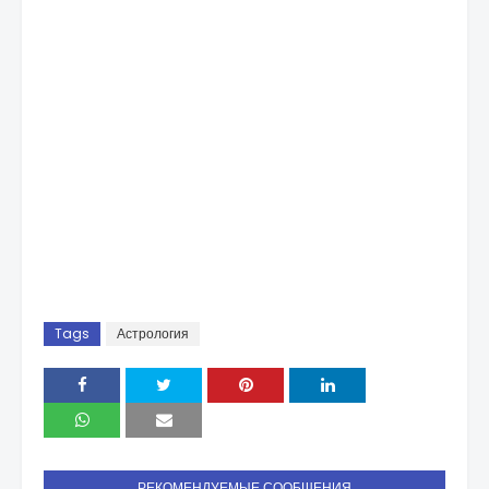
Tags
Астрология
РЕКОМЕНДУЕМЫЕ СООБЩЕНИЯ