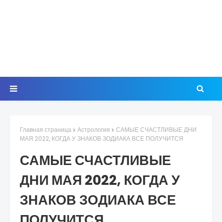
Главная страница
Астрология
САМЫЕ СЧАСТЛИВЫЕ ДНИ
МАЯ 2022, КОГДА У ЗНАКОВ ЗОДИАКА ВСЕ ПОЛУЧИТСЯ
САМЫЕ СЧАСТЛИВЫЕ
ДНИ МАЯ 2022, КОГДА У
ЗНАКОВ ЗОДИАКА ВСЕ
ПОЛУЧИТСЯ