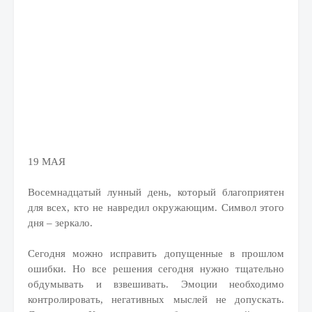
19 МАЯ
Восемнадцатый лунный день, который благоприятен
для всех, кто не навредил окружающим. Символ этого
дня – зеркало.
Сегодня можно исправить допущенные в прошлом
ошибки. Но все решения сегодня нужно тщательно
обдумывать и взвешивать. Эмоции необходимо
контролировать, негативных мыслей не допускать.