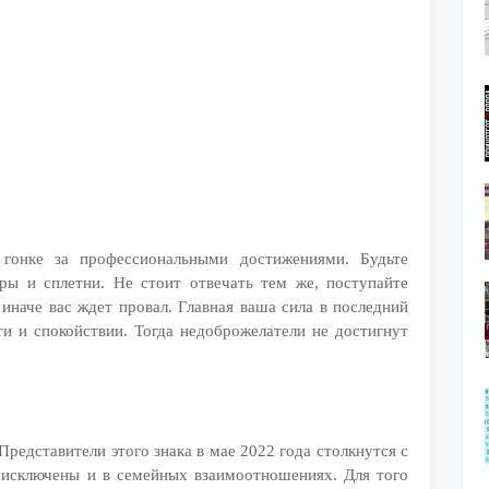
гонке за профессиональными достижениями. Будьте
ры и сплетни. Не стоит отвечать тем же, поступайте
 иначе вас ждет провал. Главная ваша сила в последний
и и спокойствии. Тогда недоброжелатели не достигнут
Представители этого знака в мае 2022 года столкнутся с
 исключены и в семейных взаимоотношениях. Для того