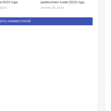
е 2023 года
разбогатеют в мае 2023 года
 2023
APRIL 30, 2023
ВИТЬ КОММЕНТАРИЙ