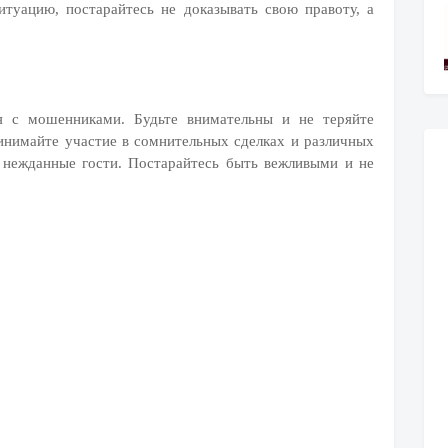
итуацию, постарайтесь не доказывать свою правоту, а
я с мошенниками. Будьте внимательны и не теряйте
ринимайте участие в сомнительных сделках и различных
 нежданные гости. Постарайтесь быть вежливыми и не