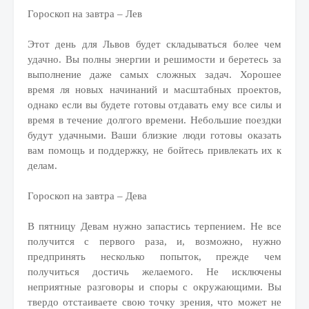
Гороскоп на завтра – Лев
Этот день для Львов будет складываться более чем
удачно. Вы полны энергии и решимости и беретесь за
выполнение даже самых сложных задач. Хорошее
время ля новых начинаний и масштабных проектов,
однако если вы будете готовы отдавать ему все силы и
время в течение долгого времени. Небольшие поездки
будут удачными. Ваши близкие люди готовы оказать
вам помощь и поддержку, не бойтесь привлекать их к
делам.
Гороскоп на завтра – Дева
В пятницу Девам нужно запастись терпением. Не все
получится с первого раза, и, возможно, нужно
предпринять несколько попыток, прежде чем
получиться достичь желаемого. Не исключены
неприятные разговоры и споры с окружающими. Вы
твердо отстаиваете свою точку зрения, что может не