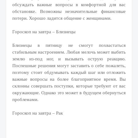
обсуждать важные вопросы в комфортной для вас
обстановке. Возможны незначительные финансовые
потери. Хорошо ладится общение с женщинами.
Гороскоп на завтра – Близнецы
Близнецы в пятницу не смогут похвастаться
стабильным настроением. Любая мелочь может выбить
землю из-под ног, и вызывать острую реакцию.
Поспешные решения могут заставить о себе пожалеть,
поэтому стоит обдумывать каждый шаг или отложить
важные вопросы на более благоприятное время. Вы
склонны совершать поступки, которые требуют от вас
окружающие. Однако это может в будущем обернуться
проблемами.
Гороскоп на завтра – Рак