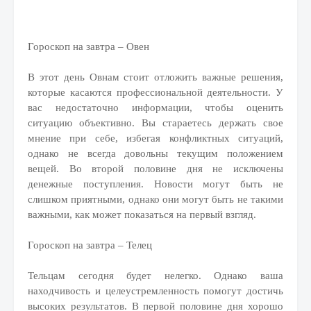
Гороскоп на завтра – Овен
В этот день Овнам стоит отложить важные решения,
которые касаются профессиональной деятельности. У
вас недостаточно информации, чтобы оценить
ситуацию объективно. Вы стараетесь держать свое
мнение при себе, избегая конфликтных ситуаций,
однако не всегда довольны текущим положением
вещей. Во второй половине дня не исключены
денежные поступления. Новости могут быть не
слишком приятными, однако они могут быть не такими
важными, как может показаться на первый взгляд.
Гороскоп на завтра – Телец
Тельцам сегодня будет нелегко. Однако ваша
находчивость и целеустремленность помогут достичь
высоких результатов. В первой половине дня хорошо