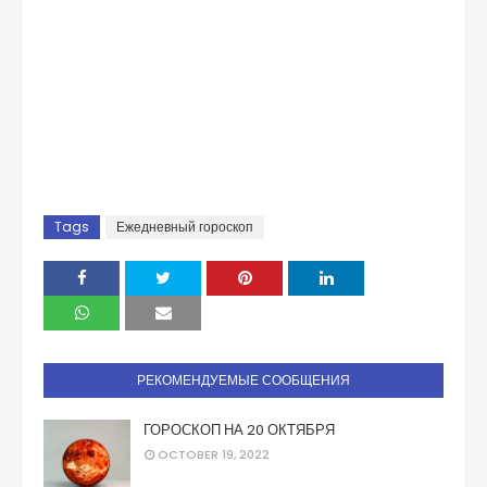
Tags
Ежедневный гороскоп
РЕКОМЕНДУЕМЫЕ СООБЩЕНИЯ
ГОРОСКОП НА 20 ОКТЯБРЯ
OCTOBER 19, 2022