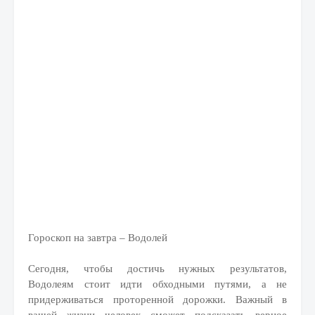
Гороскоп на завтра – Водолей
Сегодня, чтобы достичь нужных результатов,
Водолеям стоит идти обходными путями, а не
придерживаться проторенной дорожки. Важный в