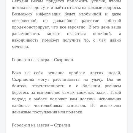
Сегодня Весам придется приложить усилия, чтобы
докопаться до сути и найти ответы на важные вопросы.
Возможно информация будет необычной и даже
невероятной, но дальнейшее развитие событий
продемонстрирует, что все вероятно. В это день ваша
расчетливость может оказаться полезной, а
находчивость поможет получить то, о чем давно
мечтали.
Гороскоп на завтра – Скорпион
Взяв на себя решение проблем других людей,
Скорпионы могут рассчитывать на удачу. Вы не
боитесь ответственности и с большим рвением
беретесь за выполнение самых сложных задач. Такой
подход к работе поможет вам достичь исполнения
наиболее честолюбивых замыслов. Не исключены
денежные поступления или подарки.
Гороскоп на завтра – Стрелец