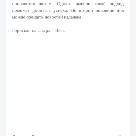
понравится людям. Однако именно такой подход
поможет добиться успеха. Во второй половине дня
можно ожидать новостей издалека.
Гороскоп на завтра – Весы