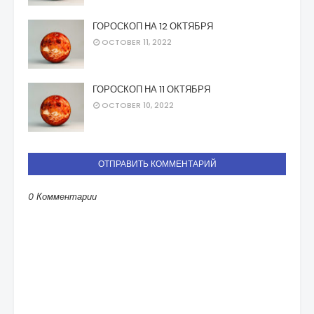
ГОРОСКОП НА 12 ОКТЯБРЯ
OCTOBER 11, 2022
ГОРОСКОП НА 11 ОКТЯБРЯ
OCTOBER 10, 2022
ОТПРАВИТЬ КОММЕНТАРИЙ
0 Комментарии