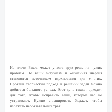
На плечи Раков может упасть груз решения чужих
проблем. Но ваши энтузиазм и жизненная энергия
становятся источником вдохновения для многих.
Проявив творческий подход в решении задач можно
добиться большого успеха. Этот день также подходит
для того, чтобы исправить вещи, которые вас не
устраивают. Нужно спланировать бюджет, чтобы
избежать необязательных трат.