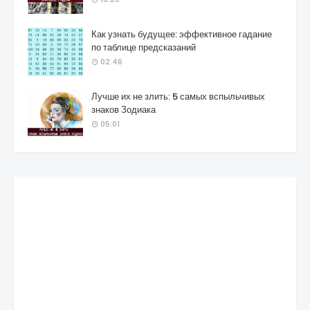
Как узнать будущее: эффективное гадание
по таблице предсказаний
02:46
Лучше их не злить: 5 самых вспыльчивых
знаков Зодиака
05:01