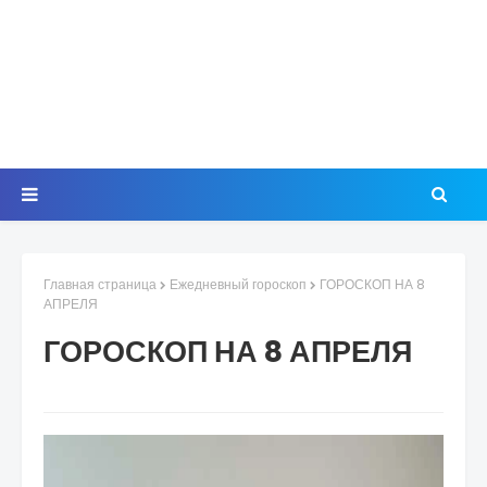
Главная страница
Ежедневный гороскоп
ГОРОСКОП НА 8
АПРЕЛЯ
ГОРОСКОП НА 8 АПРЕЛЯ