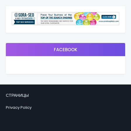
FACEBOOK
СТРАНИЦЫ
Privacy Policy