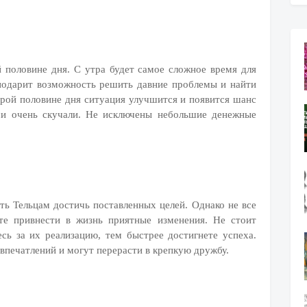
 половине дня. С утра будет самое сложное время для
 подарит возможность решить давние проблемы и найти
рой половине дня ситуация улучшится и появится шанс
ми очень скучали. Не исключены небольшие денежные
ь Тельцам достичь поставленных целей. Однако не все
ете привнести в жизнь приятные изменения. Не стоит
сь за их реализацию, тем быстрее достигнете успеха.
впечатлений и могут перерасти в крепкую дружбу.