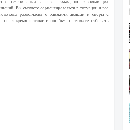
ется изменить планы из-за неожиданно возникающих
ешений. Вы сможете сориентироваться в ситуации и все
исключены разногласия с близкими людьми и споры с
о, но вовремя осознаете ошибку и сможете избежать