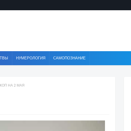
ТВЫ
НУМЕРОЛОГИЯ
САМОПОЗНАНИЕ
КОП НА 2 МАЯ