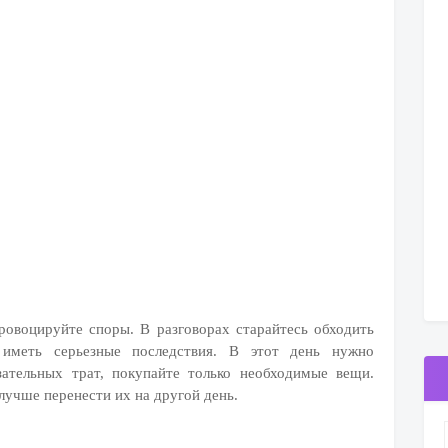
ровоцируйте споры. В разговорах старайтесь обходить
иметь серьезные последствия. В этот день нужно
зательных трат, покупайте только необходимые вещи.
лучше перенести их на другой день.