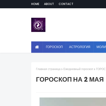
HOME
ABOUT
CONTACT
ГОРОСКОП
АСТРОЛОГИЯ
МОЛИ
Главная страница
Ежедневный гороскоп
ГОРОС
ГОРОСКОП НА 2 МАЯ