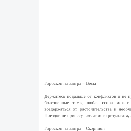
Гороскоп на завтра – Весы
Держитесь подальше от конфликтов и не п
болезненные темы, любая ссора может 
воздержаться от расточительства и необя
Поездки не принесут желаемого результата, 
Гороскоп на завтра – Скорпион