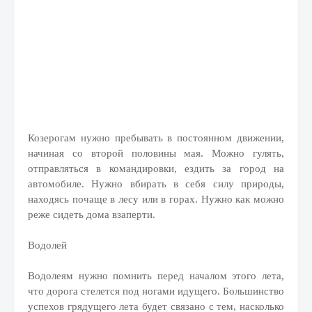
Козерогам нужно пребывать в постоянном движении,
начиная со второй половины мая. Можно гулять,
отправляться в командировки, ездить за город на
автомобиле. Нужно вбирать в себя силу природы,
находясь почаще в лесу или в горах. Нужно как можно
реже сидеть дома взаперти.
Водолей
Водолеям нужно помнить перед началом этого лета,
что дорога стелется под ногами идущего. Большинство
успехов грядущего лета будет связано с тем, насколько