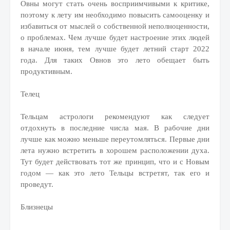
Овны могут стать очень восприимчивыми к критике,
поэтому к лету им необходимо повысить самооценку и
избавиться от мыслей о собственной неполноценности,
о проблемах. Чем лучше будет настроение этих людей
в начале июня, тем лучше будет летний старт 2022
года. Для таких Овнов это лето обещает быть
продуктивным.
Телец
Тельцам астрологи рекомендуют как следует
отдохнуть в последние числа мая. В рабочие дни
лучше как можно меньше переутомляться. Первые дни
лета нужно встретить в хорошем расположении духа.
Тут будет действовать тот же принцип, что и с Новым
годом — как это лето Тельцы встретят, так его и
проведут.
Близнецы