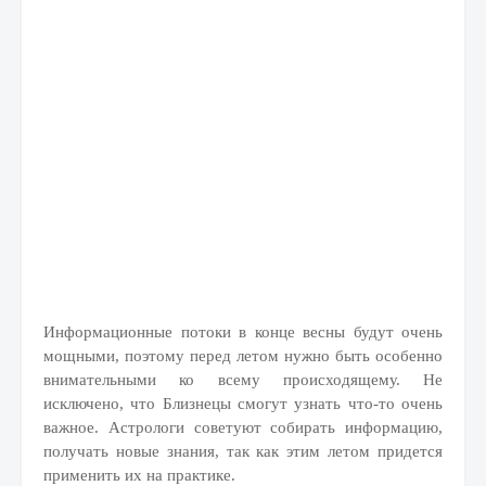
Информационные потоки в конце весны будут очень
мощными, поэтому перед летом нужно быть особенно
внимательными ко всему происходящему. Не
исключено, что Близнецы смогут узнать что-то очень
важное. Астрологи советуют собирать информацию,
получать новые знания, так как этим летом придется
применить их на практике.