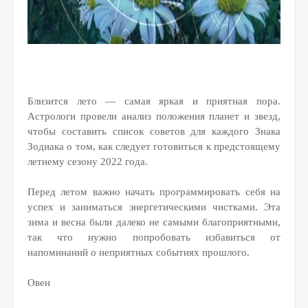
Близится лето — самая яркая и приятная пора.
Астрологи провели анализ положения планет и звезд,
чтобы составить список советов для каждого Знака
Зодиака о том, как следует готовиться к предстоящему
летнему сезону 2022 года.
Перед летом важно начать программировать себя на
успех и заниматься энергетическими чистками. Эта
зима и весна были далеко не самыми благоприятными,
так что нужно попробовать избавиться от
напоминаний о неприятных событиях прошлого.
Овен