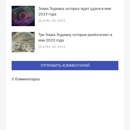
Знаки Зодиака, которых ждет удача в мае
2023 года
APRIL 30, 2023
Три Знака Зодиака, которые разбогатеют в
мае 2023 года
APRIL 30, 2023
ОТПРАВИТЬ КОММЕНТАРИЙ
0 Комментарии