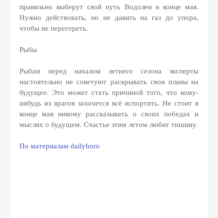
правильно выберут свой путь Водолеи в конце мая.
Нужно действовать, но не давить на газ до упора,
чтобы не перегореть.
Рыбы
Рыбам перед началом летнего сезона эксперты
настоятельно не советуют раскрывать свои планы на
будущее. Это может стать причиной того, что кому-
нибудь из врагов захочется всё испортить. Не стоит в
конце мая никому рассказывать о своих победах и
мыслях о будущем. Счастье этим летом любит тишину.
По материалам dailyhoro