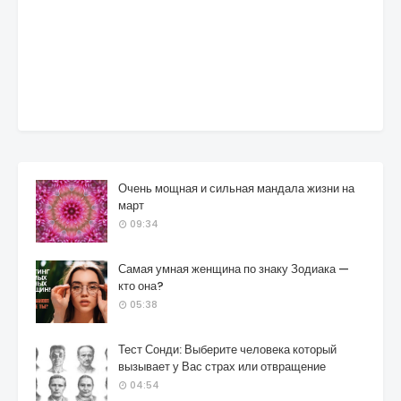
Очень мощная и сильная мандала жизни на
март
09:34
Самая умная женщина по знаку Зодиака —
кто она?
05:38
Тест Сонди: Выберите человека который
вызывает у Вас страх или отвращение
04:54