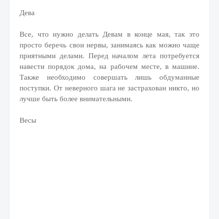
Дева
Все, что нужно делать Девам в конце мая, так это
просто беречь свои нервы, занимаясь как можно чаще
приятными делами. Перед началом лета потребуется
навести порядок дома, на рабочем месте, в машине.
Также необходимо совершать лишь обдуманные
поступки. От неверного шага не застрахован никто, но
лучше быть более внимательными.
Весы