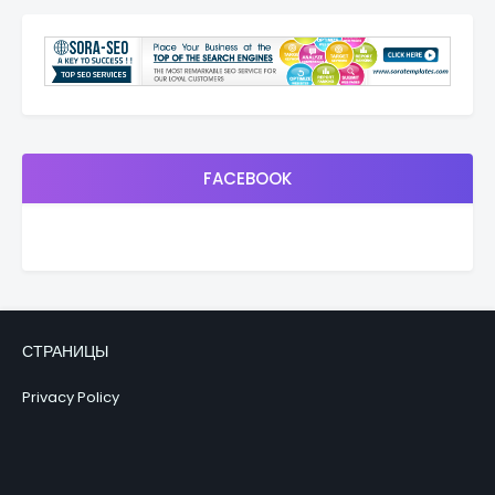
FACEBOOK
СТРАНИЦЫ
Privacy Policy