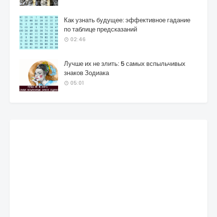
Как узнать будущее: эффективное гадание
по таблице предсказаний
02:46
Лучше их не злить: 5 самых вспыльчивых
знаков Зодиака
05:01