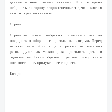
данный момент самыми важными. Пришло время
отбросить в сторону второстепенные задачи и взяться
за что-то реально важное.
Стрелец
Стрельцам можно набраться позитивной энергии
посредством общения с правильными людьми. Перед
началом лета 2022 года астрологи настоятельно
рекомендуют как можно реже проводить время в
одиночестве. Таким образом Стрельцы смогут стать
оптимистичнее, продуктивнее творчески.
Козерог