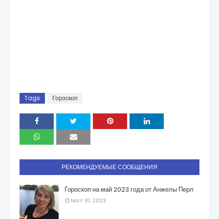
Tags
Гороскоп
РЕКОМЕНДУЕМЫЕ СООБЩЕНИЯ
Гороскоп на май 2023 года от Анжелы Перл
MAY 01, 2023