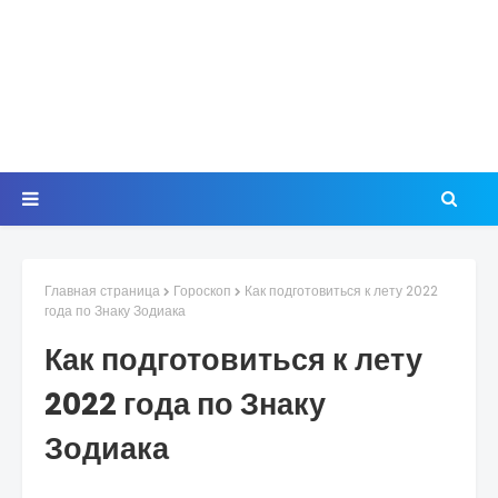
Главная страница
Гороскоп
Как подготовиться к лету 2022
года по Знаку Зодиака
Как подготовиться к лету
2022 года по Знаку
Зодиака