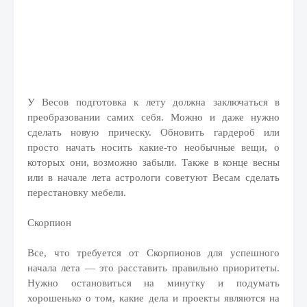
У Весов подготовка к лету должна заключаться в
преобразовании самих себя. Можно и даже нужно
сделать новую прическу. Обновить гардероб или
просто начать носить какие-то необычные вещи, о
которых они, возможно забыли. Также в конце весны
или в начале лета астрологи советуют Весам сделать
перестановку мебели.
Скорпион
Все, что требуется от Скорпионов для успешного
начала лета — это расставить правильно приоритеты.
Нужно остановиться на минутку и подумать
хорошенько о том, какие дела и проекты являются на