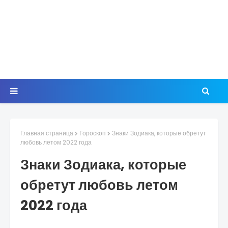
Главная страница
Гороскоп
Знаки Зодиака, которые обретут
любовь летом 2022 года
Знаки Зодиака, которые
обретут любовь летом
2022 года