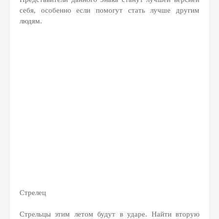
себя, особенно если помогут стать лучше другим
людям.
Стрелец
Стрельцы этим летом будут в ударе. Найти вторую