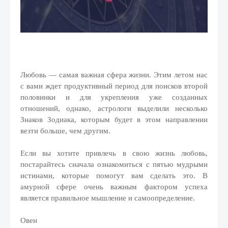
Любовь — самая важная сфера жизни. Этим летом нас
с вами ждет продуктивный период для поисков второй
половинки и для укрепления уже созданных
отношений, однако, астрологи выделили несколько
Знаков Зодиака, которым будет в этом направлении
везти больше, чем другим.
Если вы хотите привлечь в свою жизнь любовь,
постарайтесь сначала ознакомиться с пятью мудрыми
истинами, которые помогут вам сделать это. В
амурной сфере очень важным фактором успеха
является правильное мышление и самоопределение.
Овен