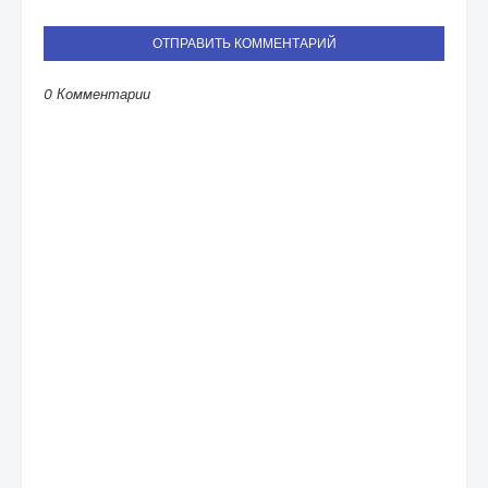
ОТПРАВИТЬ КОММЕНТАРИЙ
0 Комментарии