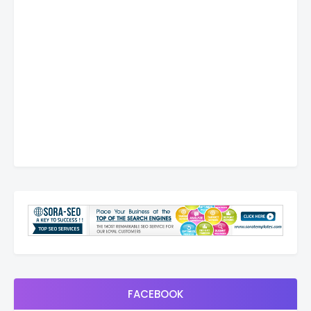
FACEBOOK