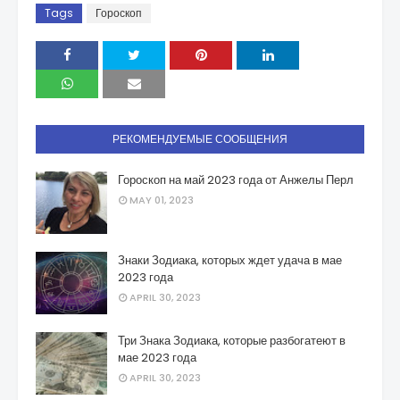
Tags
Гороскоп
РЕКОМЕНДУЕМЫЕ СООБЩЕНИЯ
Гороскоп на май 2023 года от Анжелы Перл
MAY 01, 2023
Знаки Зодиака, которых ждет удача в мае
2023 года
APRIL 30, 2023
Три Знака Зодиака, которые разбогатеют в
мае 2023 года
APRIL 30, 2023