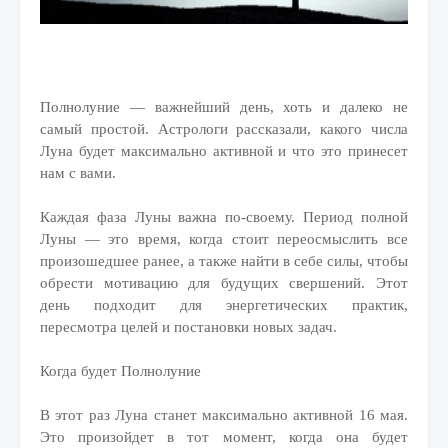
Полнолуние — важнейший день, хоть и далеко не
самый простой. Астрологи рассказали, какого числа
Луна будет максимально активной и что это принесет
нам с вами.
Каждая фаза Луны важна по-своему. Период полной
Луны — это время, когда стоит переосмыслить все
произошедшее ранее, а также найти в себе силы, чтобы
обрести мотивацию для будущих свершений. Этот
день подходит для энергетических практик,
пересмотра целей и постановки новых задач.
Когда будет Полнолуние
В этот раз Луна станет максимально активной 16 мая.
Это произойдет в тот момент, когда она будет