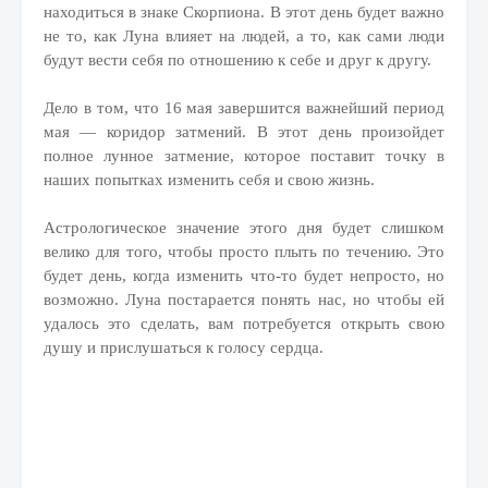
находиться в знаке Скорпиона. В этот день будет важно
не то, как Луна влияет на людей, а то, как сами люди
будут вести себя по отношению к себе и друг к другу.
Дело в том, что 16 мая завершится важнейший период
мая — коридор затмений. В этот день произойдет
полное лунное затмение, которое поставит точку в
наших попытках изменить себя и свою жизнь.
Астрологическое значение этого дня будет слишком
велико для того, чтобы просто плыть по течению. Это
будет день, когда изменить что-то будет непросто, но
возможно. Луна постарается понять нас, но чтобы ей
удалось это сделать, вам потребуется открыть свою
душу и прислушаться к голосу сердца.