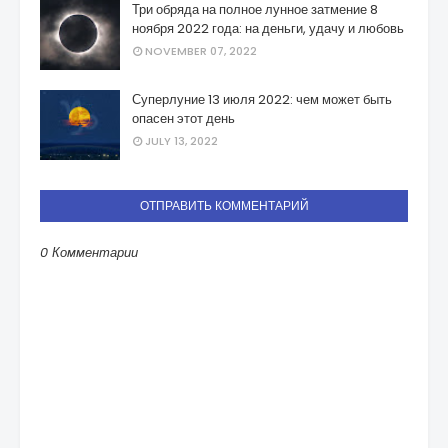
Три обряда на полное лунное затмение 8
ноября 2022 года: на деньги, удачу и любовь
NOVEMBER 07, 2022
Суперлуние 13 июля 2022: чем может быть
опасен этот день
JULY 13, 2022
ОТПРАВИТЬ КОММЕНТАРИЙ
0 Комментарии