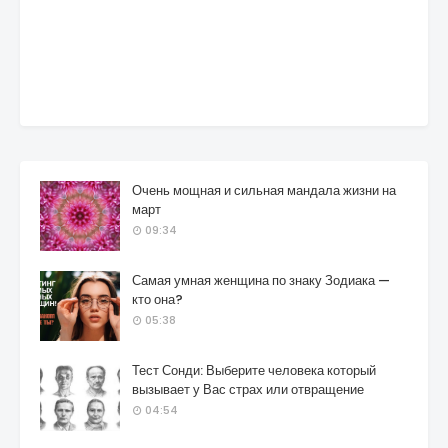
Очень мощная и сильная мандала жизни на
март
09:34
Самая умная женщина по знаку Зодиака —
кто она?
05:38
Тест Сонди: Выберите человека который
вызывает у Вас страх или отвращение
04:54