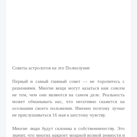
Советы астрологов на это Полнолуние
Первый и самый главный совет — не торопитесь с
решениями. Многие вещи могут казаться нам совсем
не тем, чем они являются на самом деле. Реальность
может обманывать нас, что негативно скажется на
осознании своего положения. Именно поэтому лучше
не прислушиваться 16 мая к шестому чувству.
Многие люди будут склонны к собственничеству. Это
значит, что многих накроет мощной волной ревности и