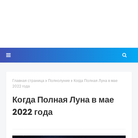
Главная страница
Полнолуние
Когда Полная Луна в мае
2022 года
Когда Полная Луна в мае
2022 года