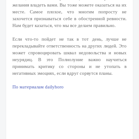
желания владеть вами. Вы тоже можете оказаться на их
месте. Самое плохое, что многим попросту не
захочется признаваться себе в обостренной ревности.
Нам будет казаться, что мы все делаем правильно.
Если что-то пойдет не так в тот день, лучше не
перекладывайте ответственность на других людей. Это
может спровоцировать шквал недовольства и новых
неурядиц. В это Полнолуние важно научиться
принимать критику со стороны и не утопать в
негативных эмоциях, если вдруг сорвутся планы.
По материалам dailyhoro