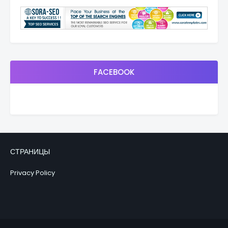
FACEBOOK
СТРАНИЦЫ
Privacy Policy