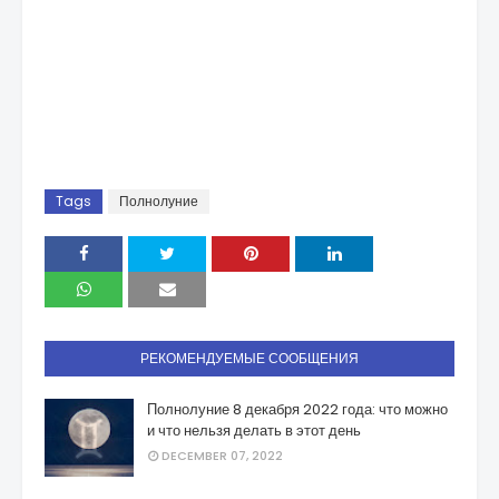
Tags
Полнолуние
РЕКОМЕНДУЕМЫЕ СООБЩЕНИЯ
Полнолуние 8 декабря 2022 года: что можно
и что нельзя делать в этот день
DECEMBER 07, 2022