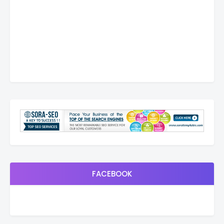
FACEBOOK