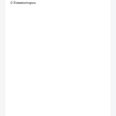
0 Комментарии