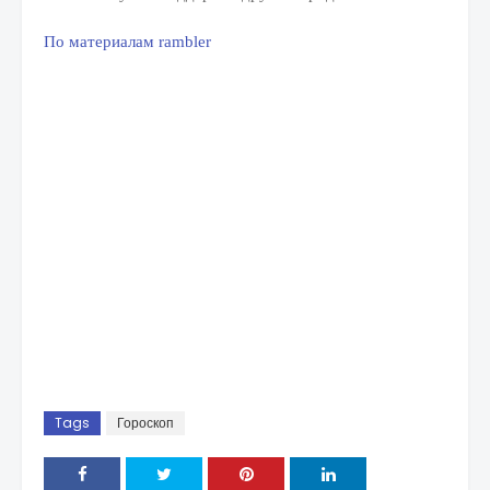
По материалам rambler
Tags
Гороскоп