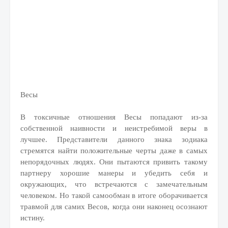
Весы
В токсичные отношения Весы попадают из-за
собственной наивности и неистребимой веры в
лучшее. Представители данного знака зодиака
стремятся найти положительные черты даже в самых
непорядочных людях. Они пытаются привить такому
партнеру хорошие манеры и убедить себя и
окружающих, что встречаются с замечательным
человеком. Но такой самообман в итоге оборачивается
травмой для самих Весов, когда они наконец осознают
истину.