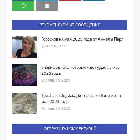
РЕКОМЕНДУЕМЫЕ СООБЩЕНИЯ
Гороскоп на май 2023 года от Анжелы Перл
MAY 01, 2023
Знаки Зодиака, которых ждет удача в мае
2023 года
APRIL 30, 2023
Три Знака Зодиака, которые разбогатеют в
мае 2023 года
APRIL 30, 2023
ОТПРАВИТЬ КОММЕНТАРИЙ