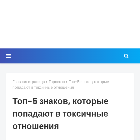
Главная страница
Гороскоп
Топ-5 знаков, которые
попадают в токсичные отношения
Топ-5 знаков, которые
попадают в токсичные
отношения