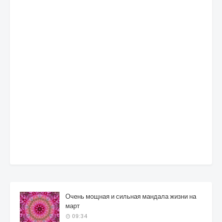
Очень мощная и сильная мандала жизни на
март
09:34